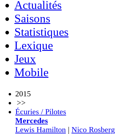
Actualités
Saisons
Statistiques
Lexique
Jeux
Mobile
2015
>>
Écuries / Pilotes
Mercedes
Lewis Hamilton
|
Nico Rosberg