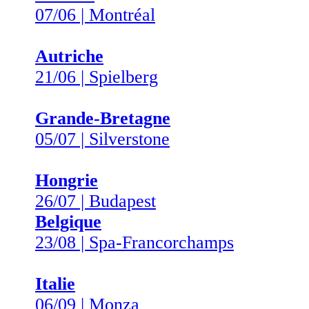
07/06 | Montréal
Autriche
21/06 | Spielberg
Grande-Bretagne
05/07 | Silverstone
Hongrie
26/07 | Budapest
Belgique
23/08 | Spa-Francorchamps
Italie
06/09 | Monza