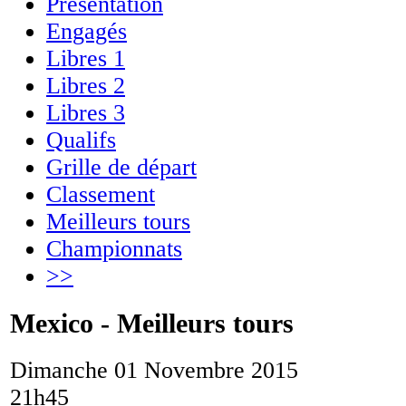
Présentation
Engagés
Libres 1
Libres 2
Libres 3
Qualifs
Grille de départ
Classement
Meilleurs tours
Championnats
>>
Mexico - Meilleurs tours
Dimanche 01 Novembre 2015
21h45