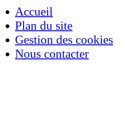
Accueil
Plan du site
Gestion des cookies
Nous contacter