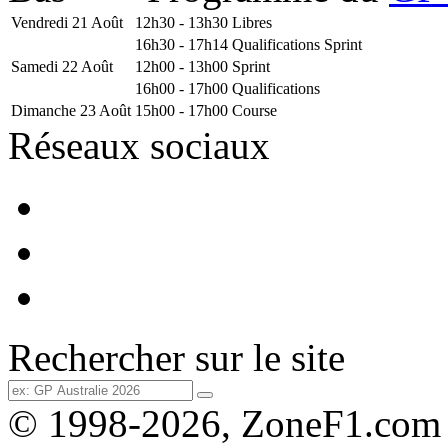
Vendredi 21 Août
12h30 - 13h30
Libres
16h30 - 17h14
Qualifications Sprint
Samedi 22 Août
12h00 - 13h00
Sprint
16h00 - 17h00
Qualifications
Dimanche 23 Août
15h00 - 17h00
Course
Réseaux sociaux
Rechercher sur le site
© 1998-2026, ZoneF1.com