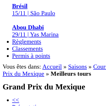
Brésil
15/11 | São Paulo
Abou Dhabi
29/11 | Yas Marina
Règlements
Classements
Permis à points
Vous êtes dans:
Accueil
»
Saisons
»
Cour
Prix du Mexique
»
Meilleurs tours
Grand Prix du Mexique
<<