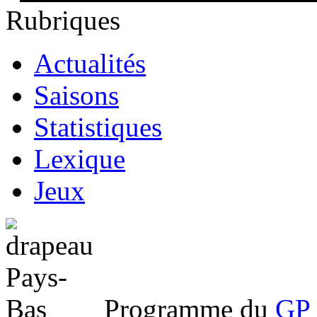
Rubriques
Actualités
Saisons
Statistiques
Lexique
Jeux
Programme du
GP 