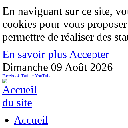
En naviguant sur ce site, vou
cookies pour vous proposer
permettre de réaliser des stat
En savoir plus
Accepter
Dimanche 09 Août 2026
Facebook
Twitter
YouTube
Accueil