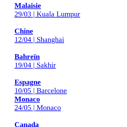
Malaisie
29/03 | Kuala Lumpur
Chine
12/04 | Shanghai
Bahreïn
19/04 | Sakhir
Espagne
10/05 | Barcelone
Monaco
24/05 | Monaco
Canada