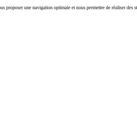
us proposer une navigation optimale et nous permettre de réaliser des sta