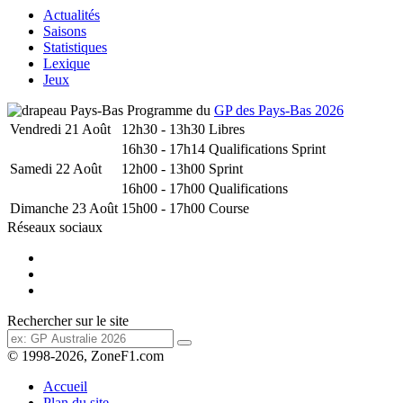
Actualités
Saisons
Statistiques
Lexique
Jeux
Programme du
GP des Pays-Bas 2026
Vendredi 21 Août
12h30 - 13h30
Libres
16h30 - 17h14
Qualifications Sprint
Samedi 22 Août
12h00 - 13h00
Sprint
16h00 - 17h00
Qualifications
Dimanche 23 Août
15h00 - 17h00
Course
Réseaux sociaux
Rechercher sur le site
© 1998-2026, ZoneF1.com
Accueil
Plan du site