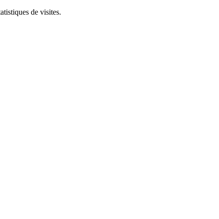
tistiques de visites.