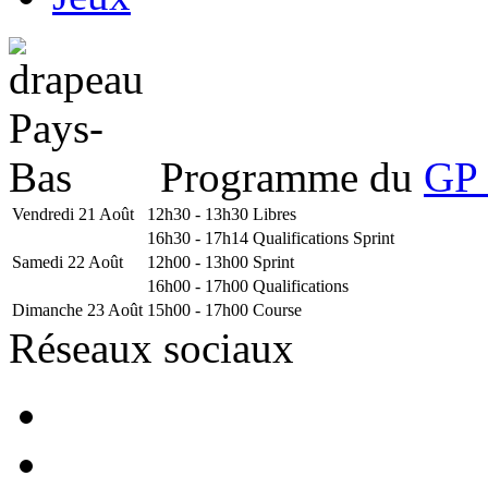
Programme du
GP 
Vendredi 21 Août
12h30 - 13h30
Libres
16h30 - 17h14
Qualifications Sprint
Samedi 22 Août
12h00 - 13h00
Sprint
16h00 - 17h00
Qualifications
Dimanche 23 Août
15h00 - 17h00
Course
Réseaux sociaux