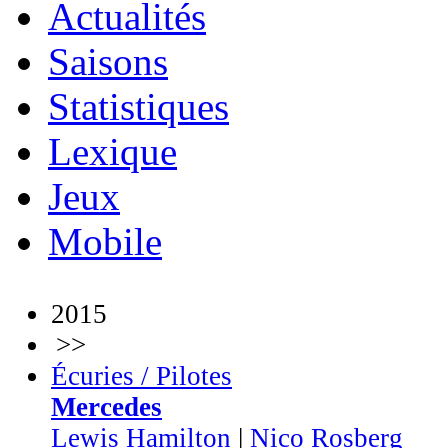
Actualités
Saisons
Statistiques
Lexique
Jeux
Mobile
2015
>>
Écuries / Pilotes
Mercedes
Lewis Hamilton
|
Nico Rosberg