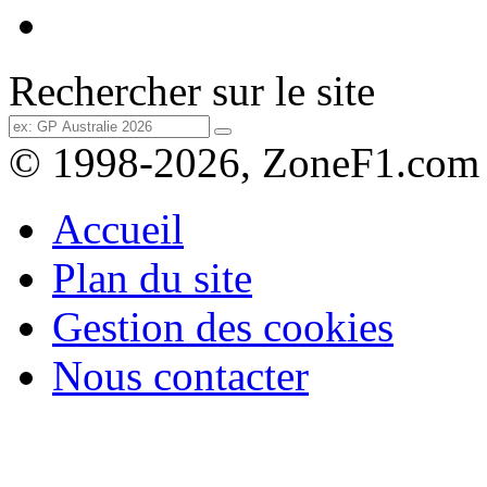
Rechercher sur le site
© 1998-2026, ZoneF1.com
Accueil
Plan du site
Gestion des cookies
Nous contacter