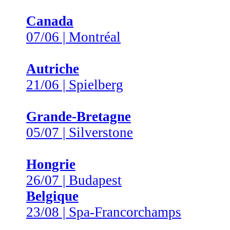
Canada
07/06 | Montréal
Autriche
21/06 | Spielberg
Grande-Bretagne
05/07 | Silverstone
Hongrie
26/07 | Budapest
Belgique
23/08 | Spa-Francorchamps