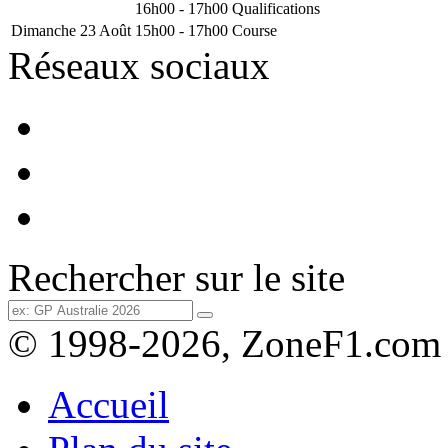
16h00 - 17h00
Qualifications
Dimanche 23 Août
15h00 - 17h00
Course
Réseaux sociaux
Rechercher sur le site
© 1998-2026, ZoneF1.com
Accueil