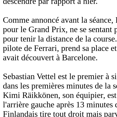
descendre par rapport à hier.
Comme annoncé avant la séance, Pa
pour le Grand Prix, ne se sentant 
pour tenir la distance de la course
pilote de Ferrari, prend sa place e
avait découvert à Barcelone.
Sebastian Vettel est le premier à s
dans les premières minutes de la s
Kimi Räikkönen, son équipier, est
l'arrière gauche après 13 minutes
Finlandais tire tout droit mais par