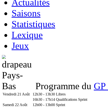
Actualités
Saisons
Statistiques
Lexique
Jeux
Programme du
GP 
Vendredi 21 Août
12h30 - 13h30
Libres
16h30 - 17h14
Qualifications Sprint
Samedi 22 Août
12h00 - 13h00
Sprint