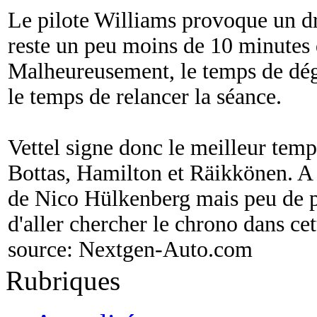
Le pilote Williams provoque un dr
reste un peu moins de 10 minutes 
Malheureusement, le temps de déga
le temps de relancer la séance.
Vettel signe donc le meilleur temp
Bottas, Hamilton et Räikkönen. A 
de Nico Hülkenberg mais peu de pi
d'aller chercher le chrono dans cet
source:
Nextgen-Auto.com
Rubriques