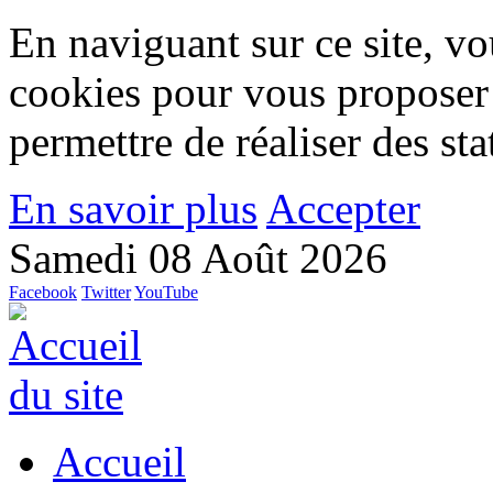
En naviguant sur ce site, vou
cookies pour vous proposer
permettre de réaliser des stat
En savoir plus
Accepter
Samedi 08 Août 2026
Facebook
Twitter
YouTube
Accueil