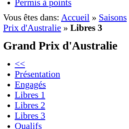
Permis à points
Vous êtes dans:
Accueil
»
Saisons
Prix d'Australie
»
Libres 3
Grand Prix d'Australie
<<
Présentation
Engagés
Libres 1
Libres 2
Libres 3
Qualifs