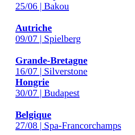
25/06 | Bakou
Autriche
09/07 | Spielberg
Grande-Bretagne
16/07 | Silverstone
Hongrie
30/07 | Budapest
Belgique
27/08 | Spa-Francorchamps