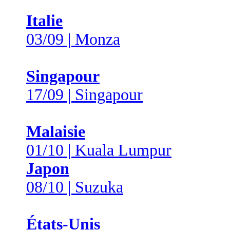
Italie
03/09 | Monza
Singapour
17/09 | Singapour
Malaisie
01/10 | Kuala Lumpur
Japon
08/10 | Suzuka
États-Unis