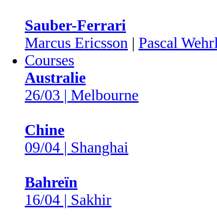
Sauber-Ferrari
Marcus Ericsson
|
Pascal Wehr
Courses
Australie
26/03 | Melbourne
Chine
09/04 | Shanghai
Bahreïn
16/04 | Sakhir