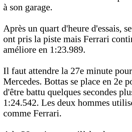
à son garage.
Après un quart d'heure d'essais, se
ont pris la piste mais Ferrari conti
améliore en 1:23.989.
Il faut attendre la 27e minute pou
Mercedes. Bottas se place en 2e p
d'être battu quelques secondes pl
1:24.542. Les deux hommes utilise
comme Ferrari.