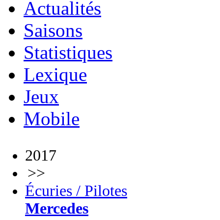
Actualités
Saisons
Statistiques
Lexique
Jeux
Mobile
2017
>>
Écuries / Pilotes
Mercedes