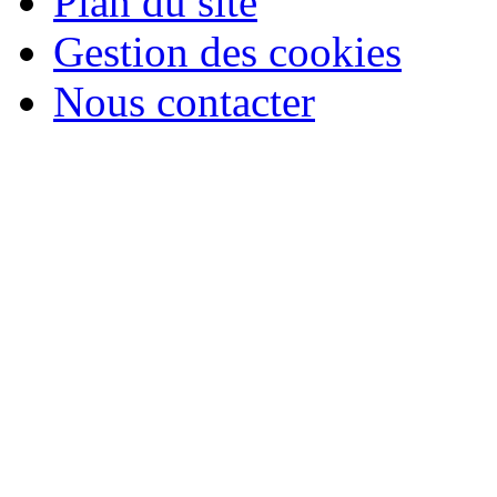
Plan du site
Gestion des cookies
Nous contacter