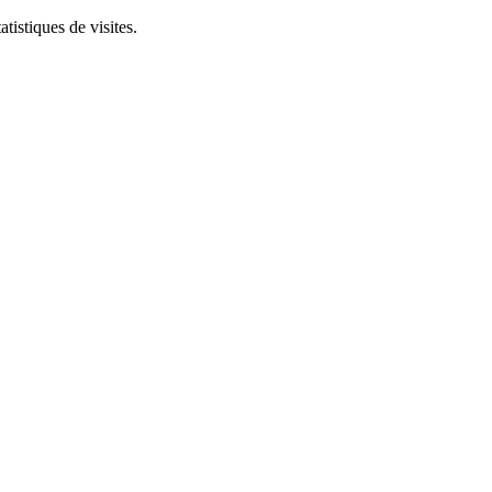
tistiques de visites.