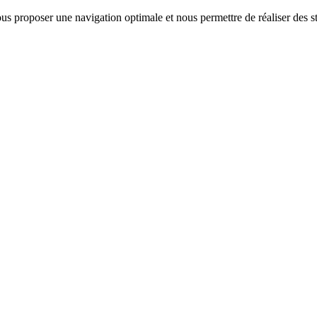
us proposer une navigation optimale et nous permettre de réaliser des sta