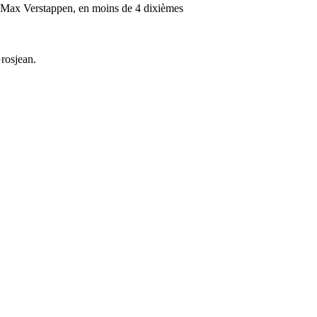
et Max Verstappen, en moins de 4 dixièmes
rosjean.