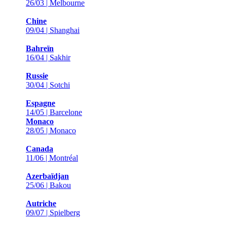
26/03 | Melbourne
Chine
09/04 | Shanghai
Bahreïn
16/04 | Sakhir
Russie
30/04 | Sotchi
Espagne
14/05 | Barcelone
Monaco
28/05 | Monaco
Canada
11/06 | Montréal
Azerbaïdjan
25/06 | Bakou
Autriche
09/07 | Spielberg