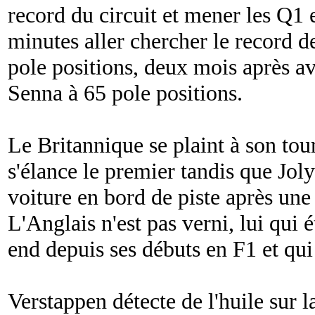
record du circuit et mener les Q1
minutes aller chercher le record 
pole positions, deux mois après a
Senna à 65 pole positions.
Le Britannique se plaint à son to
s'élance le premier tandis que Jol
voiture en bord de piste après une
L'Anglais n'est pas verni, lui qui 
end depuis ses débuts en F1 et qui 
Verstappen détecte de l'huile sur l