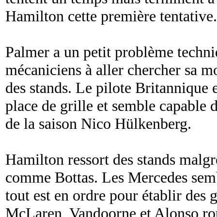
Hamilton cette première tentative.
Palmer a un petit problème techni
mécaniciens à aller chercher sa mo
des stands. Le pilote Britannique e
place de grille et semble capable d
de la saison Nico Hülkenberg.
Hamilton ressort des stands malgr
comme Bottas. Les Mercedes sembl
tout est en ordre pour établir des
McLaren, Vandoorne et Alonso ro