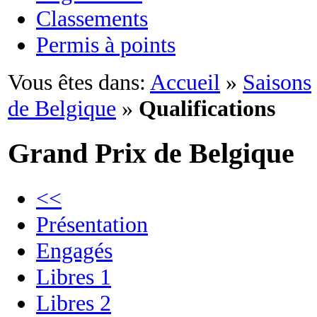
Classements
Permis à points
Vous êtes dans:
Accueil
»
Saisons
de Belgique
»
Qualifications
Grand Prix de Belgique
<<
Présentation
Engagés
Libres 1
Libres 2