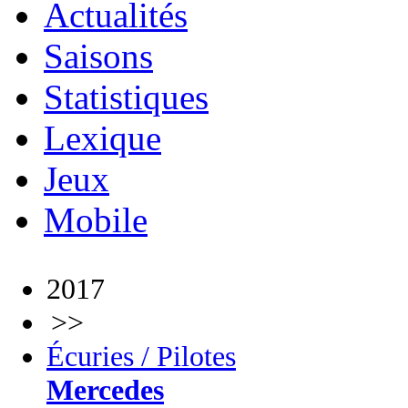
Actualités
Saisons
Statistiques
Lexique
Jeux
Mobile
2017
>>
Écuries / Pilotes
Mercedes