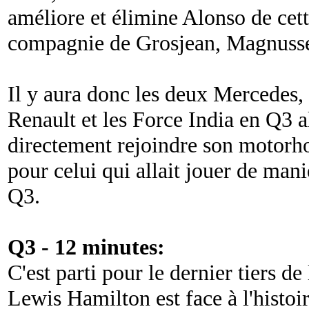
améliore et élimine Alonso de cet
compagnie de Grosjean, Magnusse
Il y aura donc les deux Mercedes, l
Renault et les Force India en Q3 
directement rejoindre son motorh
pour celui qui allait jouer de man
Q3.
Q3 - 12 minutes:
C'est parti pour le dernier tiers de
Lewis Hamilton est face à l'histoire