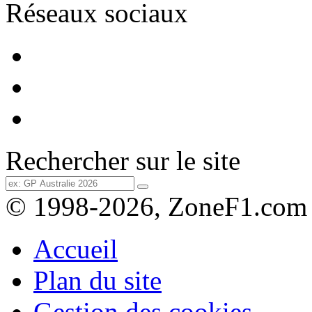
Réseaux sociaux
Rechercher sur le site
© 1998-2026, ZoneF1.com
Accueil
Plan du site
Gestion des cookies