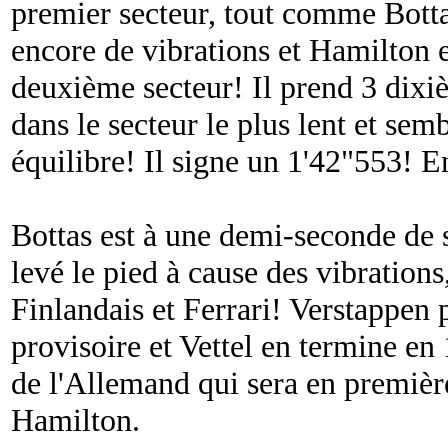
premier secteur, tout comme Botta
encore de vibrations et Hamilton e
deuxième secteur! Il prend 3 dixi
dans le secteur le plus lent et sem
équilibre! Il signe un 1'42"553! 
Bottas est à une demi-seconde de 
levé le pied à cause des vibrations
Finlandais et Ferrari! Verstappen 
provisoire et Vettel en termine e
de l'Allemand qui sera en premièr
Hamilton.