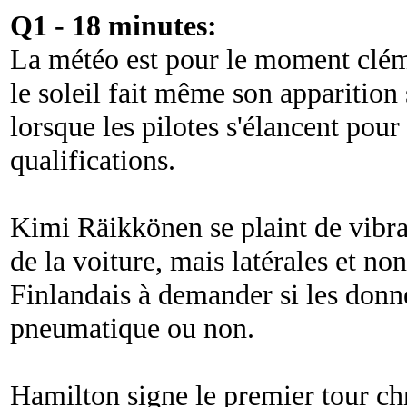
Q1 - 18 minutes:
La météo est pour le moment cléme
le soleil fait même son apparition 
lorsque les pilotes s'élancent pour
qualifications.
Kimi Räikkönen se plaint de vibrati
de la voiture, mais latérales et non
Finlandais à demander si les donné
pneumatique ou non.
Hamilton signe le premier tour ch