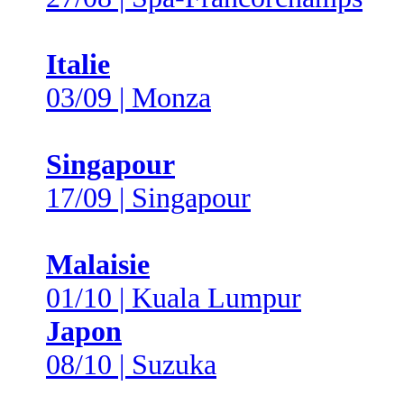
Italie
03/09 | Monza
Singapour
17/09 | Singapour
Malaisie
01/10 | Kuala Lumpur
Japon
08/10 | Suzuka