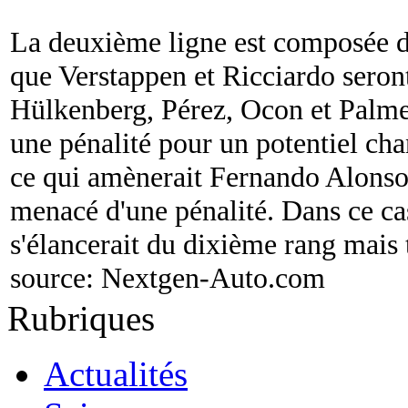
La deuxième ligne est composée d
que Verstappen et Ricciardo seron
Hülkenberg, Pérez, Ocon et Palmer
une pénalité pour un potentiel cha
ce qui amènerait Fernando Alonso 
menacé d'une pénalité. Dans ce c
s'élancerait du dixième rang mais 
source:
Nextgen-Auto.com
Rubriques
Actualités