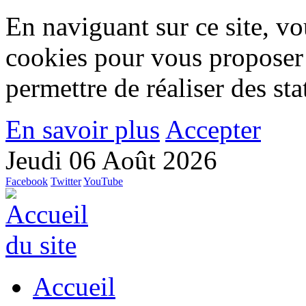
En naviguant sur ce site, vou
cookies pour vous proposer
permettre de réaliser des stat
En savoir plus
Accepter
Jeudi 06 Août 2026
Facebook
Twitter
YouTube
Accueil