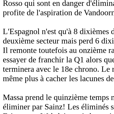
Rosso qui sont en danger d'élimi
profite de l'aspiration de Vandoorn
L'Espagnol n'est qu'à 8 dixièmes 
deuxième secteur mais perd 6 dixi
Il remonte toutefois au onzième ra
essayer de franchir la Q1 alors que
terminera avec le 18e chrono. Le 
même plus à cacher les lacunes d
Massa prend le quinzième temps m
éliminer par Sainz! Les éliminés s