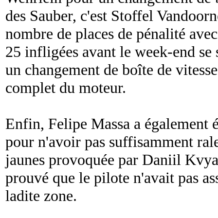
des Sauber, c'est Stoffel Vandoorn
nombre de places de pénalité avec
25 infligées avant le week-end se 
un changement de boîte de vitess
complet du moteur.
Enfin, Felipe Massa a également éc
pour n'avoir pas suffisamment ral
jaunes provoquée par Daniil Kvyat
prouvé que le pilote n'avait pas as
ladite zone.