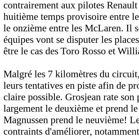
contrairement aux pilotes Renault
huitième temps provisoire entre l
le onzième entre les McLaren. Il s
équipes vont se disputer les place
être le cas des Toro Rosso et Will
Malgré les 7 kilomètres du circuit
leurs tentatives en piste afin de pr
claire possible. Grosjean rate son
largement le deuxième et prend l
Magnussen prend le neuvième! Les 
contraints d'améliorer, notamment