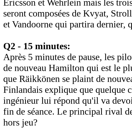
Ericsson et Wehrlein mais les trois
seront composées de Kvyat, Stroll
et Vandoorne qui partira dernier, q
Q2 - 15 minutes:
Après 5 minutes de pause, les pilot
de nouveau Hamilton qui est le plu
que Räikkönen se plaint de nouvea
Finlandais explique que quelque c
ingénieur lui répond qu'il va devo
fin de séance. Le principal rival d
hors jeu?