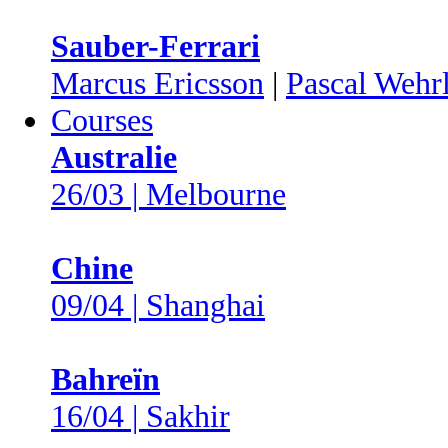
Sauber-Ferrari
Marcus Ericsson
|
Pascal Wehr
Courses
Australie
26/03 | Melbourne
Chine
09/04 | Shanghai
Bahreïn
16/04 | Sakhir