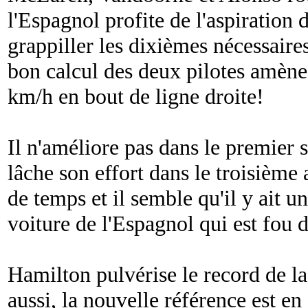
l'Espagnol profite de l'aspiration 
grappiller les dixièmes nécessaires
bon calcul des deux pilotes amèn
km/h en bout de ligne droite!
Il n'améliore pas dans le premier 
lâche son effort dans le troisième
de temps et il semble qu'il y ait 
voiture de l'Espagnol qui est fou 
Hamilton pulvérise le record de la
aussi, la nouvelle référence est 