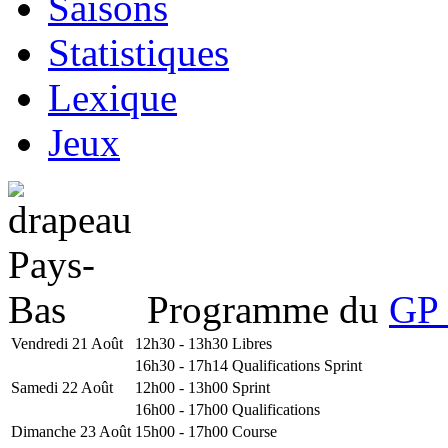
Saisons
Statistiques
Lexique
Jeux
Programme du
GP 
Vendredi 21 Août
12h30 - 13h30
Libres
16h30 - 17h14
Qualifications Sprint
Samedi 22 Août
12h00 - 13h00
Sprint
16h00 - 17h00
Qualifications
Dimanche 23 Août
15h00 - 17h00
Course