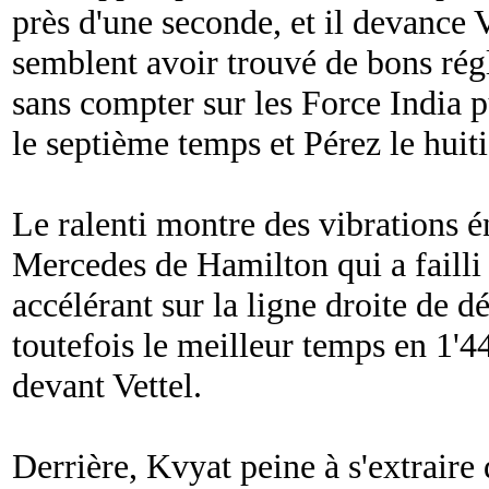
près d'une seconde, et il devance
semblent avoir trouvé de bons rég
sans compter sur les Force India
le septième temps et Pérez le huit
Le ralenti montre des vibrations én
Mercedes de Hamilton qui a failli 
accélérant sur la ligne droite de d
toutefois le meilleur temps en 1'
devant Vettel.
Derrière, Kvyat peine à s'extraire