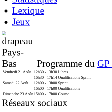
Lexique
Jeux
Programme du
GP 
Vendredi 21 Août
12h30 - 13h30
Libres
16h30 - 17h14
Qualifications Sprint
Samedi 22 Août
12h00 - 13h00
Sprint
16h00 - 17h00
Qualifications
Dimanche 23 Août
15h00 - 17h00
Course
Réseaux sociaux