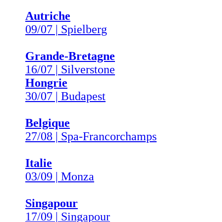
Autriche
09/07 | Spielberg
Grande-Bretagne
16/07 | Silverstone
Hongrie
30/07 | Budapest
Belgique
27/08 | Spa-Francorchamps
Italie
03/09 | Monza
Singapour
17/09 | Singapour