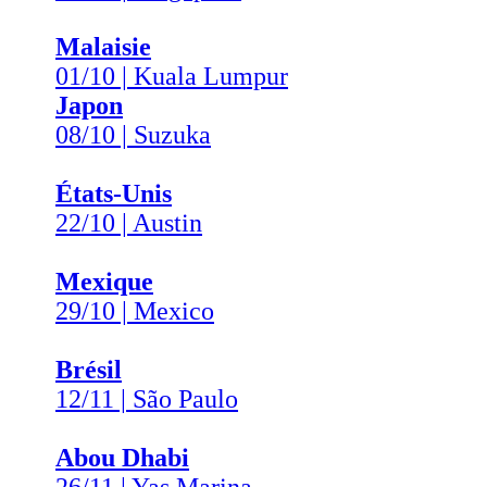
Malaisie
01/10 | Kuala Lumpur
Japon
08/10 | Suzuka
États-Unis
22/10 | Austin
Mexique
29/10 | Mexico
Brésil
12/11 | São Paulo
Abou Dhabi