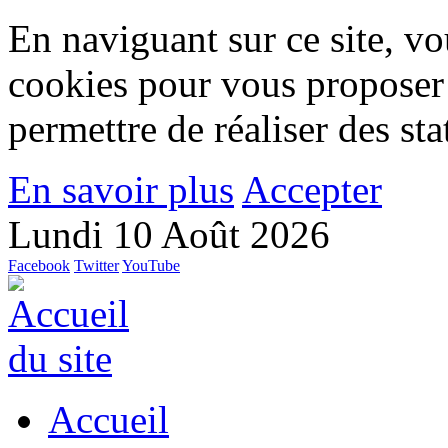
En naviguant sur ce site, vou
cookies pour vous proposer
permettre de réaliser des stat
En savoir plus
Accepter
Lundi 10 Août 2026
Facebook
Twitter
YouTube
Accueil