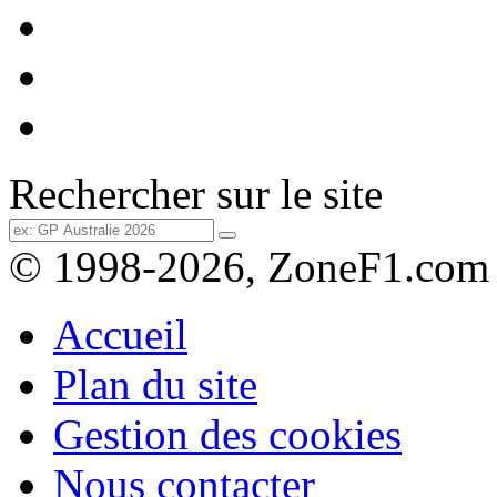
Rechercher sur le site
© 1998-2026, ZoneF1.com
Accueil
Plan du site
Gestion des cookies
Nous contacter