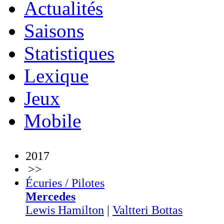
Actualités
Saisons
Statistiques
Lexique
Jeux
Mobile
2017
>>
Écuries / Pilotes
Mercedes
Lewis Hamilton
|
Valtteri Bottas