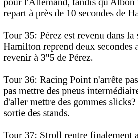
pour l'Allemand, tandis qu'Albon f
repart à près de 10 secondes de H
Tour 35: Pérez est revenu dans la 
Hamilton reprend deux secondes
revenir à 3"5 de Pérez.
Tour 36: Racing Point n'arrête pas 
pas mettre des pneus intermédiaire
d'aller mettre des gommes slicks
sortie des stands.
Tour 37: Stroll rentre finalement