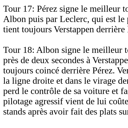
Tour 17: Pérez signe le meilleur t
Albon puis par Leclerc, qui est le 
tient toujours Verstappen derrière 
Tour 18: Albon signe le meilleur t
près de deux secondes à Verstappen
toujours coincé derrière Pérez. Ve
la ligne droite et dans le virage de
perd le contrôle de sa voiture et f
pilotage agressif vient de lui coûte
stands après avoir fait des plats s