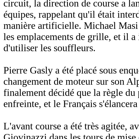
circuit, la direction de course a l
équipes, rappelant qu'il était inter
manière artificielle. Michael Masi 
les emplacements de grille, et il a 
d'utiliser les souffleurs.
Pierre Gasly a été placé sous enq
changement de moteur sur son Al
finalement décidé que la règle du 
enfreinte, et le Français s'élancera
L'avant course a été très agitée, a
Giovinazzi dans les tours de mise 