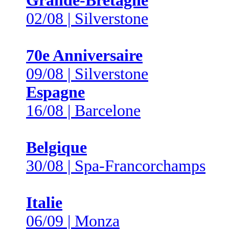
Grande-Bretagne
02/08 | Silverstone
70e Anniversaire
09/08 | Silverstone
Espagne
16/08 | Barcelone
Belgique
30/08 | Spa-Francorchamps
Italie
06/09 | Monza