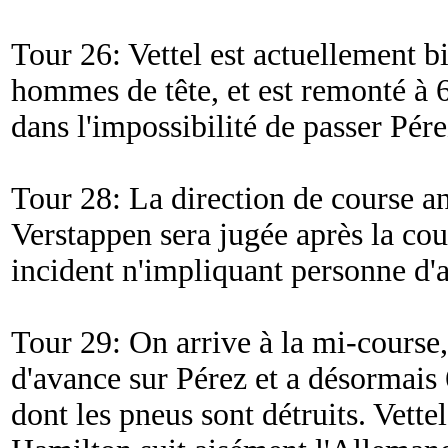
Tour 26: Vettel est actuellement bi
hommes de tête, et est remonté à 6
dans l'impossibilité de passer Pére
Tour 28: La direction de course a
Verstappen sera jugée après la cour
incident n'impliquant personne d'a
Tour 29: On arrive à la mi-course,
d'avance sur Pérez et a désormais
dont les pneus sont détruits. Vette