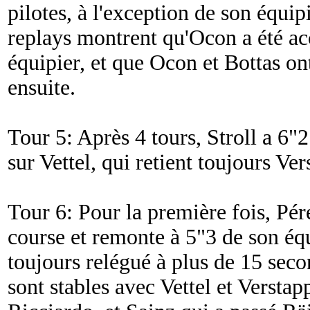
pilotes, à l'exception de son équip
replays montrent qu'Ocon a été ac
équipier, et que Ocon et Bottas on
ensuite.
Tour 5: Après 4 tours, Stroll a 6"
sur Vettel, qui retient toujours Ve
Tour 6: Pour la première fois, Pér
course et remonte à 5"3 de son équi
toujours relégué à plus de 15 seco
sont stables avec Vettel et Versta