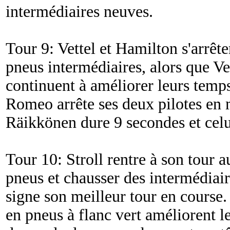
intermédiaires neuves.
Tour 9: Vettel et Hamilton s'arrête
pneus intermédiaires, alors que V
continuent à améliorer leurs temps
Romeo arrête ses deux pilotes en 
Räikkönen dure 9 secondes et celu
Tour 10: Stroll rentre à son tour 
pneus et chausser des intermédiair
signe son meilleur tour en course.
en pneus à flanc vert améliorent l