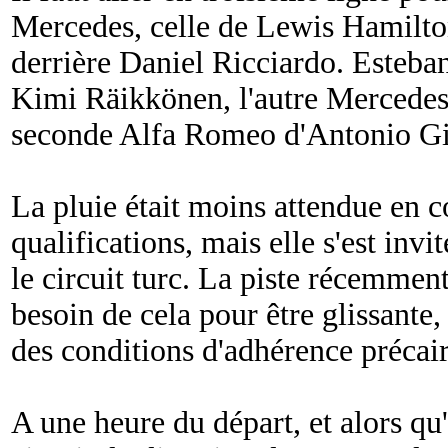
Mercedes, celle de Lewis Hamilton
derrière Daniel Ricciardo. Esteba
Kimi Räikkönen, l'autre Mercedes d
seconde Alfa Romeo d'Antonio Gi
La pluie était moins attendue en c
qualifications, mais elle s'est inv
le circuit turc. La piste récemment
besoin de cela pour être glissante
des conditions d'adhérence précair
A une heure du départ, et alors qu'