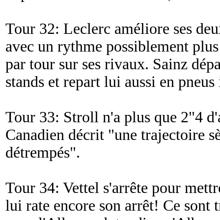
Tour 32: Leclerc améliore ses deu
avec un rythme possiblement plus
par tour sur ses rivaux. Sainz dép
stands et repart lui aussi en pneus
Tour 33: Stroll n'a plus que 2"4 d
Canadien décrit "
une trajectoire s
détrempés
".
Tour 34: Vettel s'arrête pour mettr
lui rate encore son arrêt! Ce sont 