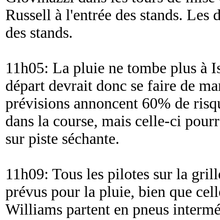
Russell à l'entrée des stands. Les
des stands.
11h05: La pluie ne tombe plus à Is
départ devrait donc se faire de ma
prévisions annoncent 60% de risqu
dans la course, mais celle-ci pourr
sur piste séchante.
11h09: Tous les pilotes sur la gril
prévus pour la pluie, bien que cell
Williams partent en pneus interméd