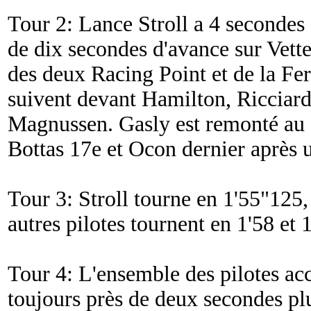
Tour 2: Lance Stroll a 4 secondes 
de dix secondes d'avance sur Vette
des deux Racing Point et de la Fer
suivent devant Hamilton, Ricciard
Magnussen. Gasly est remonté au 
Bottas 17e et Ocon dernier après 
Tour 3: Stroll tourne en 1'55"125,
autres pilotes tournent en 1'58 et 1
Tour 4: L'ensemble des pilotes acc
toujours près de deux secondes pl