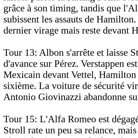
grâce à son timing, tandis que l'A
subissent les assauts de Hamilton. 
dernier virage mais reste devant 
Tour 13: Albon s'arrête et laisse S
d'avance sur Pérez. Verstappen est
Mexicain devant Vettel, Hamilton 
sixième. La voiture de sécurité vir
Antonio Giovinazzi abandonne su
Tour 15: L'Alfa Romeo est dégagée
Stroll rate un peu sa relance, mais