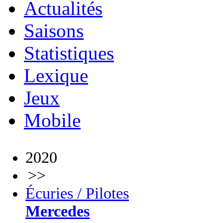
Actualités
Saisons
Statistiques
Lexique
Jeux
Mobile
2020
>>
Écuries / Pilotes
Mercedes