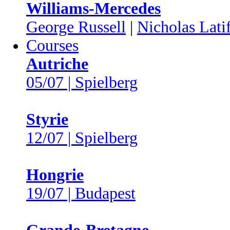
Williams-Mercedes
George Russell
|
Nicholas Latif
Courses
Autriche
05/07 | Spielberg
Styrie
12/07 | Spielberg
Hongrie
19/07 | Budapest