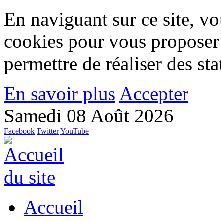
En naviguant sur ce site, vou
cookies pour vous proposer
permettre de réaliser des stat
En savoir plus
Accepter
Samedi 08 Août 2026
Facebook
Twitter
YouTube
Accueil