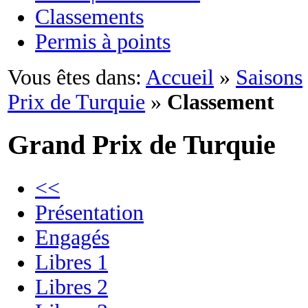
Classements
Permis à points
Vous êtes dans:
Accueil
»
Saisons
Prix de Turquie
»
Classement
Grand Prix de Turquie
<<
Présentation
Engagés
Libres 1
Libres 2