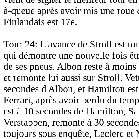
à-queue après avoir mis une roue 
Finlandais est 17e.
Tour 24: L'avance de Stroll est t
qui démontre une nouvelle fois êtr
de ses pneus. Albon reste à moin
et remonte lui aussi sur Stroll. Ve
secondes d'Albon, et Hamilton est
Ferrari, après avoir perdu du tem
est à 10 secondes de Hamilton, Sa
Verstappen, remonté à 30 secondes
toujours sous enquête, Leclerc et