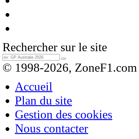
Rechercher sur le site
© 1998-2026, ZoneF1.com
Accueil
Plan du site
Gestion des cookies
Nous contacter