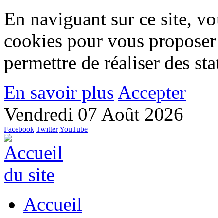
En naviguant sur ce site, vou
cookies pour vous proposer
permettre de réaliser des stat
En savoir plus
Accepter
Vendredi 07 Août 2026
Facebook
Twitter
YouTube
Accueil