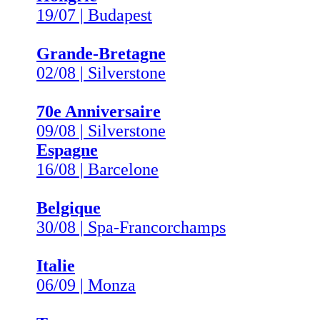
19/07 | Budapest
Grande-Bretagne
02/08 | Silverstone
70e Anniversaire
09/08 | Silverstone
Espagne
16/08 | Barcelone
Belgique
30/08 | Spa-Francorchamps
Italie
06/09 | Monza