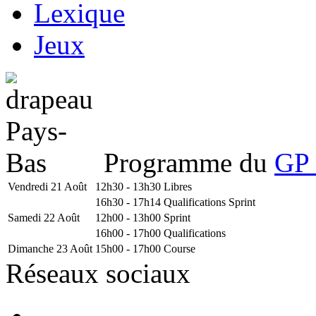
Lexique
Jeux
Programme du
GP 
Vendredi 21 Août
12h30 - 13h30
Libres
16h30 - 17h14
Qualifications Sprint
Samedi 22 Août
12h00 - 13h00
Sprint
16h00 - 17h00
Qualifications
Dimanche 23 Août
15h00 - 17h00
Course
Réseaux sociaux