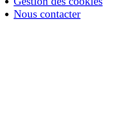
Gestion des cookies
Nous contacter