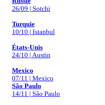
Russie
26/09 | Sotchi
Turquie
10/10 | Istanbul
États-Unis
24/10 | Austin
Mexico
07/11 | Mexico
São Paulo
14/11 | São Paulo