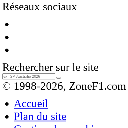
Réseaux sociaux
Rechercher sur le site
© 1998-2026, ZoneF1.com
Accueil
Plan du site