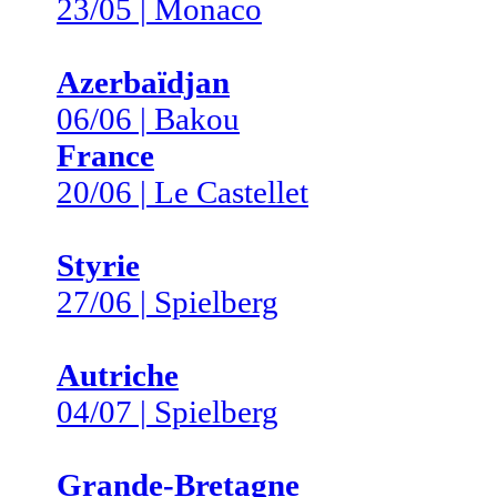
23/05 | Monaco
Azerbaïdjan
06/06 | Bakou
France
20/06 | Le Castellet
Styrie
27/06 | Spielberg
Autriche
04/07 | Spielberg
Grande-Bretagne