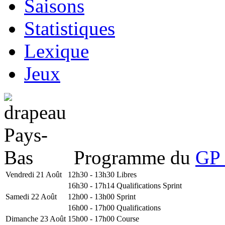
Saisons
Statistiques
Lexique
Jeux
Programme du
GP 
Vendredi 21 Août
12h30 - 13h30
Libres
16h30 - 17h14
Qualifications Sprint
Samedi 22 Août
12h00 - 13h00
Sprint
16h00 - 17h00
Qualifications
Dimanche 23 Août
15h00 - 17h00
Course