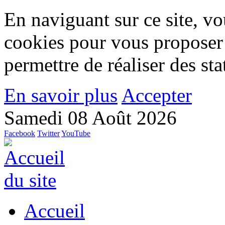
En naviguant sur ce site, vou
cookies pour vous proposer
permettre de réaliser des stat
En savoir plus
Accepter
Samedi 08 Août 2026
Facebook
Twitter
YouTube
Accueil