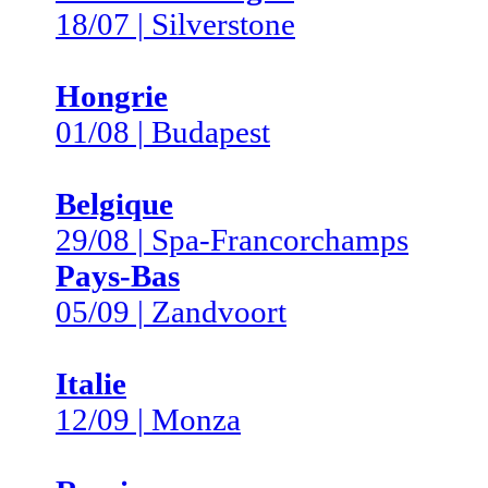
18/07 | Silverstone
Hongrie
01/08 | Budapest
Belgique
29/08 | Spa-Francorchamps
Pays-Bas
05/09 | Zandvoort
Italie
12/09 | Monza