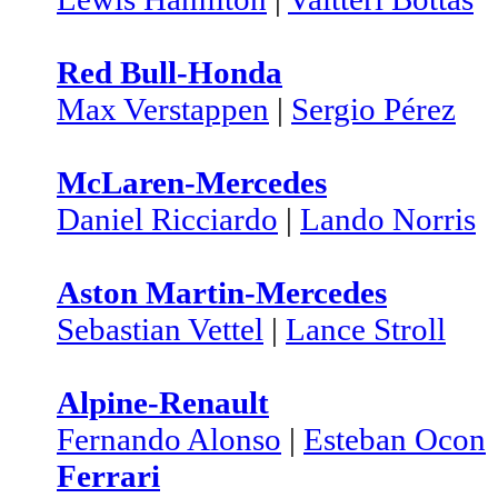
Red Bull-Honda
Max Verstappen
|
Sergio Pérez
McLaren-Mercedes
Daniel Ricciardo
|
Lando Norris
Aston Martin-Mercedes
Sebastian Vettel
|
Lance Stroll
Alpine-Renault
Fernando Alonso
|
Esteban Ocon
Ferrari