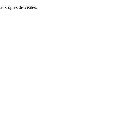
tistiques de visites.