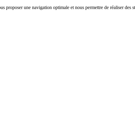
us proposer une navigation optimale et nous permettre de réaliser des sta