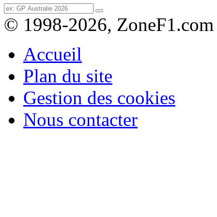
© 1998-2026, ZoneF1.com
Accueil
Plan du site
Gestion des cookies
Nous contacter