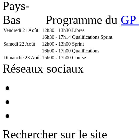
Programme du
GP 
Vendredi 21 Août
12h30 - 13h30
Libres
16h30 - 17h14
Qualifications Sprint
Samedi 22 Août
12h00 - 13h00
Sprint
16h00 - 17h00
Qualifications
Dimanche 23 Août
15h00 - 17h00
Course
Réseaux sociaux
Rechercher sur le site