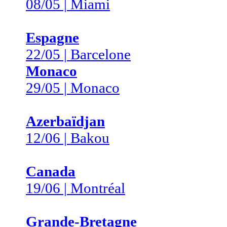
08/05 | Miami
Espagne
22/05 | Barcelone
Monaco
29/05 | Monaco
Azerbaïdjan
12/06 | Bakou
Canada
19/06 | Montréal
Grande-Bretagne