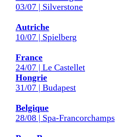
03/07 | Silverstone
Autriche
10/07 | Spielberg
France
24/07 | Le Castellet
Hongrie
31/07 | Budapest
Belgique
28/08 | Spa-Francorchamps