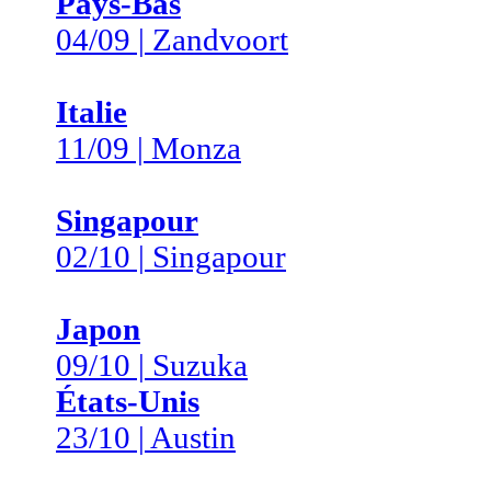
Pays-Bas
04/09 | Zandvoort
Italie
11/09 | Monza
Singapour
02/10 | Singapour
Japon
09/10 | Suzuka
États-Unis
23/10 | Austin