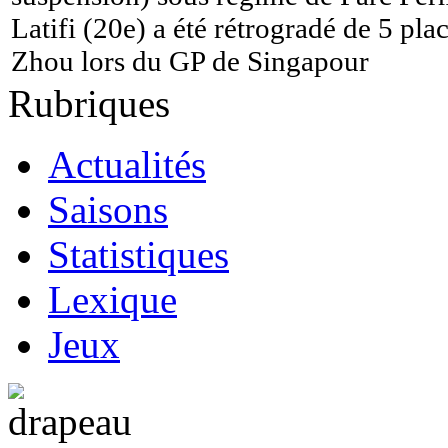
Latifi (20e) a été rétrogradé de 5 pl
Zhou lors du GP de Singapour
Rubriques
Actualités
Saisons
Statistiques
Lexique
Jeux