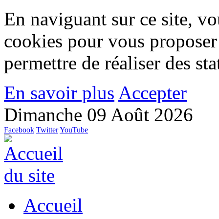
En naviguant sur ce site, vou
cookies pour vous proposer
permettre de réaliser des stat
En savoir plus
Accepter
Dimanche 09 Août 2026
Facebook
Twitter
YouTube
Accueil