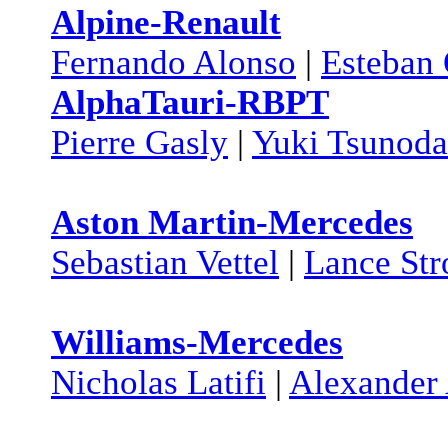
Alpine-Renault
Fernando Alonso
|
Esteban
AlphaTauri-RBPT
Pierre Gasly
|
Yuki Tsunoda
Aston Martin-Mercedes
Sebastian Vettel
|
Lance Str
Williams-Mercedes
Nicholas Latifi
|
Alexander