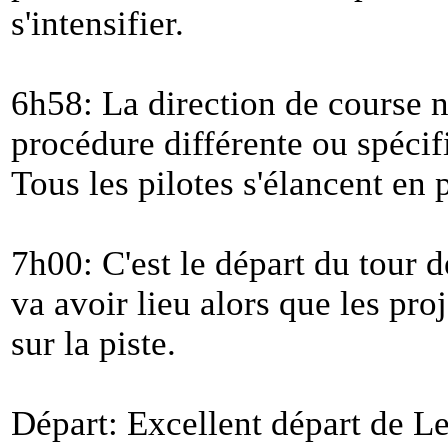
s'intensifier.
6h58: La direction de course
procédure différente ou spécifi
Tous les pilotes s'élancent en 
7h00: C'est le départ du tour 
va avoir lieu alors que les pro
sur la piste.
Départ: Excellent départ de Le