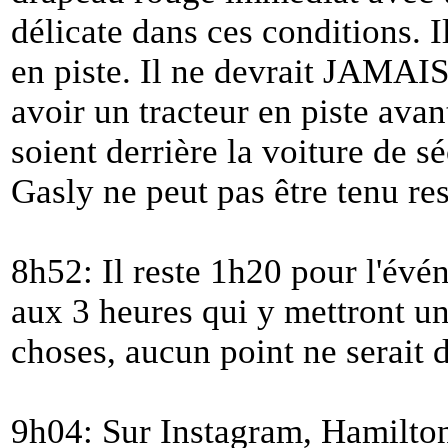
délicate dans ces conditions. I
en piste. Il ne devrait JA
avoir un tracteur en piste avan
soient derrière la voiture de s
Gasly ne peut pas être tenu re
8h52: Il reste 1h20 pour l'évé
aux 3 heures qui y mettront un
choses, aucun point ne serait d
9h04: Sur Instagram, Hamilton