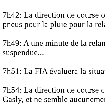
7h42: La direction de course ob
pneus pour la pluie pour la rel
7h49: A une minute de la relan
suspendue...
7h51: La FIA évaluera la situa
7h54: La direction de course 
Gasly, et ne semble aucunemen