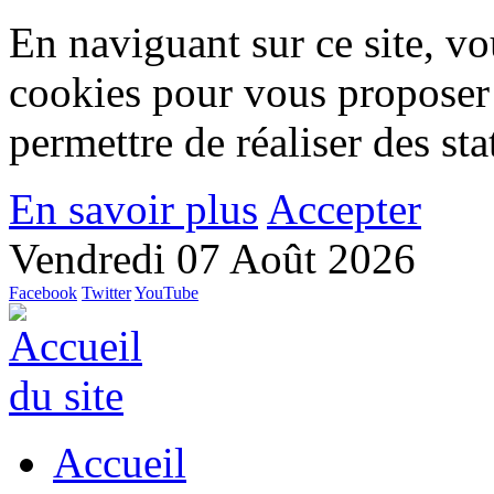
En naviguant sur ce site, vou
cookies pour vous proposer
permettre de réaliser des stat
En savoir plus
Accepter
Vendredi 07 Août 2026
Facebook
Twitter
YouTube
Accueil