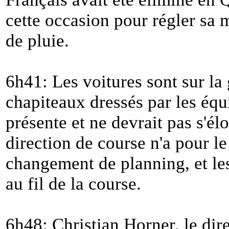
cette occasion pour régler sa 
de pluie.
6h41: Les voitures sont sur la g
chapiteaux dressés par les équ
présente et ne devrait pas s'él
direction de course n'a pour
changement de planning, et le
au fil de la course.
6h48: Christian Horner, le dir