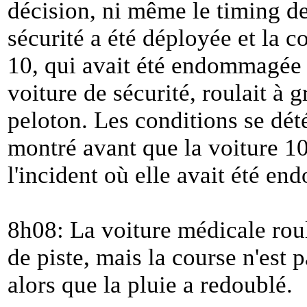
décision, ni même le timing de 
sécurité a été déployée et la c
10, qui avait été endommagée et
voiture de sécurité, roulait à g
peloton. Les conditions se dété
montré avant que la voiture 10
l'incident où elle avait été e
8h08: La voiture médicale roul
de piste, mais la course n'est
alors que la pluie a redoublé.