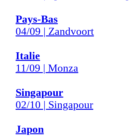
Pays-Bas
04/09 | Zandvoort
Italie
11/09 | Monza
Singapour
02/10 | Singapour
Japon