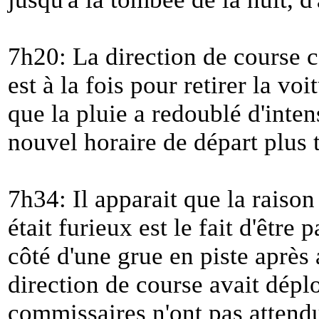
7h20: La direction de course 
est à la fois pour retirer la vo
que la pluie a redoublé d'inte
nouvel horaire de départ plus 
7h34: Il apparait que la raison
était furieux est le fait d'être
côté d'une grue en piste après
direction de course avait dépl
commissaires n'ont pas attendu