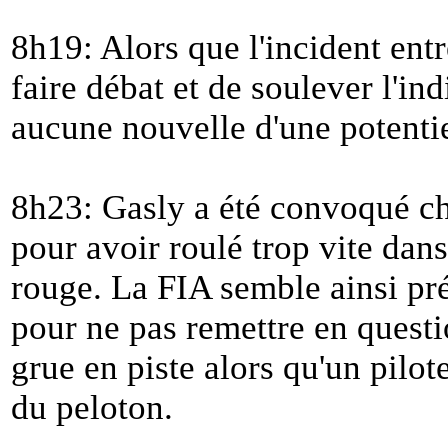
8h19: Alors que l'incident ent
faire débat et de soulever l'in
aucune nouvelle d'une potentie
8h23: Gasly a été convoqué ch
pour avoir roulé trop vite dan
rouge. La FIA semble ainsi pré
pour ne pas remettre en questi
grue en piste alors qu'un pilot
du peloton.