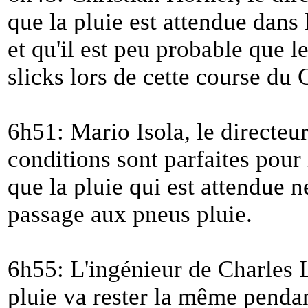
que la pluie est attendue dans 
et qu'il est peu probable que 
slicks lors de cette course du
6h51: Mario Isola, le directeur
conditions sont parfaites pour 
que la pluie qui est attendue 
passage aux pneus pluie.
6h55: L'ingénieur de Charles L
pluie va rester la même penda