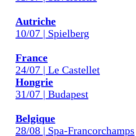
Autriche
10/07 | Spielberg
France
24/07 | Le Castellet
Hongrie
31/07 | Budapest
Belgique
28/08 | Spa-Francorchamps