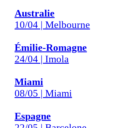
Australie
10/04 | Melbourne
Émilie-Romagne
24/04 | Imola
Miami
08/05 | Miami
Espagne
22/05 | Barcelone