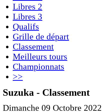
Libres 2
Libres 3
Qualifs
Grille de départ
Classement
Meilleurs tours
Championnats
>>
Suzuka - Classement
Dimanche 09 Octobre 2022