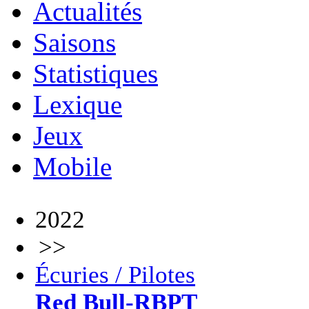
Actualités
Saisons
Statistiques
Lexique
Jeux
Mobile
2022
>>
Écuries / Pilotes
Red Bull-RBPT