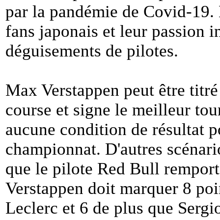
par la pandémie de Covid-19. 
fans japonais et leur passion i
déguisements de pilotes.
Max Verstappen peut être titré 
course et signe le meilleur tou
aucune condition de résultat p
championnat. D'autres scénario
que le pilote Red Bull rempor
Verstappen doit marquer 8 poi
Leclerc et 6 de plus que Sergi