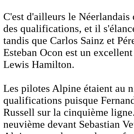
C'est d'ailleurs le Néerlandais
des qualifications, et il s'élan
tandis que Carlos Sainz et Pér
Esteban Ocon est un excellent
Lewis Hamilton.
Les pilotes Alpine étaient au
qualifications puisque Ferna
Russell sur la cinquième ligne
neuvième devant Sebastian Vett