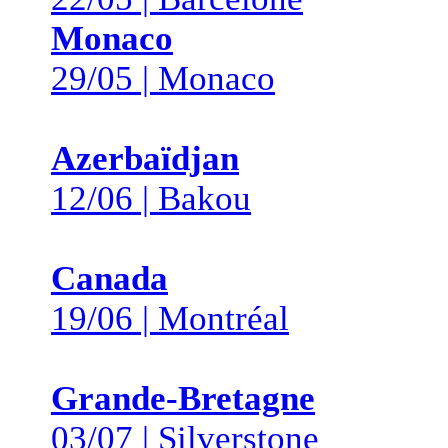
Monaco
29/05 | Monaco
Azerbaïdjan
12/06 | Bakou
Canada
19/06 | Montréal
Grande-Bretagne
03/07 | Silverstone