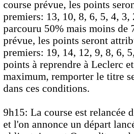
course prévue, les points sero
premiers: 13, 10, 8, 6, 5, 4, 3, 
parcouru 50% mais moins de 7
prévue, les points seront attr
premiers: 19, 14, 12, 9, 8, 6, 5
points à reprendre à Leclerc e
maximum, remporter le titre se
dans ces conditions.
9h15: La course est relancée de
et l'on annonce un départ lanc