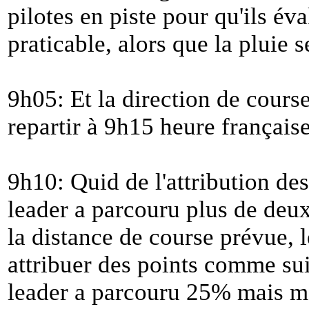
pilotes en piste pour qu'ils év
praticable, alors que la pluie 
9h05: Et la direction de cours
repartir à 9h15 heure français
9h10: Quid de l'attribution des
leader a parcouru plus de deu
la distance de course prévue, 
attribuer des points comme suit:
leader a parcouru 25% mais m