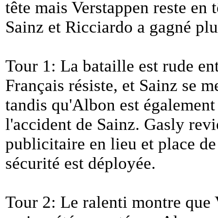
tête mais Verstappen reste en t
Sainz et Ricciardo a gagné plu
Tour 1: La bataille est rude e
Français résiste, et Sainz se m
tandis qu'Albon est également à
l'accident de Sainz. Gasly rev
publicitaire en lieu et place de
sécurité est déployée.
Tour 2: Le ralenti montre que 