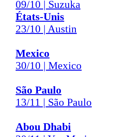
09/10 | Suzuka
États-Unis
23/10 | Austin
Mexico
30/10 | Mexico
São Paulo
13/11 | São Paulo
Abou Dhabi