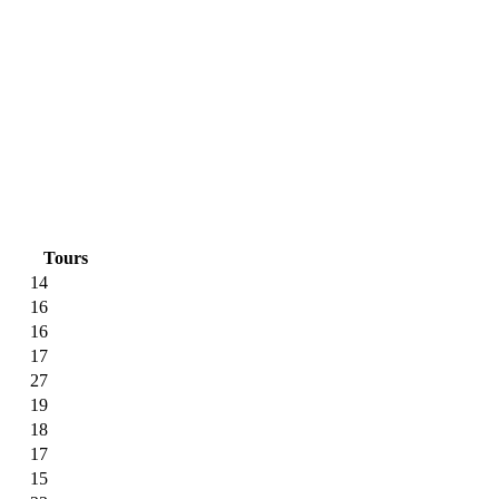
Tours
14
16
16
17
27
19
18
17
15