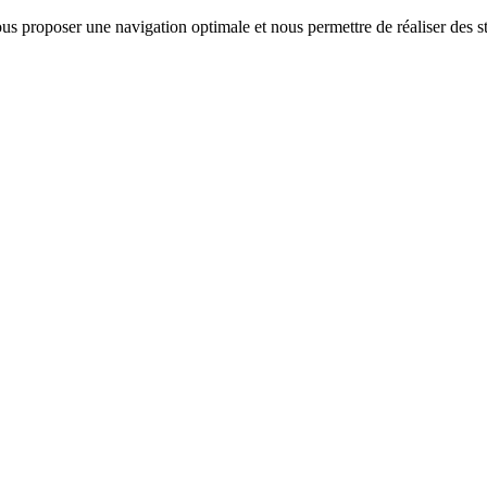
us proposer une navigation optimale et nous permettre de réaliser des sta