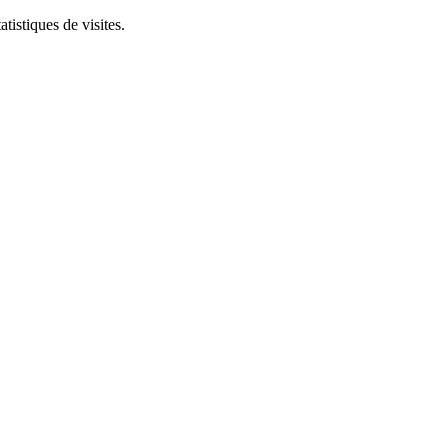
tistiques de visites.