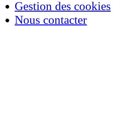
Gestion des cookies
Nous contacter