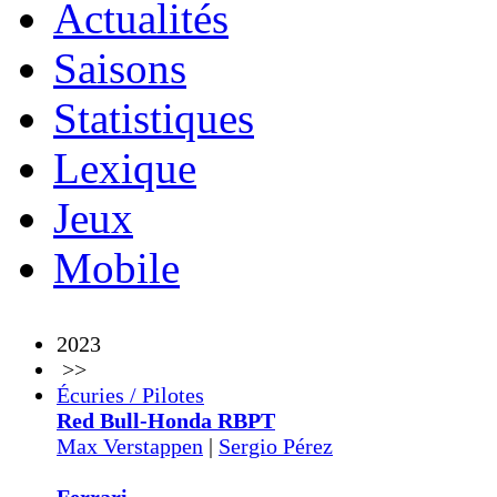
Actualités
Saisons
Statistiques
Lexique
Jeux
Mobile
2023
>>
Écuries / Pilotes
Red Bull-Honda RBPT
Max Verstappen
|
Sergio Pérez