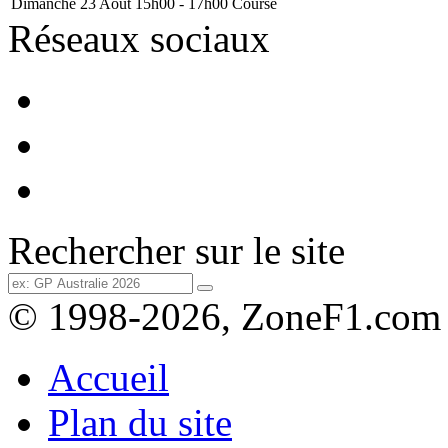
Dimanche 23 Août
15h00 - 17h00
Course
Réseaux sociaux
Rechercher sur le site
© 1998-2026, ZoneF1.com
Accueil
Plan du site