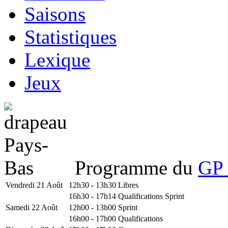
Saisons
Statistiques
Lexique
Jeux
Programme du
GP 
Vendredi 21 Août
12h30 - 13h30
Libres
16h30 - 17h14
Qualifications Sprint
Samedi 22 Août
12h00 - 13h00
Sprint
16h00 - 17h00
Qualifications