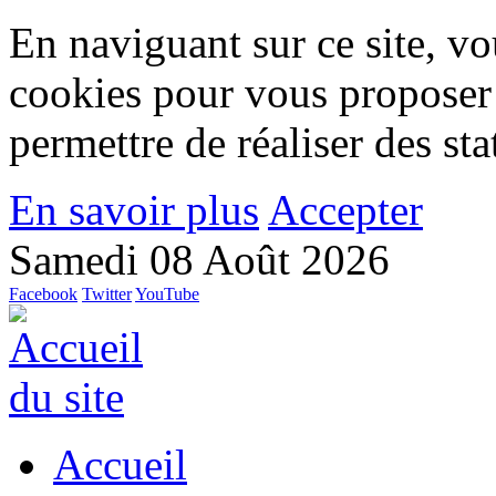
En naviguant sur ce site, vou
cookies pour vous proposer
permettre de réaliser des stat
En savoir plus
Accepter
Samedi 08 Août 2026
Facebook
Twitter
YouTube
Accueil