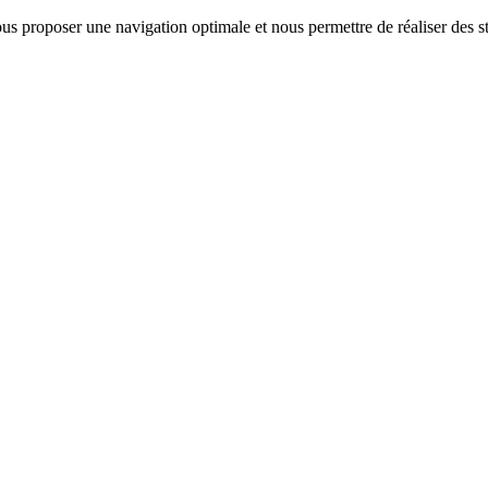
us proposer une navigation optimale et nous permettre de réaliser des sta