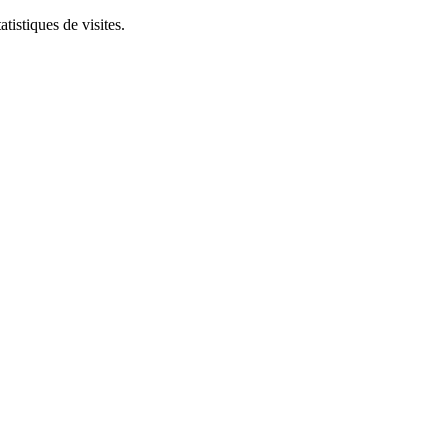
tistiques de visites.