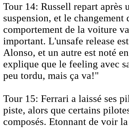
Tour 14: Russell repart après u
suspension, et le changement d
comportement de la voiture va 
important. L'unsafe release es
Alonso, et un autre est noté en
explique que le feeling avec sa
peu tordu, mais ça va!
"
Tour 15: Ferrari a laissé ses
piste, alors que certains pilot
composés. Etonnant de voir la