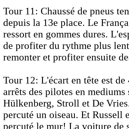
Tour 11: Chaussé de pneus ten
depuis la 13e place. Le Français
ressort en gommes dures. L'es
de profiter du rythme plus lent
remonter et profiter ensuite de
Tour 12: L'écart en tête est de
arrêts des pilotes en mediums 
Hülkenberg, Stroll et De Vries
percuté un oiseau. Et Russell e
percuté le mur! La voiture de 