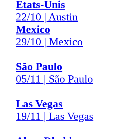
États-Unis
22/10 | Austin
Mexico
29/10 | Mexico
São Paulo
05/11 | São Paulo
Las Vegas
19/11 | Las Vegas