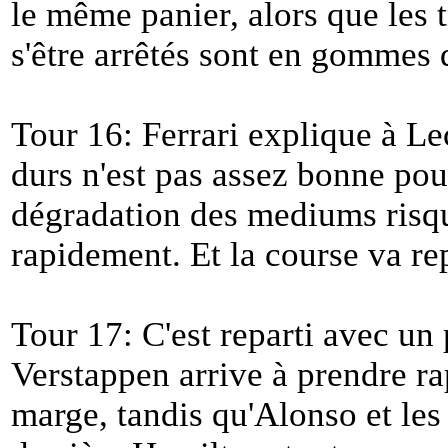
le même panier, alors que les t
s'être arrêtés sont en gommes 
Tour 16: Ferrari explique à Le
durs n'est pas assez bonne pour
dégradation des mediums risqu
rapidement. Et la course va re
Tour 17: C'est reparti avec un
Verstappen arrive à prendre r
marge, tandis qu'Alonso et les