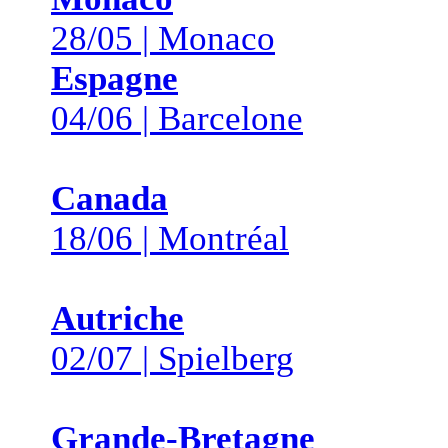
28/05 | Monaco
Espagne
04/06 | Barcelone
Canada
18/06 | Montréal
Autriche
02/07 | Spielberg
Grande-Bretagne