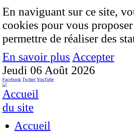
En naviguant sur ce site, vou
cookies pour vous proposer
permettre de réaliser des stat
En savoir plus
Accepter
Jeudi 06 Août 2026
Facebook
Twitter
YouTube
Accueil