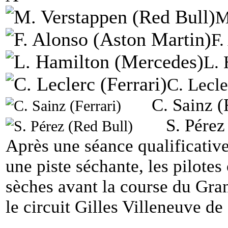
M
F.
L. 
C. Lecle
C. Sainz (
S. Pérez
Après une séance qualificative
une piste séchante, les pilotes
sèches avant la course du Gra
le circuit Gilles Villeneuve de