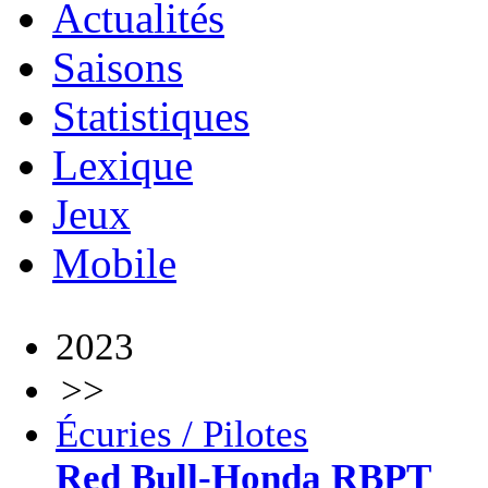
Actualités
Saisons
Statistiques
Lexique
Jeux
Mobile
2023
>>
Écuries / Pilotes
Red Bull-Honda RBPT