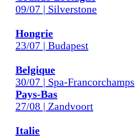
09/07 | Silverstone
Hongrie
23/07 | Budapest
Belgique
30/07 | Spa-Francorchamps
Pays-Bas
27/08 | Zandvoort
Italie