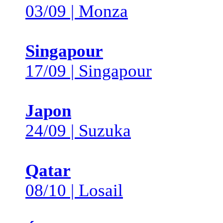
03/09 | Monza
Singapour
17/09 | Singapour
Japon
24/09 | Suzuka
Qatar
08/10 | Losail