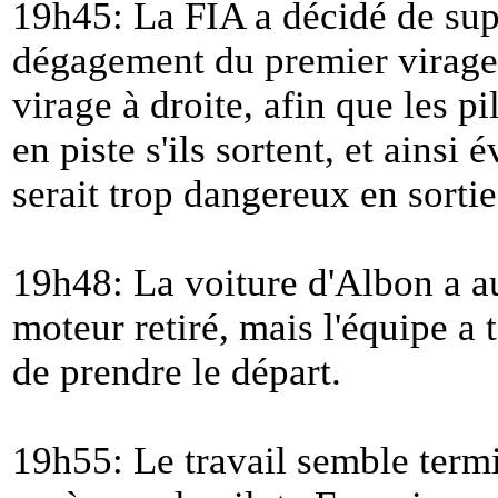
19h45: La FIA a décidé de sup
dégagement du premier virage e
virage à droite, afin que les pi
en piste s'ils sortent, et ainsi 
serait trop dangereux en sortie
19h48: La voiture d'Albon a au
moteur retiré, mais l'équipe a t
de prendre le départ.
19h55: Le travail semble termi