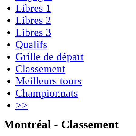
Libres 1
Libres 2
Libres 3
Qualifs
Grille de départ
Classement
Meilleurs tours
Championnats
>>
Montréal - Classement