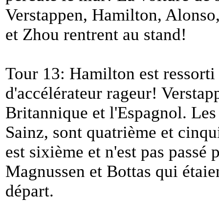
Verstappen, Hamilton, Alonso,
et Zhou rentrent au stand!
Tour 13: Hamilton est ressort
d'accélérateur rageur! Versta
Britannique et l'Espagnol. Les 
Sainz, sont quatrième et cinqui
est sixième et n'est pas passé 
Magnussen et Bottas qui étaie
départ.