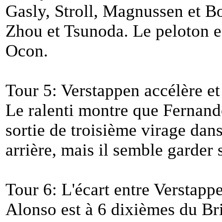
Gasly, Stroll, Magnussen et Bo
Zhou et Tsunoda. Le peloton es
Ocon.
Tour 5: Verstappen accélère e
Le ralenti montre que Fernand
sortie de troisième virage dans
arrière, mais il semble garder
Tour 6: L'écart entre Verstappe
Alonso est à 6 dixièmes du Bri