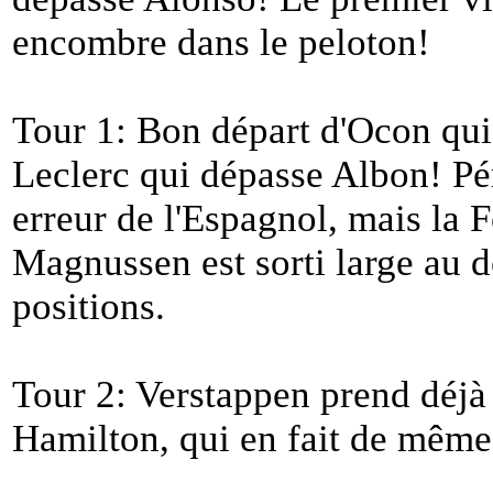
encombre dans le peloton!
Tour 1: Bon départ d'Ocon qui
Leclerc qui dépasse Albon! Pé
erreur de l'Espagnol, mais la F
Magnussen est sorti large au d
positions.
Tour 2: Verstappen prend déjà
Hamilton, qui en fait de même