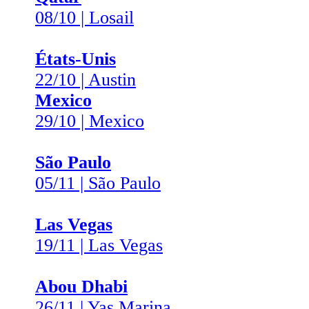
08/10 | Losail
États-Unis
22/10 | Austin
Mexico
29/10 | Mexico
São Paulo
05/11 | São Paulo
Las Vegas
19/11 | Las Vegas
Abou Dhabi
26/11 | Yas Marina