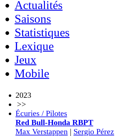
Actualités
Saisons
Statistiques
Lexique
Jeux
Mobile
2023
>>
Écuries / Pilotes
Red Bull-Honda RBPT
Max Verstappen
|
Sergio Pérez