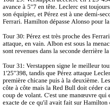
avance à 5"7 en tête. Leclerc est toujour
son équipier, et Pérez est à une demi-se
Ferrari. Hamilton dépasse Alonso pour la
Tour 30: Pérez est très proche des Ferrari
attaque, en vain. Albon est sous la mena
sont revenues dans la seconde derrière la
Tour 31: Verstappen signe le meilleur tou
1'25"398, tandis que Pérez attaque Lecler
première chicane puis à la deuxième. L
côte à côte mais la Red Bull doit céder c
coup de volant. C'est une manœuvre qui e
exacte de ce qu'il avait fait sur Hamilton