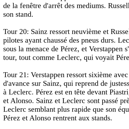
de la fenêtre d'arrêt des mediums. Russel
son stand.
Tour 20: Sainz ressort neuvième et Russe
pilotes ayant chaussé des pneus durs. Lec
sous la menace de Pérez, et Verstappen s'
tour, tout comme Leclerc, qui voyait Pére
Tour 21: Verstappen ressort sixième avec
d'avance sur Sainz, qui reprend de justes
à Leclerc. Pérez est en tête devant Piastr
et Alonso. Sainz et Leclerc sont passé pr
Leclerc semblant plus rapide que son équi
Pérez et Alonso rentrent aux stands.