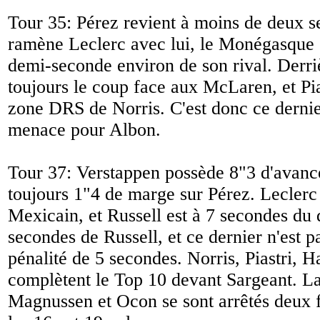
Tour 35: Pérez revient à moins de deux s
ramène Leclerc avec lui, le Monégasque é
demi-seconde environ de son rival. Derri
toujours le coup face aux McLaren, et Pias
zone DRS de Norris. C'est donc ce dernie
menace pour Albon.
Tour 37: Verstappen possède 8"3 d'avance
toujours 1"4 de marge sur Pérez. Leclerc
Mexicain, et Russell est à 7 secondes du 
secondes de Russell, et ce dernier n'est 
pénalité de 5 secondes. Norris, Piastri, 
complètent le Top 10 devant Sargeant. L
Magnussen et Ocon se sont arrêtés deux fo