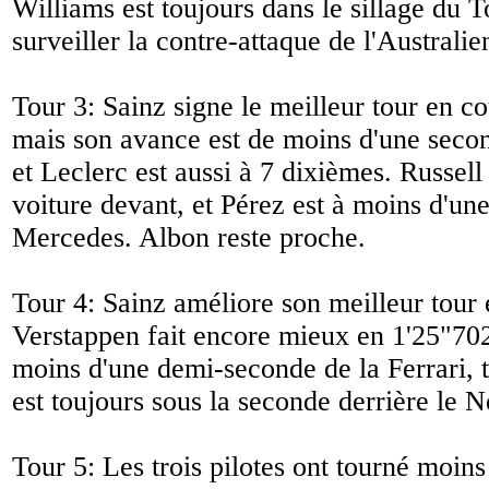
Williams est toujours dans le sillage du T
surveiller la contre-attaque de l'Australie
Tour 3: Sainz signe le meilleur tour en c
mais son avance est de moins d'une seco
et Leclerc est aussi à 7 dixièmes. Russell
voiture devant, et Pérez est à moins d'un
Mercedes. Albon reste proche.
Tour 4: Sainz améliore son meilleur tour
Verstappen fait encore mieux en 1'25"702
moins d'une demi-seconde de la Ferrari, 
est toujours sous la seconde derrière le N
Tour 5: Les trois pilotes ont tourné moins