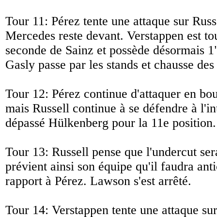
Tour 11: Pérez tente une attaque sur Russe
Mercedes reste devant. Verstappen est to
seconde de Sainz et possède désormais 1"
Gasly passe par les stands et chausse de
Tour 12: Pérez continue d'attaquer en bou
mais Russell continue à se défendre à l'i
dépassé Hülkenberg pour la 11e position.
Tour 13: Russell pense que l'undercut sera
prévient ainsi son équipe qu'il faudra anti
rapport à Pérez. Lawson s'est arrêté.
Tour 14: Verstappen tente une attaque su