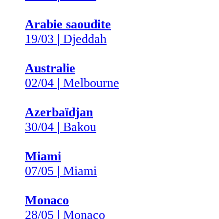
Arabie saoudite
19/03 | Djeddah
Australie
02/04 | Melbourne
Azerbaïdjan
30/04 | Bakou
Miami
07/05 | Miami
Monaco
28/05 | Monaco