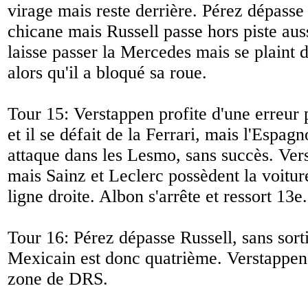
virage mais reste derrière. Pérez dépasse
chicane mais Russell passe hors piste au
laisse passer la Mercedes mais se plaint d
alors qu'il a bloqué sa roue.
Tour 15: Verstappen profite d'une erreur 
et il se défait de la Ferrari, mais l'Espag
attaque dans les Lesmo, sans succès. Vers
mais Sainz et Leclerc possèdent la voitur
ligne droite. Albon s'arrête et ressort 13e.
Tour 16: Pérez dépasse Russell, sans sortir
Mexicain est donc quatrième. Verstappen 
zone de DRS.