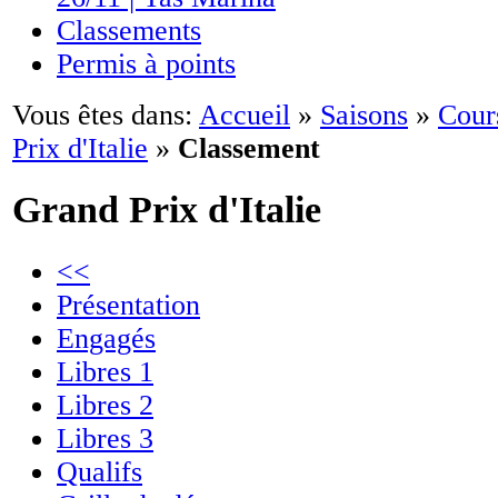
Classements
Permis à points
Vous êtes dans:
Accueil
»
Saisons
»
Cour
Prix d'Italie
»
Classement
Grand Prix d'Italie
<<
Présentation
Engagés
Libres 1
Libres 2
Libres 3
Qualifs