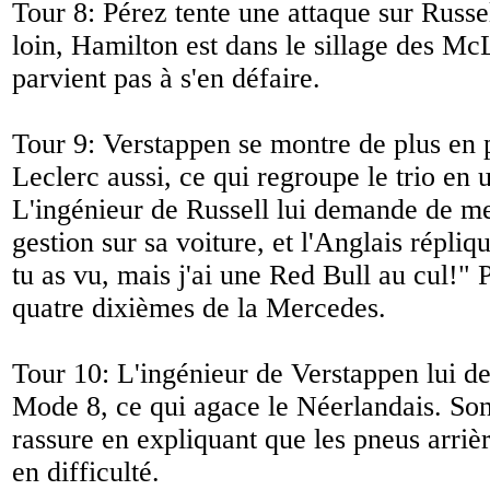
Tour 8: Pérez tente une attaque sur Russel
loin, Hamilton est dans le sillage des M
parvient pas à s'en défaire.
Tour 9: Verstappen se montre de plus en p
Leclerc aussi, ce qui regroupe le trio en
L'ingénieur de Russell lui demande de m
gestion sur sa voiture, et l'Anglais répliqu
tu as vu, mais j'ai une Red Bull au cul!
" 
quatre dixièmes de la Mercedes.
Tour 10: L'ingénieur de Verstappen lui d
Mode 8, ce qui agace le Néerlandais. Son
rassure en expliquant que les pneus arriè
en difficulté.