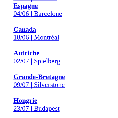
Espagne
04/06 | Barcelone
Canada
18/06 | Montréal
Autriche
02/07 | Spielberg
Grande-Bretagne
09/07 | Silverstone
Hongrie
23/07 | Budapest