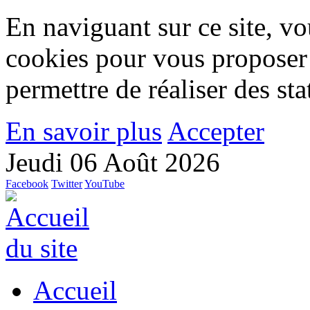
En naviguant sur ce site, vou
cookies pour vous proposer
permettre de réaliser des stat
En savoir plus
Accepter
Jeudi 06 Août 2026
Facebook
Twitter
YouTube
Accueil