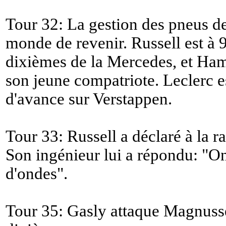
Tour 32: La gestion des pneus de
monde de revenir. Russell est à 
dixièmes de la Mercedes, et Ha
son jeune compatriote. Leclerc est
d'avance sur Verstappen.
Tour 33: Russell a déclaré à la ra
Son ingénieur lui a répondu: "
On
d'ondes
".
Tour 35: Gasly attaque Magnusse