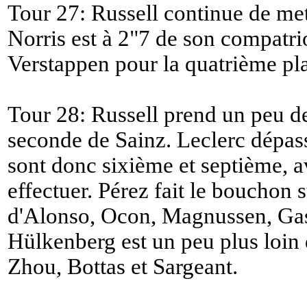
Tour 27: Russell continue de mett
Norris est à 2"7 de son compatri
Verstappen pour la quatrième pl
Tour 28: Russell prend un peu de
seconde de Sainz. Leclerc dépass
sont donc sixième et septième, a
effectuer. Pérez fait le bouchon
d'Alonso, Ocon, Magnussen, Gasl
Hülkenberg est un peu plus loin
Zhou, Bottas et Sargeant.