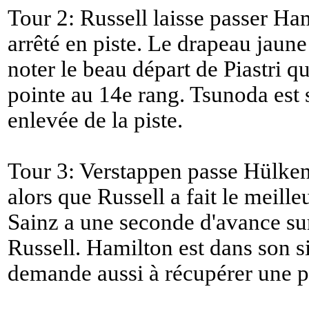
Tour 2: Russell laisse passer Ha
arrêté en piste. Le drapeau jaune
noter le beau départ de Piastri qu
pointe au 14e rang. Tsunoda est so
enlevée de la piste.
Tour 3: Verstappen passe Hülke
alors que Russell a fait le meill
Sainz a une seconde d'avance sur
Russell. Hamilton est dans son s
demande aussi à récupérer une p