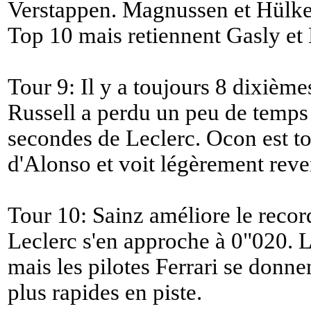
Verstappen. Magnussen et Hülke
Top 10 mais retiennent Gasly et
Tour 9: Il y a toujours 8 dixièmes
Russell a perdu un peu de temps 
secondes de Leclerc. Ocon est t
d'Alonso et voit légèrement reve
Tour 10: Sainz améliore le recor
Leclerc s'en approche à 0"020. L
mais les pilotes Ferrari se donnen
plus rapides en piste.