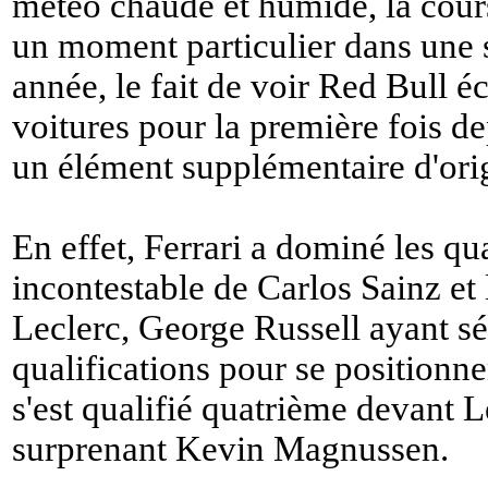
météo chaude et humide, la cour
un moment particulier dans une 
année, le fait de voir Red Bull 
voitures pour la première fois d
un élément supplémentaire d'orig
En effet, Ferrari a dominé les qu
incontestable de Carlos Sainz et 
Leclerc, George Russell ayant sé
qualifications pour se position
s'est qualifié quatrième devant 
surprenant Kevin Magnussen.