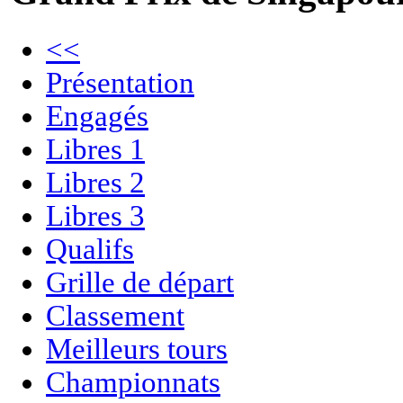
<<
Présentation
Engagés
Libres 1
Libres 2
Libres 3
Qualifs
Grille de départ
Classement
Meilleurs tours
Championnats