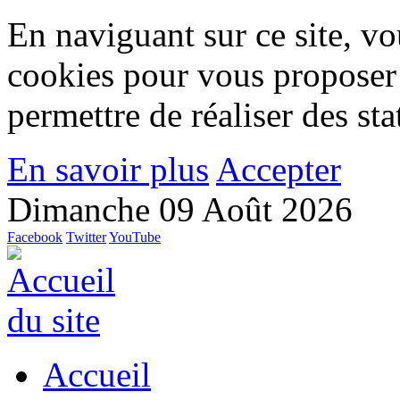
En naviguant sur ce site, vou
cookies pour vous proposer
permettre de réaliser des stat
En savoir plus
Accepter
Dimanche 09 Août 2026
Facebook
Twitter
YouTube
Accueil