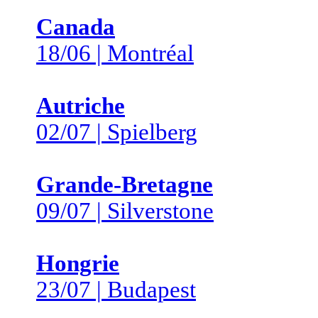
Canada
18/06 | Montréal
Autriche
02/07 | Spielberg
Grande-Bretagne
09/07 | Silverstone
Hongrie
23/07 | Budapest