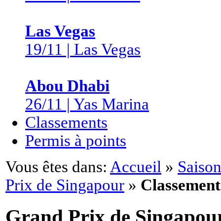
Las Vegas
19/11 | Las Vegas
Abou Dhabi
26/11 | Yas Marina
Classements
Permis à points
Vous êtes dans:
Accueil
»
Saison
Prix de Singapour
»
Classement
Grand Prix de Singapou