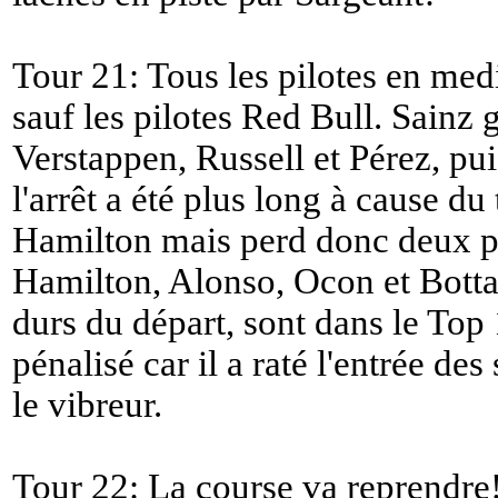
Tour 21: Tous les pilotes en med
sauf les pilotes Red Bull. Sainz 
Verstappen, Russell et Pérez, pui
l'arrêt a été plus long à cause du 
Hamilton mais perd donc deux pla
Hamilton, Alonso, Ocon et Bottas
durs du départ, sont dans le Top 
pénalisé car il a raté l'entrée des
le vibreur.
Tour 22: La course va reprendre