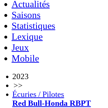
Actualités
Saisons
Statistiques
Lexique
Jeux
Mobile
2023
>>
Écuries / Pilotes
Red Bull-Honda RBPT