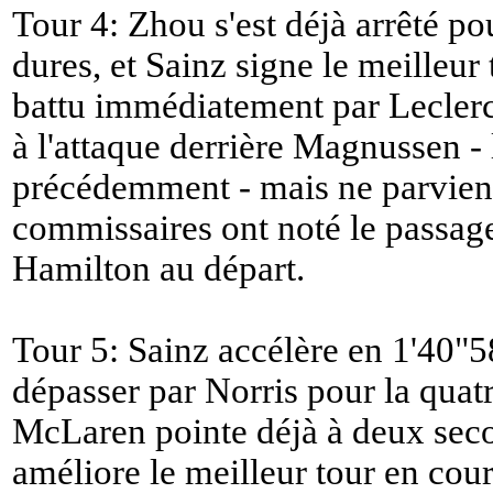
Tour 4: Zhou s'est déjà arrêté 
dures, et Sainz signe le meilleur
battu immédiatement par Leclerc
à l'attaque derrière Magnussen 
précédemment - mais ne parvient
commissaires ont noté le passage
Hamilton au départ.
Tour 5: Sainz accélère en 1'40"58
dépasser par Norris pour la quatr
McLaren pointe déjà à deux sec
améliore le meilleur tour en cou