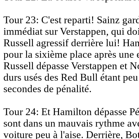
Tour 23: C'est reparti! Sainz gard
immédiat sur Verstappen, qui doi
Russell agressif derrière lui! Ha
pour la sixième place après une
Russell dépasse Verstappen et No
durs usés des Red Bull étant peu
secondes de pénalité.
Tour 24: Et Hamilton dépasse Pé
sont dans un mauvais rythme ave
voiture peu à l'aise. Derrière, Bo