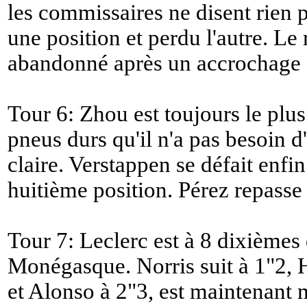
les commissaires ne disent rien 
une position et perdu l'autre. Le
abandonné après un accrochage 
Tour 6: Zhou est toujours le plus 
pneus durs qu'il n'a pas besoin d
claire. Verstappen se défait enf
huitième position. Pérez repasse P
Tour 7: Leclerc est à 8 dixièmes 
Monégasque. Norris suit à 1"2, 
et Alonso à 2"3, est maintenant 