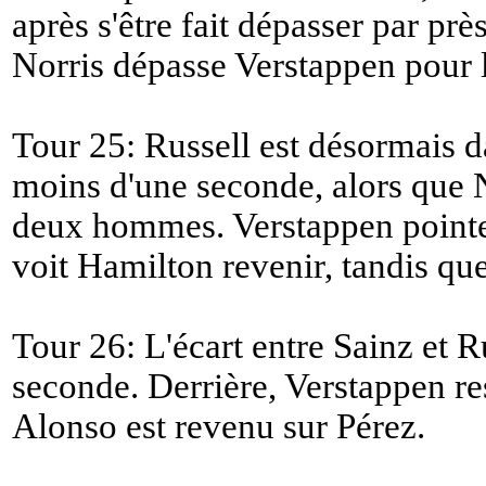
après s'être fait dépasser par prè
Norris dépasse Verstappen pour l
Tour 25: Russell est désormais da
moins d'une seconde, alors que N
deux hommes. Verstappen pointe
voit Hamilton revenir, tandis qu
Tour 26: L'écart entre Sainz et R
seconde. Derrière, Verstappen re
Alonso est revenu sur Pérez.