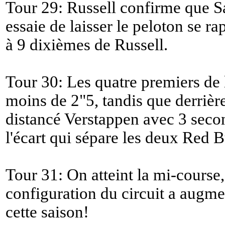
Tour 29: Russell confirme que Sai
essaie de laisser le peloton se ra
à 9 dixièmes de Russell.
Tour 30: Les quatre premiers de 
moins de 2"5, tandis que derrièr
distancé Verstappen avec 3 secon
l'écart qui sépare les deux Red B
Tour 31: On atteint la mi-course
configuration du circuit a augme
cette saison!