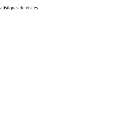
tistiques de visites.