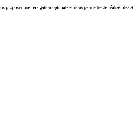
us proposer une navigation optimale et nous permettre de réaliser des sta