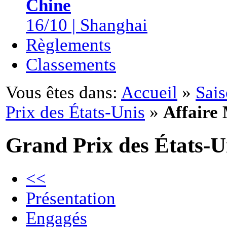
Chine
16/10 | Shanghai
Règlements
Classements
Vous êtes dans:
Accueil
»
Sai
Prix des États-Unis
»
Affaire 
Grand Prix des États-U
<<
Présentation
Engagés