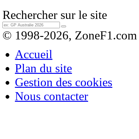
Rechercher sur le site
© 1998-2026, ZoneF1.com
Accueil
Plan du site
Gestion des cookies
Nous contacter