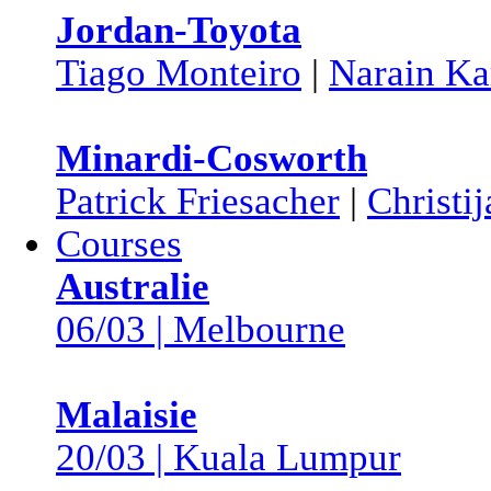
Jordan-Toyota
Tiago Monteiro
|
Narain Ka
Minardi-Cosworth
Patrick Friesacher
|
Christi
Courses
Australie
06/03 | Melbourne
Malaisie
20/03 | Kuala Lumpur