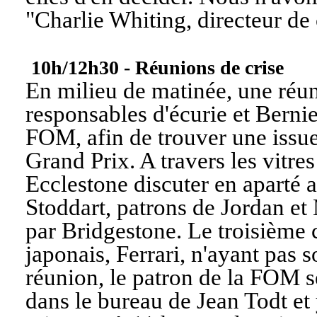
"
Charlie Whiting, directeur de
10h/12h30 - Réunions de crise
En milieu de matinée, une réun
responsables d'écurie et Bernie
FOM, afin de trouver une issue
Grand Prix. A travers les vitres
Ecclestone discuter en aparté 
Stoddart, patrons de Jordan et
par Bridgestone. Le troisième 
japonais, Ferrari, n'ayant pas s
réunion, le patron de la FOM s
dans le bureau de Jean Todt et 