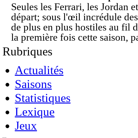
Seules les Ferrari, les Jordan e
départ; sous l'œil incrédule de
de plus en plus hostiles au fil
la première fois cette saison,
Rubriques
Actualités
Saisons
Statistiques
Lexique
Jeux