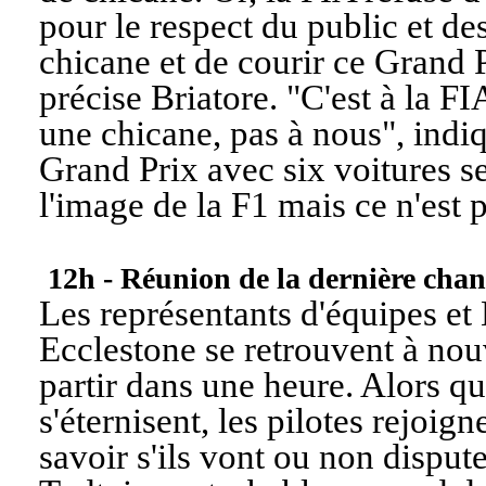
pour le respect du public et des
chicane et de courir ce Grand
précise Briatore. "
C'est à la FI
une chicane, pas à nous
", indi
Grand Prix avec six voitures 
l'image de la F1 mais ce n'est p
12h - Réunion de la dernière chan
Les représentants d'équipes et
Ecclestone se retrouvent à nou
partir dans une heure. Alors qu
s'éternisent, les pilotes rejoig
savoir s'ils vont ou non disput