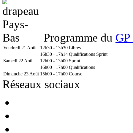
Programme du
GP 
Vendredi 21 Août
12h30 - 13h30
Libres
16h30 - 17h14
Qualifications Sprint
Samedi 22 Août
12h00 - 13h00
Sprint
16h00 - 17h00
Qualifications
Dimanche 23 Août
15h00 - 17h00
Course
Réseaux sociaux