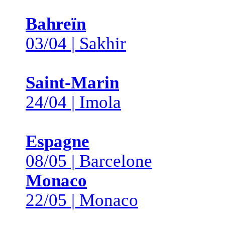
Bahreïn
03/04 | Sakhir
Saint-Marin
24/04 | Imola
Espagne
08/05 | Barcelone
Monaco
22/05 | Monaco