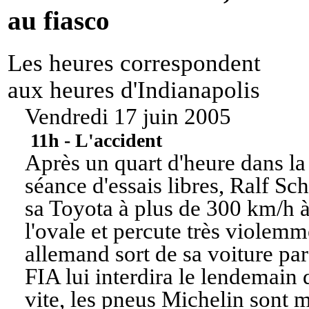
au fiasco
Les heures correspondent
aux heures d'Indianapolis
Vendredi 17 juin 2005
11h - L'accident
Après un quart d'heure dans la
séance d'essais libres, Ralf S
sa Toyota à plus de 300 km/h à
l'ovale et percute très violemm
allemand sort de sa voiture pa
FIA lui interdira le lendemain 
vite, les pneus Michelin sont m