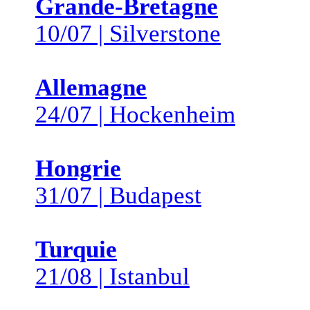
Grande-Bretagne
10/07 | Silverstone
Allemagne
24/07 | Hockenheim
Hongrie
31/07 | Budapest
Turquie
21/08 | Istanbul