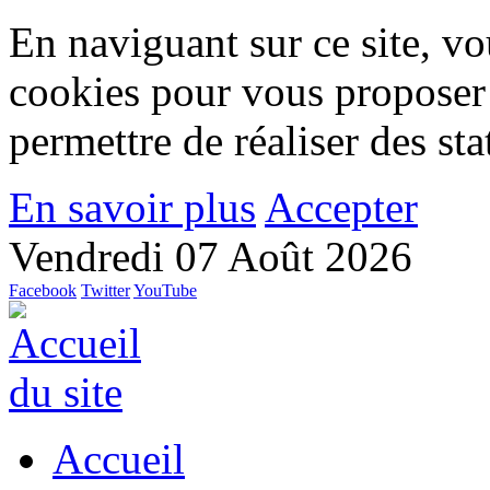
En naviguant sur ce site, vou
cookies pour vous proposer
permettre de réaliser des stat
En savoir plus
Accepter
Vendredi 07 Août 2026
Facebook
Twitter
YouTube
Accueil