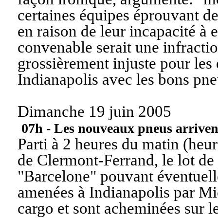
certaines équipes éprouvant d
en raison de leur incapacité 
convenable serait une infracti
grossièrement injuste pour les 
Indianapolis avec les bons pn
Dimanche 19 juin 2005
07h - Les nouveaux pneus arriven
Parti à 2 heures du matin (heur
de Clermont-Ferrand, le lot d
"Barcelone" pouvant éventuel
amenées à Indianapolis par Mic
cargo et sont acheminées sur le