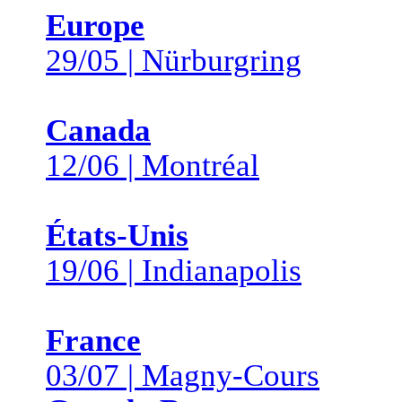
Europe
29/05 | Nürburgring
Canada
12/06 | Montréal
États-Unis
19/06 | Indianapolis
France
03/07 | Magny-Cours