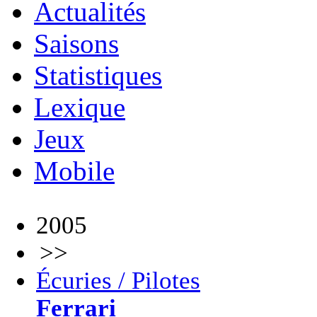
Actualités
Saisons
Statistiques
Lexique
Jeux
Mobile
2005
>>
Écuries / Pilotes
Ferrari