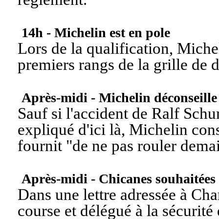
14h - Michelin est en pole
Lors de la qualification, Mich
premiers rangs de la grille de d
Après-midi - Michelin déconseille
Sauf si l'accident de Ralf Sch
expliqué d'ici là, Michelin con
fournit "
de ne pas rouler dema
Après-midi - Chicanes souhaitées
Dans une lettre adressée à Char
course et délégué à la sécurité