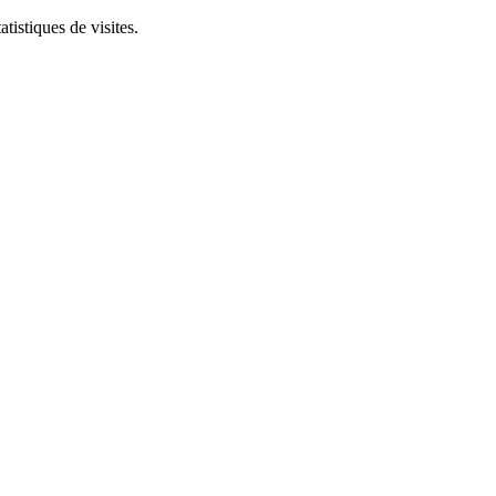
tistiques de visites.