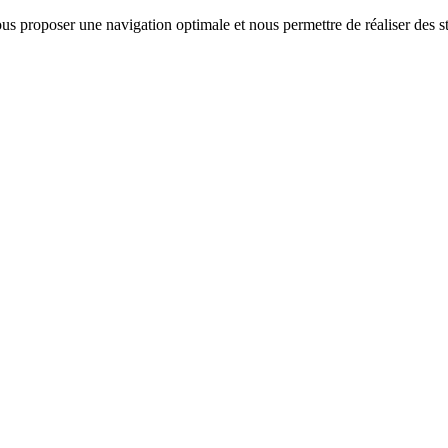
us proposer une navigation optimale et nous permettre de réaliser des sta