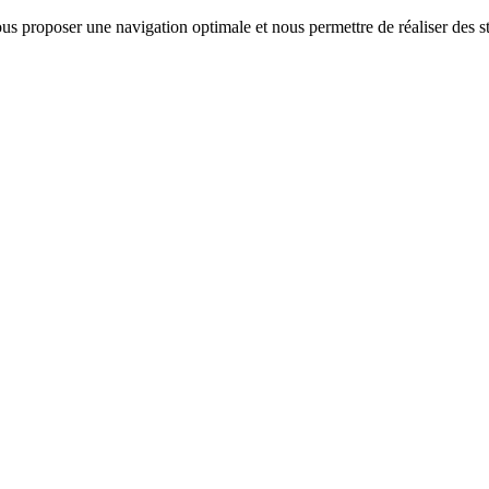
us proposer une navigation optimale et nous permettre de réaliser des sta