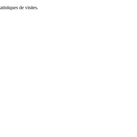
tistiques de visites.