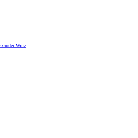
exander Wurz