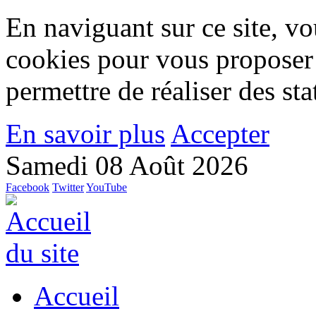
En naviguant sur ce site, vou
cookies pour vous proposer
permettre de réaliser des stat
En savoir plus
Accepter
Samedi 08 Août 2026
Facebook
Twitter
YouTube
Accueil