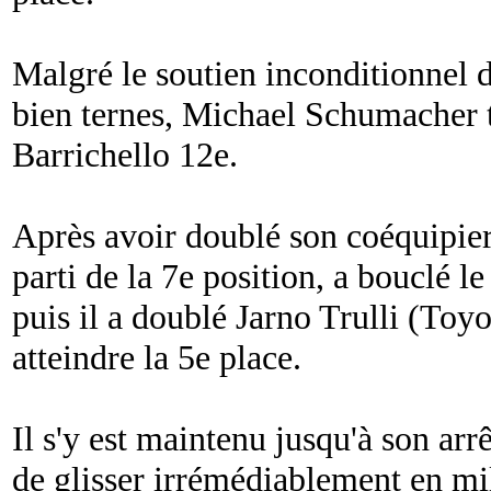
Malgré le soutien inconditionnel du
bien ternes, Michael Schumacher 
Barrichello 12e.
Après avoir doublé son coéquipier 
parti de la 7e position, a bouclé l
puis il a doublé Jarno Trulli (Toyo
atteindre la 5e place.
Il s'y est maintenu jusqu'à son arr
de glisser irrémédiablement en mi