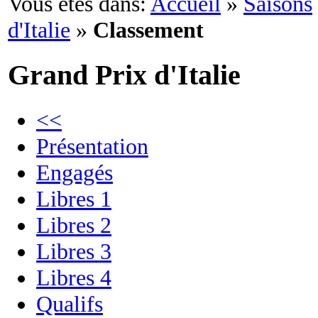
Vous êtes dans:
Accueil
»
Saisons
d'Italie
»
Classement
Grand Prix d'Italie
<<
Présentation
Engagés
Libres 1
Libres 2
Libres 3
Libres 4
Qualifs