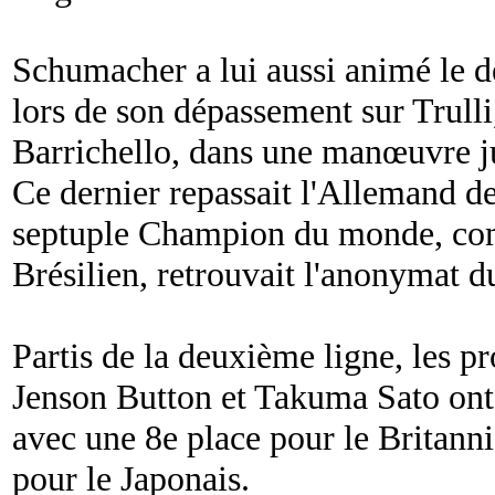
Schumacher a lui aussi animé le 
lors de son dépassement sur Trulli,
Barrichello, dans une manœuvre jug
Ce dernier repassait l'Allemand de
septuple Champion du monde, co
Brésilien, retrouvait l'anonymat d
Partis de la deuxième ligne, les
Jenson Button et Takuma Sato ont
avec une 8e place pour le Britanni
pour le Japonais.