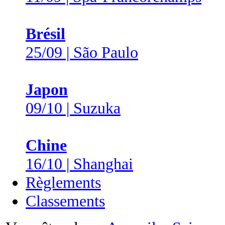
Brésil
25/09 | São Paulo
Japon
09/10 | Suzuka
Chine
16/10 | Shanghai
Règlements
Classements