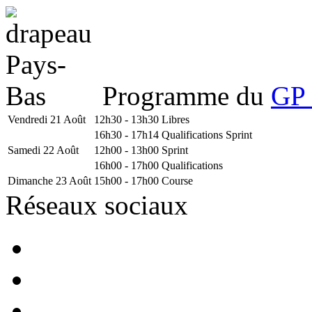
Programme du
GP 
Vendredi 21 Août
12h30 - 13h30
Libres
16h30 - 17h14
Qualifications Sprint
Samedi 22 Août
12h00 - 13h00
Sprint
16h00 - 17h00
Qualifications
Dimanche 23 Août
15h00 - 17h00
Course
Réseaux sociaux