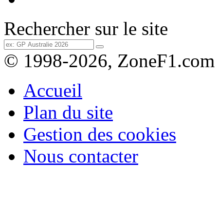
Rechercher sur le site
© 1998-2026, ZoneF1.com
Accueil
Plan du site
Gestion des cookies
Nous contacter