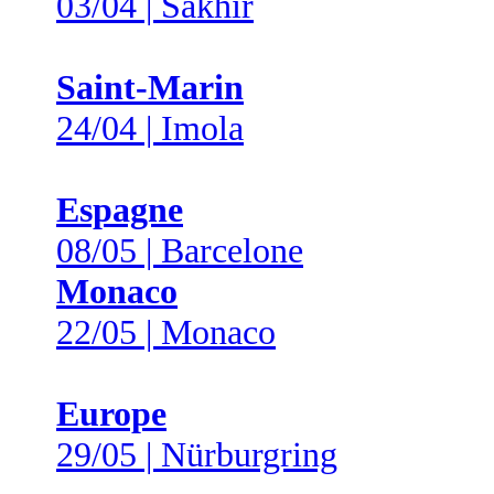
03/04 | Sakhir
Saint-Marin
24/04 | Imola
Espagne
08/05 | Barcelone
Monaco
22/05 | Monaco
Europe
29/05 | Nürburgring