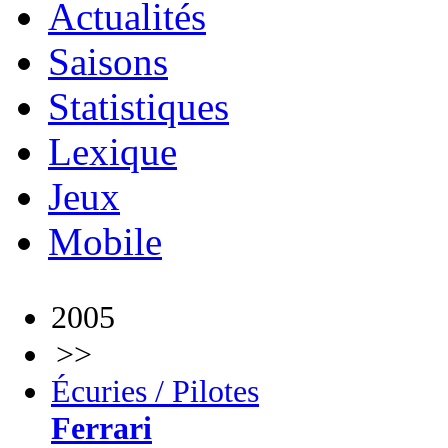
Actualités
Saisons
Statistiques
Lexique
Jeux
Mobile
2005
>>
Écuries / Pilotes
Ferrari