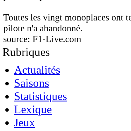
Toutes les vingt monoplaces ont t
pilote n'a abandonné.
source:
F1-Live.com
Rubriques
Actualités
Saisons
Statistiques
Lexique
Jeux