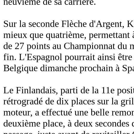
neuvième de sa carrière.
Sur la seconde Flèche d'Argent, K
mieux que quatrième, permettant à
de 27 points au Championnat du m
fin. L'Espagnol pourrait ainsi être
Belgique dimanche prochain à Sp
Le Finlandais, parti de la 11e posi
rétrogradé de dix places sur la gr
moteur, a effectué une belle remon
deuxième place, à deux secondes d