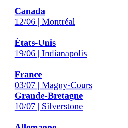
Canada
12/06 | Montréal
États-Unis
19/06 | Indianapolis
France
03/07 | Magny-Cours
Grande-Bretagne
10/07 | Silverstone
Allemagne