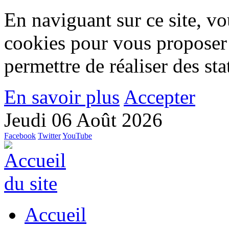
En naviguant sur ce site, vou
cookies pour vous proposer
permettre de réaliser des stat
En savoir plus
Accepter
Jeudi 06 Août 2026
Facebook
Twitter
YouTube
Accueil