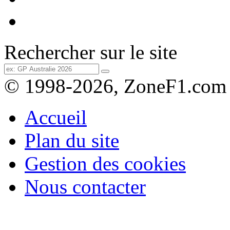
Rechercher sur le site
© 1998-2026, ZoneF1.com
Accueil
Plan du site
Gestion des cookies
Nous contacter