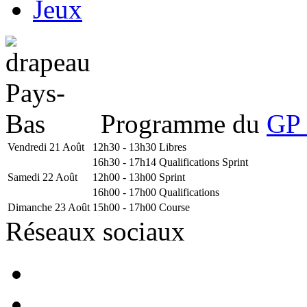
Jeux
Programme du
GP 
Vendredi 21 Août
12h30 - 13h30
Libres
16h30 - 17h14
Qualifications Sprint
Samedi 22 Août
12h00 - 13h00
Sprint
16h00 - 17h00
Qualifications
Dimanche 23 Août
15h00 - 17h00
Course
Réseaux sociaux