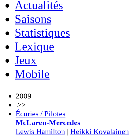
Actualités
Saisons
Statistiques
Lexique
Jeux
Mobile
2009
>>
Écuries / Pilotes
McLaren-Mercedes
Lewis Hamilton
|
Heikki Kovalainen