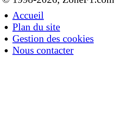
Accueil
Plan du site
Gestion des cookies
Nous contacter