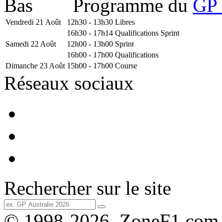
Programme du
GP 
Vendredi 21 Août
12h30 - 13h30
Libres
16h30 - 17h14
Qualifications Sprint
Samedi 22 Août
12h00 - 13h00
Sprint
16h00 - 17h00
Qualifications
Dimanche 23 Août
15h00 - 17h00
Course
Réseaux sociaux
Rechercher sur le site
© 1998-2026, ZoneF1.com