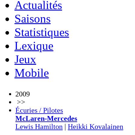
Actualités
Saisons
Statistiques
Lexique
Jeux
Mobile
2009
>>
Écuries / Pilotes
McLaren-Mercedes
Lewis Hamilton
|
Heikki Kovalainen