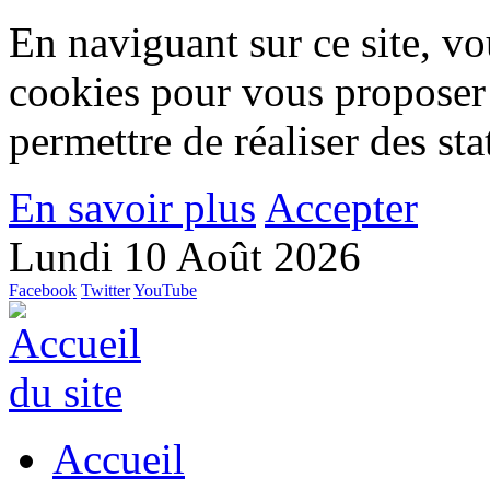
En naviguant sur ce site, vou
cookies pour vous proposer
permettre de réaliser des stat
En savoir plus
Accepter
Lundi 10 Août 2026
Facebook
Twitter
YouTube
Accueil