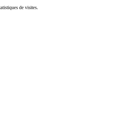
tistiques de visites.