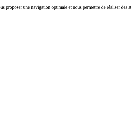
us proposer une navigation optimale et nous permettre de réaliser des sta