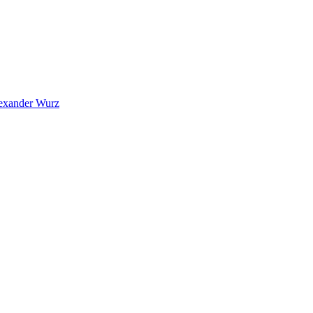
exander Wurz