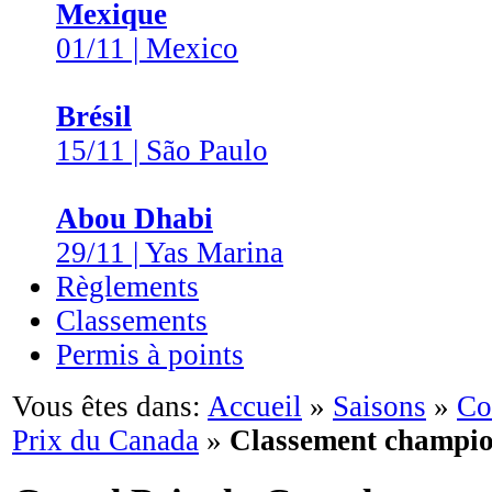
Mexique
01/11 | Mexico
Brésil
15/11 | São Paulo
Abou Dhabi
29/11 | Yas Marina
Règlements
Classements
Permis à points
Vous êtes dans:
Accueil
»
Saisons
»
Co
Prix du Canada
»
Classement champio