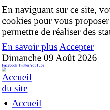
En naviguant sur ce site, vou
cookies pour vous proposer
permettre de réaliser des stat
En savoir plus
Accepter
Dimanche 09 Août 2026
Facebook
Twitter
YouTube
Accueil