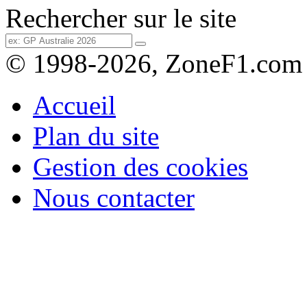
Rechercher sur le site
© 1998-2026, ZoneF1.com
Accueil
Plan du site
Gestion des cookies
Nous contacter