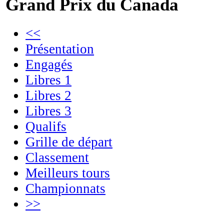
Grand Prix du Canada
<<
Présentation
Engagés
Libres 1
Libres 2
Libres 3
Qualifs
Grille de départ
Classement
Meilleurs tours
Championnats
>>