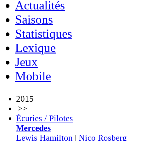
Actualités
Saisons
Statistiques
Lexique
Jeux
Mobile
2015
>>
Écuries / Pilotes
Mercedes
Lewis Hamilton
|
Nico Rosberg