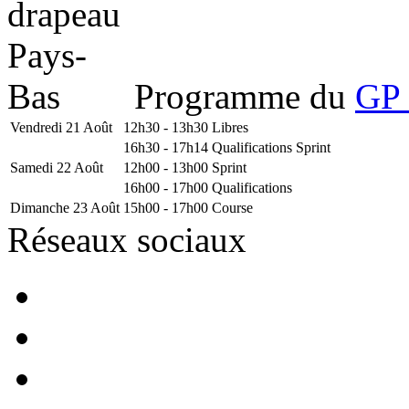
Programme du
GP 
Vendredi 21 Août
12h30 - 13h30
Libres
16h30 - 17h14
Qualifications Sprint
Samedi 22 Août
12h00 - 13h00
Sprint
16h00 - 17h00
Qualifications
Dimanche 23 Août
15h00 - 17h00
Course
Réseaux sociaux