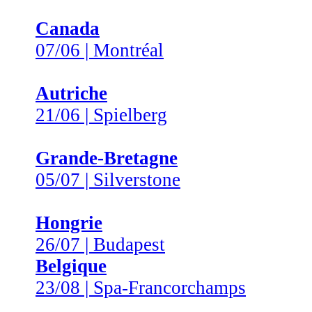
Canada
07/06 | Montréal
Autriche
21/06 | Spielberg
Grande-Bretagne
05/07 | Silverstone
Hongrie
26/07 | Budapest
Belgique
23/08 | Spa-Francorchamps