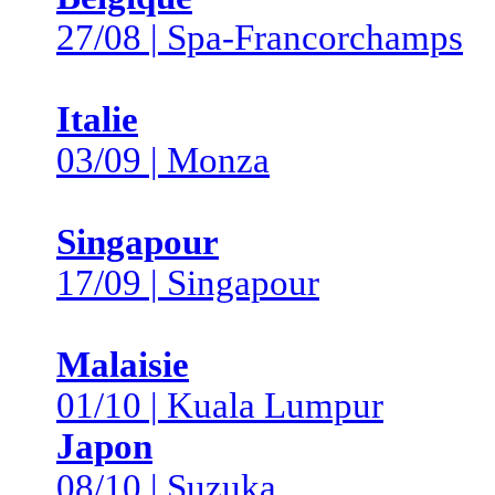
27/08 | Spa-Francorchamps
Italie
03/09 | Monza
Singapour
17/09 | Singapour
Malaisie
01/10 | Kuala Lumpur
Japon
08/10 | Suzuka