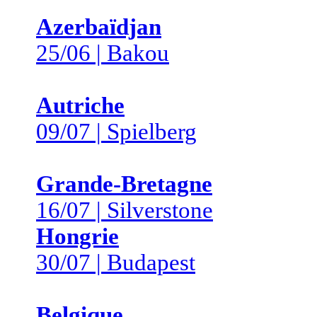
Azerbaïdjan
25/06 | Bakou
Autriche
09/07 | Spielberg
Grande-Bretagne
16/07 | Silverstone
Hongrie
30/07 | Budapest
Belgique