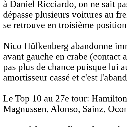
à Daniel Ricciardo, on ne sait pas
dépasse plusieurs voitures au fre
se retrouve en troisième position
Nico Hülkenberg abandonne imm
avant gauche en crabe (contact a
pas plus de chance puisque lui au
amortisseur cassé et c'est l'aban
Le Top 10 au 27e tour: Hamilton, 
Magnussen, Alonso, Sainz, Ocon,