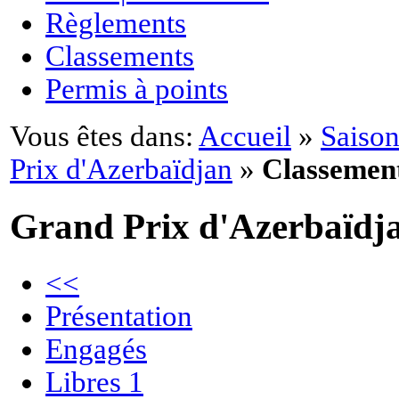
Règlements
Classements
Permis à points
Vous êtes dans:
Accueil
»
Saison
Prix d'Azerbaïdjan
»
Classemen
Grand Prix d'Azerbaïdj
<<
Présentation
Engagés
Libres 1