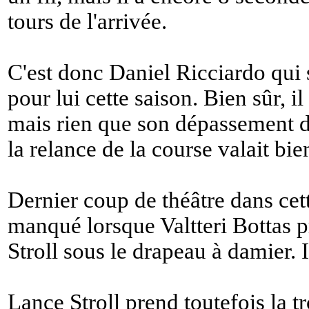
tours de l'arrivée.
C'est donc Daniel Ricciardo qui s
pour lui cette saison. Bien sûr, il
mais rien que son dépassement d
la relance de la course valait bie
Dernier coup de théâtre dans cet
manqué lorsque Valtteri Bottas 
Stroll sous le drapeau à damier. 
Lance Stroll prend toutefois la t