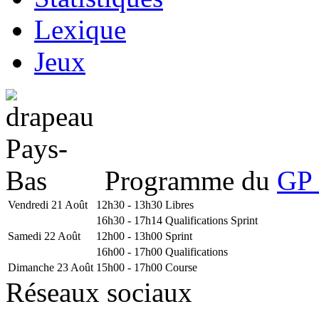
Lexique
Jeux
Programme du
GP 
Vendredi 21 Août
12h30 - 13h30
Libres
16h30 - 17h14
Qualifications Sprint
Samedi 22 Août
12h00 - 13h00
Sprint
16h00 - 17h00
Qualifications
Dimanche 23 Août
15h00 - 17h00
Course
Réseaux sociaux