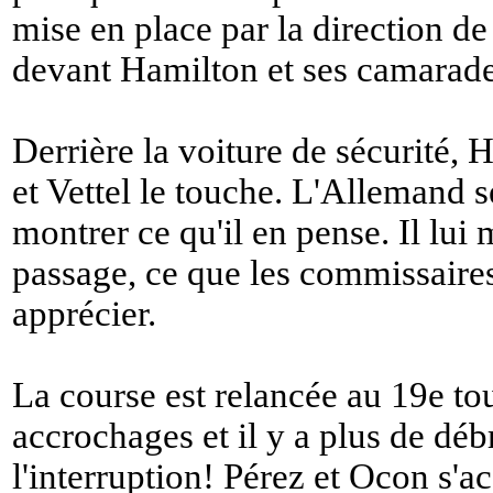
mise en place par la direction de 
devant Hamilton et ses camarades
Derrière la voiture de sécurité,
et Vettel le touche. L'Allemand s
montrer ce qu'il en pense. Il lu
passage, ce que les commissaires
apprécier.
La course est relancée au 19e tour
accrochages et il y a plus de débr
l'interruption! Pérez et Ocon s'