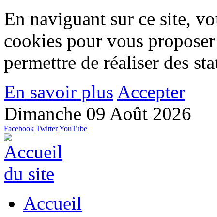
En naviguant sur ce site, vou
cookies pour vous proposer
permettre de réaliser des stat
En savoir plus
Accepter
Dimanche 09 Août 2026
Facebook
Twitter
YouTube
Accueil