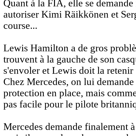
Quant à la FIA, elle se demande m
autoriser Kimi Räikkönen et Serg
course...
Lewis Hamilton a de gros problè
trouvent à la gauche de son casq
s'envoler et Lewis doit la retenir
Chez Mercedes, on lui demande d
protection en place, mais comme 
pas facile pour le pilote britanni
Mercedes demande finalement à 