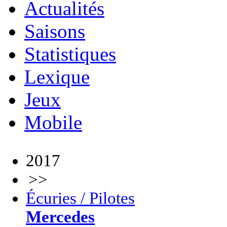
Actualités
Saisons
Statistiques
Lexique
Jeux
Mobile
2017
>>
Écuries / Pilotes
Mercedes