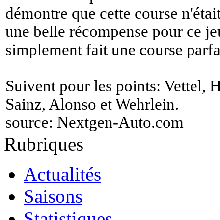
démontre que cette course n'était
une belle récompense pour ce je
simplement fait une course parfa
Suivent pour les points: Vettel
Sainz, Alonso et Wehrlein.
source:
Nextgen-Auto.com
Rubriques
Actualités
Saisons
Statistiques