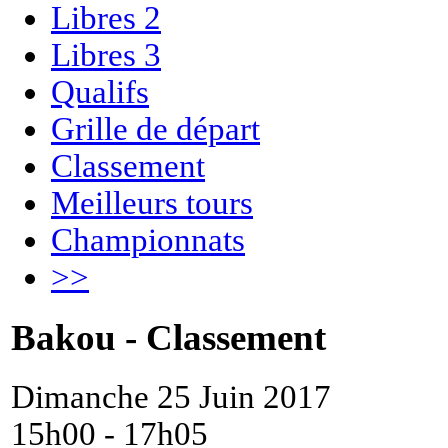
Libres 2
Libres 3
Qualifs
Grille de départ
Classement
Meilleurs tours
Championnats
>>
Bakou - Classement
Dimanche 25 Juin 2017
15h00 - 17h05