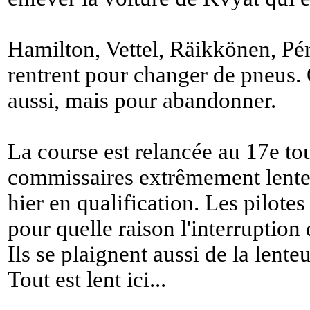
Hamilton, Vettel, Räikkönen, Pér
rentrent pour changer de pneus. 
aussi, mais pour abandonner.
La course est relancée au 17e to
commissaires extrêmement lente,
hier en qualification. Les pilote
pour quelle raison l'interruption 
Ils se plaignent aussi de la lenteu
Tout est lent ici...