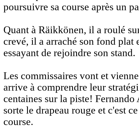
poursuivre sa course après un pa
Quant à Räikkönen, il a roulé sur
crevé, il a arraché son fond plat 
essayant de rejoindre son stand.
Les commissaires vont et viennent
arrive à comprendre leur stratégie
centaines sur la piste! Fernand
sorte le drapeau rouge et c'est ce
course.