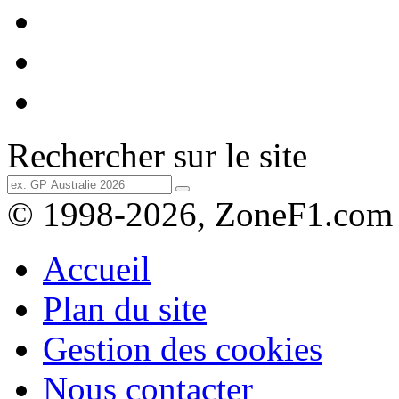
Rechercher sur le site
© 1998-2026, ZoneF1.com
Accueil
Plan du site
Gestion des cookies
Nous contacter