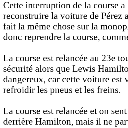
Cette interruption de la course a
reconstruire la voiture de Pérez 
fait la même chose sur la monop
donc reprendre la course, comme 
La course est relancée au 23e tou
sécurité alors que Lewis Hamilton
dangereux, car cette voiture est v
refroidir les pneus et les freins.
La course est relancée et on sent
derrière Hamilton, mais il ne par