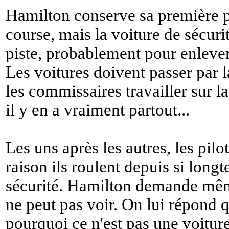
Hamilton conserve sa première po
course, mais la voiture de sécu
piste, probablement pour enlever 
Les voitures doivent passer par l
les commissaires travailler sur la
il y en a vraiment partout...
Les uns après les autres, les pil
raison ils roulent depuis si long
sécurité. Hamilton demande même 
ne peut pas voir. On lui répond 
pourquoi ce n'est pas une voiture 