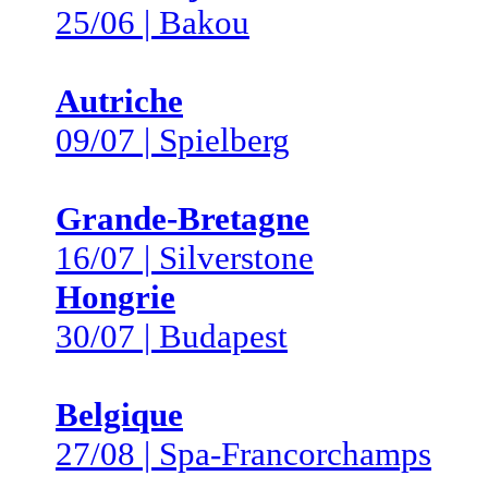
25/06 | Bakou
Autriche
09/07 | Spielberg
Grande-Bretagne
16/07 | Silverstone
Hongrie
30/07 | Budapest
Belgique
27/08 | Spa-Francorchamps