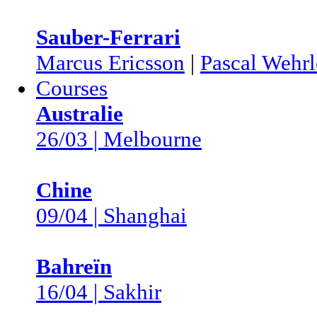
Sauber-Ferrari
Marcus Ericsson
|
Pascal Wehrl
Courses
Australie
26/03 | Melbourne
Chine
09/04 | Shanghai
Bahreïn
16/04 | Sakhir