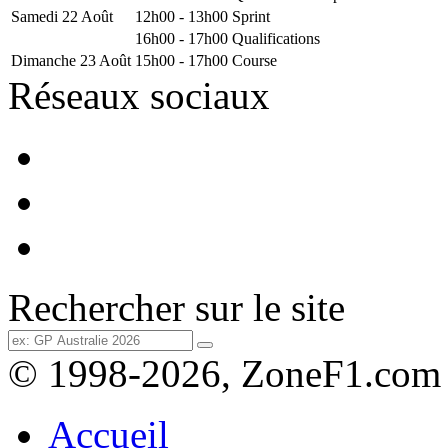
Samedi 22 Août
12h00 - 13h00
Sprint
16h00 - 17h00
Qualifications
Dimanche 23 Août
15h00 - 17h00
Course
Réseaux sociaux
Rechercher sur le site
© 1998-2026, ZoneF1.com
Accueil