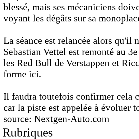
blessé, mais ses mécaniciens doive
voyant les dégâts sur sa monoplac
La séance est relancée alors qu'il 
Sebastian Vettel est remonté au 3e 
les Red Bull de Verstappen et Ricc
forme ici.
Il faudra toutefois confirmer cela 
car la piste est appelée à évoluer 
source:
Nextgen-Auto.com
Rubriques