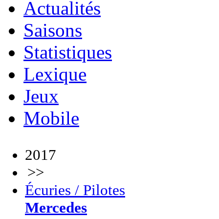
Actualités
Saisons
Statistiques
Lexique
Jeux
Mobile
2017
>>
Écuries / Pilotes
Mercedes