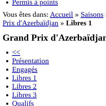
Permis à points
Vous êtes dans:
Accueil
»
Saisons
Prix d'Azerbaïdjan
»
Libres 1
Grand Prix d'Azerbaïdja
<<
Présentation
Engagés
Libres 1
Libres 2
Libres 3
Qualifs