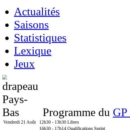
Actualités
Saisons
Statistiques
Lexique
Jeux
Programme du
GP 
Vendredi 21 Août
12h30 - 13h30
Libres
16h30 - 17h14
Qualifications Sprint