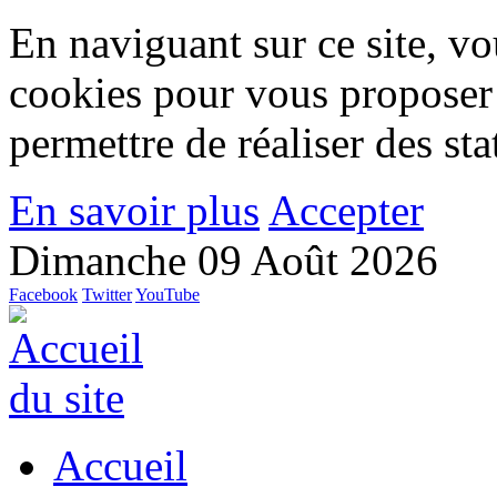
En naviguant sur ce site, vou
cookies pour vous proposer
permettre de réaliser des stat
En savoir plus
Accepter
Dimanche 09 Août 2026
Facebook
Twitter
YouTube
Accueil