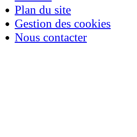
Plan du site
Gestion des cookies
Nous contacter