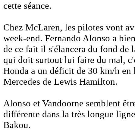
cette séance.
Chez McLaren, les pilotes vont a
week-end. Fernando Alonso a bien s
de ce fait il s'élancera du fond de 
qui doit surtout lui faire du mal, 
Honda a un déficit de 30 km/h en l
Mercedes de Lewis Hamilton.
Alonso et Vandoorne semblent être
différente dans la très longue ligne
Bakou.