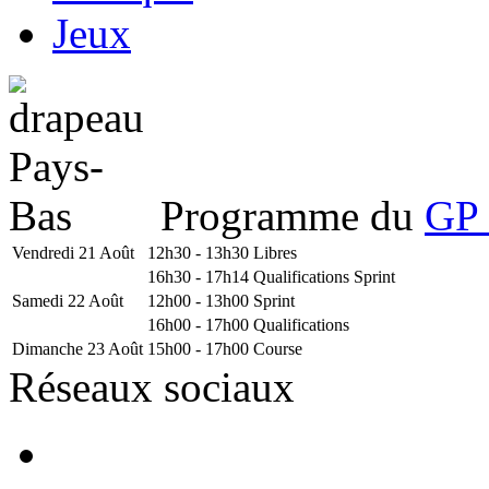
Jeux
Programme du
GP 
Vendredi 21 Août
12h30 - 13h30
Libres
16h30 - 17h14
Qualifications Sprint
Samedi 22 Août
12h00 - 13h00
Sprint
16h00 - 17h00
Qualifications
Dimanche 23 Août
15h00 - 17h00
Course
Réseaux sociaux