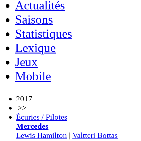
Actualités
Saisons
Statistiques
Lexique
Jeux
Mobile
2017
>>
Écuries / Pilotes
Mercedes
Lewis Hamilton
|
Valtteri Bottas