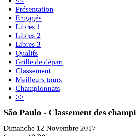
Présentation
Engagés
Libres 1
Libres 2
Libres 3
Qualifs
Grille de départ
Classement
Meilleurs tours
Championnats
>>
São Paulo - Classement des champ
Dimanche 12 Novembre 2017