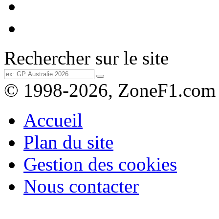
Rechercher sur le site
© 1998-2026, ZoneF1.com
Accueil
Plan du site
Gestion des cookies
Nous contacter