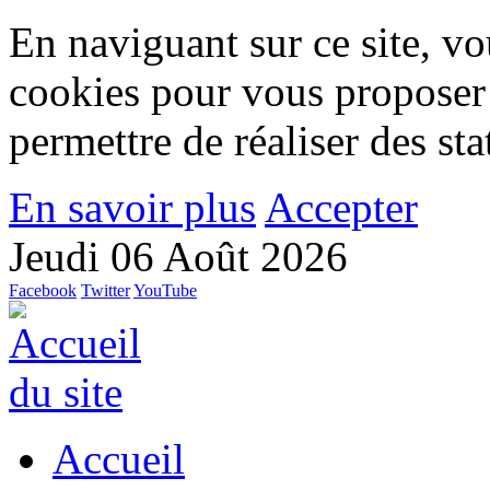
En naviguant sur ce site, vou
cookies pour vous proposer
permettre de réaliser des stat
En savoir plus
Accepter
Jeudi 06 Août 2026
Facebook
Twitter
YouTube
Accueil