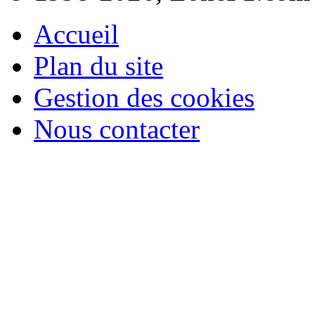
Accueil
Plan du site
Gestion des cookies
Nous contacter