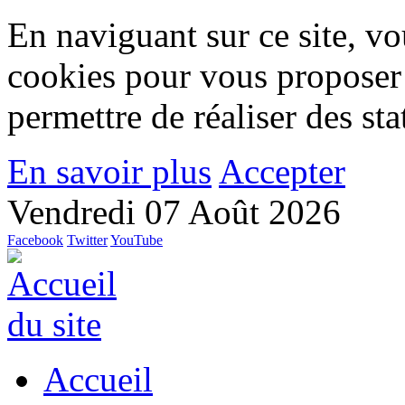
En naviguant sur ce site, vou
cookies pour vous proposer
permettre de réaliser des stat
En savoir plus
Accepter
Vendredi 07 Août 2026
Facebook
Twitter
YouTube
Accueil