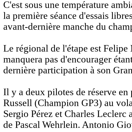
C'est sous une température am
la première séance d'essais libre
avant-dernière manche du champ
Le régional de l'étape est Felipe
manquera pas d'encourager étant
dernière participation à son Gran
Il y a deux pilotes de réserve en
Russell (Champion GP3) au volan
Sergio Pérez et Charles Leclerc
de Pascal Wehrlein. Antonio Giov