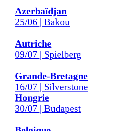
Azerbaïdjan
25/06 | Bakou
Autriche
09/07 | Spielberg
Grande-Bretagne
16/07 | Silverstone
Hongrie
30/07 | Budapest
Belgique