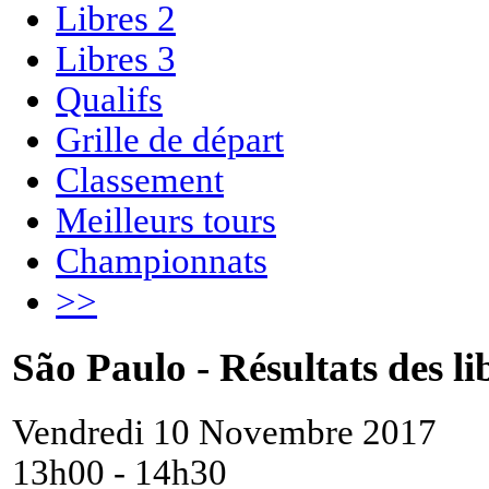
Libres 2
Libres 3
Qualifs
Grille de départ
Classement
Meilleurs tours
Championnats
>>
São Paulo - Résultats des li
Vendredi 10 Novembre 2017
13h00 - 14h30