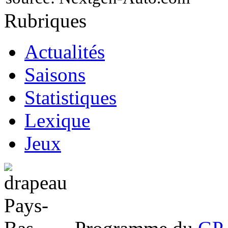
Rubriques
Actualités
Saisons
Statistiques
Lexique
Jeux