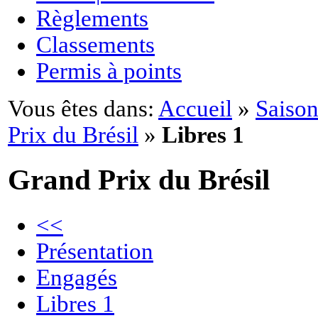
Règlements
Classements
Permis à points
Vous êtes dans:
Accueil
»
Saison
Prix du Brésil
»
Libres 1
Grand Prix du Brésil
<<
Présentation
Engagés
Libres 1