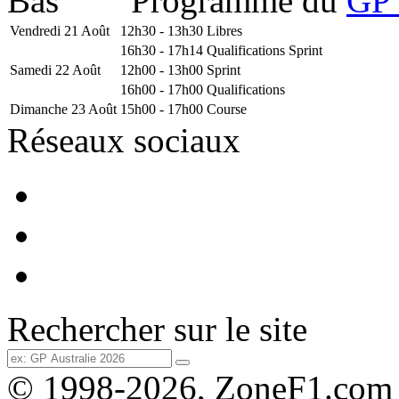
Programme du
GP 
Vendredi 21 Août
12h30 - 13h30
Libres
16h30 - 17h14
Qualifications Sprint
Samedi 22 Août
12h00 - 13h00
Sprint
16h00 - 17h00
Qualifications
Dimanche 23 Août
15h00 - 17h00
Course
Réseaux sociaux
Rechercher sur le site
© 1998-2026, ZoneF1.com