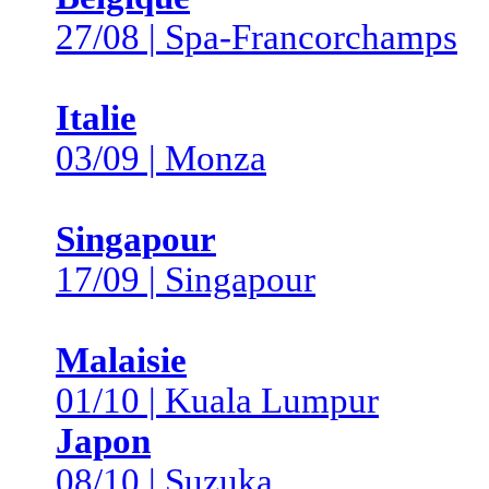
27/08 | Spa-Francorchamps
Italie
03/09 | Monza
Singapour
17/09 | Singapour
Malaisie
01/10 | Kuala Lumpur
Japon
08/10 | Suzuka