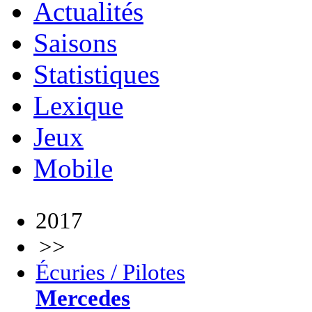
Actualités
Saisons
Statistiques
Lexique
Jeux
Mobile
2017
>>
Écuries / Pilotes
Mercedes