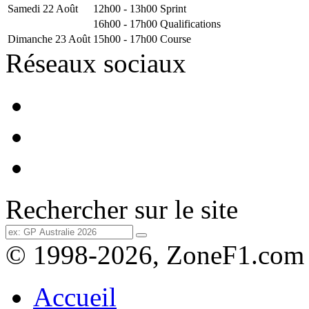
Samedi 22 Août
12h00 - 13h00
Sprint
16h00 - 17h00
Qualifications
Dimanche 23 Août
15h00 - 17h00
Course
Réseaux sociaux
Rechercher sur le site
© 1998-2026, ZoneF1.com
Accueil