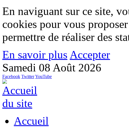
En naviguant sur ce site, vou
cookies pour vous proposer
permettre de réaliser des stat
En savoir plus
Accepter
Samedi 08 Août 2026
Facebook
Twitter
YouTube
Accueil