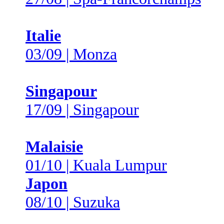
Italie
03/09 | Monza
Singapour
17/09 | Singapour
Malaisie
01/10 | Kuala Lumpur
Japon
08/10 | Suzuka