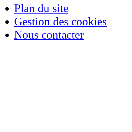
Plan du site
Gestion des cookies
Nous contacter