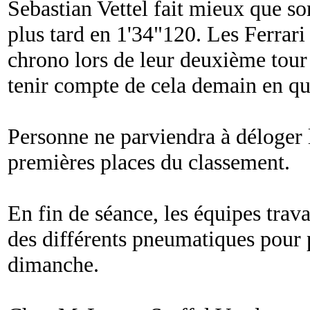
Sebastian Vettel fait mieux que so
plus tard en 1'34"120. Les Ferrari
chrono lors de leur deuxième tour 
tenir compte de cela demain en qua
Personne ne parviendra à déloger 
premières places du classement.
En fin de séance, les équipes trava
des différents pneumatiques pour 
dimanche.