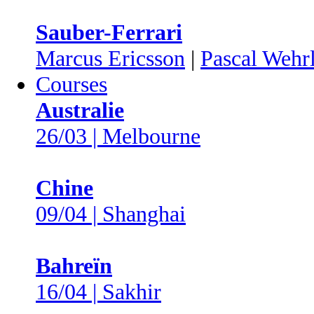
Sauber-Ferrari
Marcus Ericsson
|
Pascal Wehr
Courses
Australie
26/03 | Melbourne
Chine
09/04 | Shanghai
Bahreïn
16/04 | Sakhir