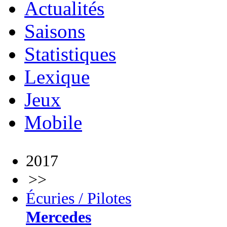
Actualités
Saisons
Statistiques
Lexique
Jeux
Mobile
2017
>>
Écuries / Pilotes
Mercedes