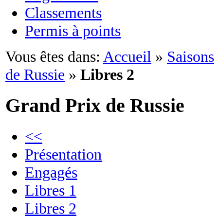
Classements
Permis à points
Vous êtes dans:
Accueil
»
Saisons
de Russie
»
Libres 2
Grand Prix de Russie
<<
Présentation
Engagés
Libres 1
Libres 2