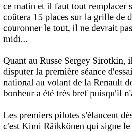
ce matin et il faut tout remplacer s
coûtera 15 places sur la grille de
couronner le tout, il ne devrait p
midi...
Quant au Russe Sergey Sirotkin, il 
disputer la première séance d'essa
national au volant de la Renault 
bonheur a été très bref puisqu'il n'
Les premiers pilotes s'élancent dès
c'est Kimi Räikkönen qui signe le