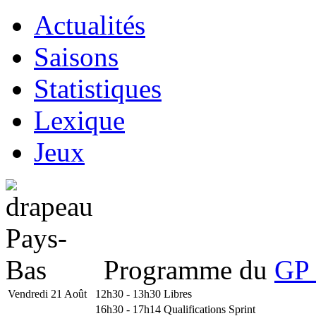
Actualités
Saisons
Statistiques
Lexique
Jeux
Programme du
GP 
Vendredi 21 Août
12h30 - 13h30
Libres
16h30 - 17h14
Qualifications Sprint