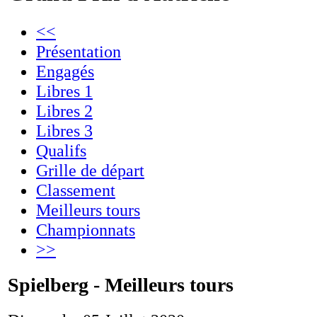
<<
Présentation
Engagés
Libres 1
Libres 2
Libres 3
Qualifs
Grille de départ
Classement
Meilleurs tours
Championnats
>>
Spielberg - Meilleurs tours