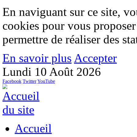
En naviguant sur ce site, vou
cookies pour vous proposer
permettre de réaliser des stat
En savoir plus
Accepter
Lundi 10 Août 2026
Facebook
Twitter
YouTube
Accueil