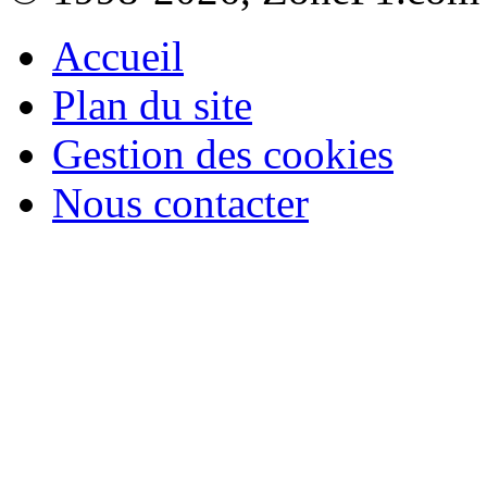
Accueil
Plan du site
Gestion des cookies
Nous contacter