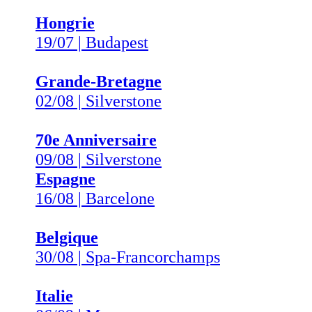
Hongrie
19/07 | Budapest
Grande-Bretagne
02/08 | Silverstone
70e Anniversaire
09/08 | Silverstone
Espagne
16/08 | Barcelone
Belgique
30/08 | Spa-Francorchamps
Italie