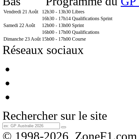
Programme du
GP 
Vendredi 21 Août
12h30 - 13h30
Libres
16h30 - 17h14
Qualifications Sprint
Samedi 22 Août
12h00 - 13h00
Sprint
16h00 - 17h00
Qualifications
Dimanche 23 Août
15h00 - 17h00
Course
Réseaux sociaux
Rechercher sur le site
© 1998-2026, ZoneF1.com