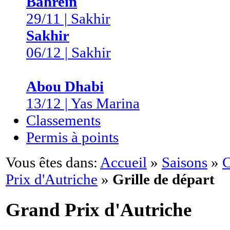
Bahreïn
29/11 | Sakhir
Sakhir
06/12 | Sakhir
Abou Dhabi
13/12 | Yas Marina
Classements
Permis à points
Vous êtes dans:
Accueil
»
Saisons
»
C
Prix d'Autriche
»
Grille de départ
Grand Prix d'Autriche