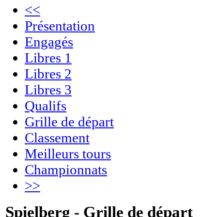
<<
Présentation
Engagés
Libres 1
Libres 2
Libres 3
Qualifs
Grille de départ
Classement
Meilleurs tours
Championnats
>>
Spielberg - Grille de départ