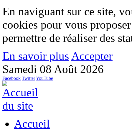
En naviguant sur ce site, vou
cookies pour vous proposer
permettre de réaliser des stat
En savoir plus
Accepter
Samedi 08 Août 2026
Facebook
Twitter
YouTube
Accueil