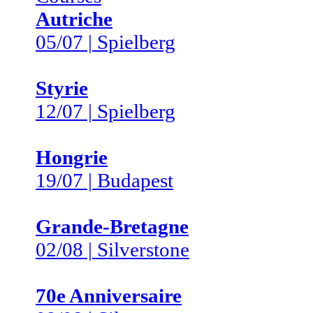
Autriche
05/07 | Spielberg
Styrie
12/07 | Spielberg
Hongrie
19/07 | Budapest
Grande-Bretagne
02/08 | Silverstone
70e Anniversaire