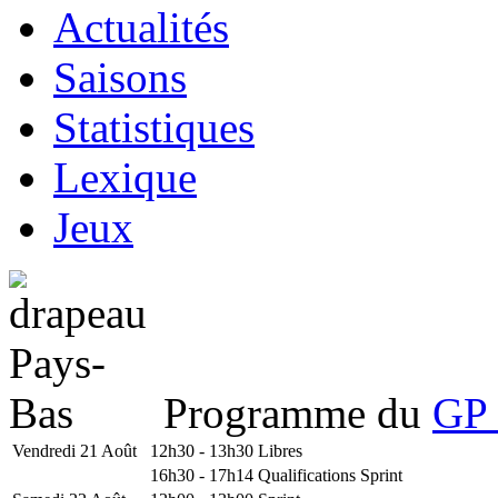
Actualités
Saisons
Statistiques
Lexique
Jeux
Programme du
GP 
Vendredi 21 Août
12h30 - 13h30
Libres
16h30 - 17h14
Qualifications Sprint