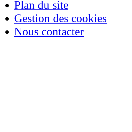
Plan du site
Gestion des cookies
Nous contacter