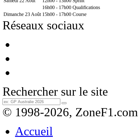
Samedi 22 Août
12h00 - 13h00
Sprint
16h00 - 17h00
Qualifications
Dimanche 23 Août
15h00 - 17h00
Course
Réseaux sociaux
Rechercher sur le site
© 1998-2026, ZoneF1.com
Accueil