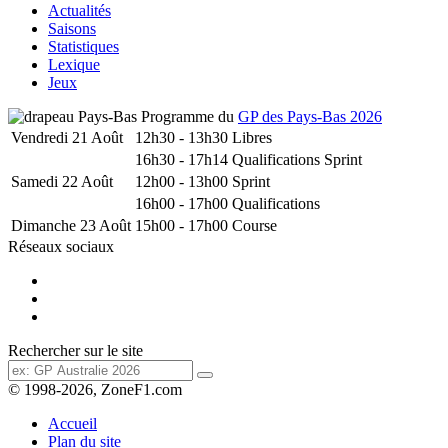
Actualités
Saisons
Statistiques
Lexique
Jeux
Programme du
GP des Pays-Bas 2026
Vendredi 21 Août
12h30 - 13h30
Libres
16h30 - 17h14
Qualifications Sprint
Samedi 22 Août
12h00 - 13h00
Sprint
16h00 - 17h00
Qualifications
Dimanche 23 Août
15h00 - 17h00
Course
Réseaux sociaux
Rechercher sur le site
© 1998-2026, ZoneF1.com
Accueil
Plan du site