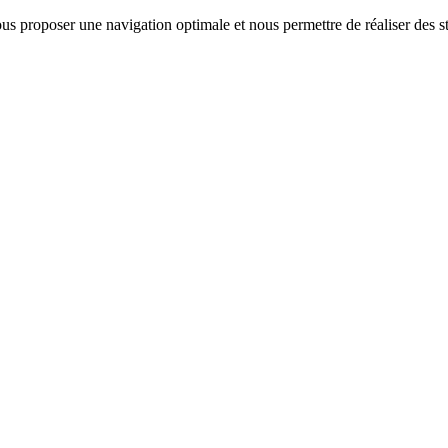
us proposer une navigation optimale et nous permettre de réaliser des sta