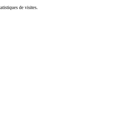
tistiques de visites.