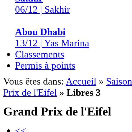
06/12 | Sakhir
Abou Dhabi
13/12 | Yas Marina
Classements
Permis à points
Vous êtes dans:
Accueil
»
Saison
Prix de l'Eifel
»
Libres 3
Grand Prix de l'Eifel
<<