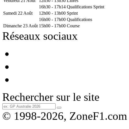
Vendredi 21 Août
12h30 - 13h30
Libres
16h30 - 17h14
Qualifications Sprint
Samedi 22 Août
12h00 - 13h00
Sprint
16h00 - 17h00
Qualifications
Dimanche 23 Août
15h00 - 17h00
Course
Réseaux sociaux
Rechercher sur le site
© 1998-2026, ZoneF1.com