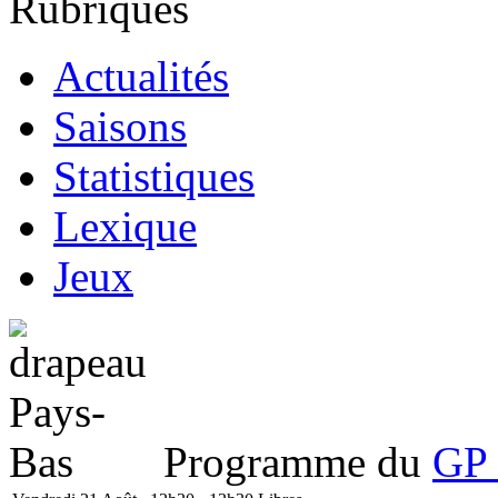
Rubriques
Actualités
Saisons
Statistiques
Lexique
Jeux
Programme du
GP 