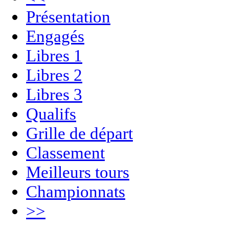
Présentation
Engagés
Libres 1
Libres 2
Libres 3
Qualifs
Grille de départ
Classement
Meilleurs tours
Championnats
>>