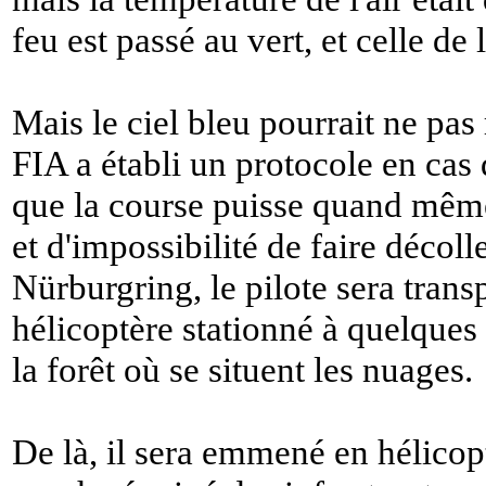
feu est passé au vert, et celle de 
Mais le ciel bleu pourrait ne pas 
FIA a établi un protocole en cas
que la course puisse quand même 
et d'impossibilité de faire décoll
Nürburgring, le pilote sera tran
hélicoptère stationné à quelques 
la forêt où se situent les nuages.
De là, il sera emmené en hélicopt