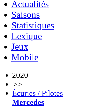
Actualités
Saisons
Statistiques
Lexique
Jeux
Mobile
2020
>>
Écuries / Pilotes
Mercedes