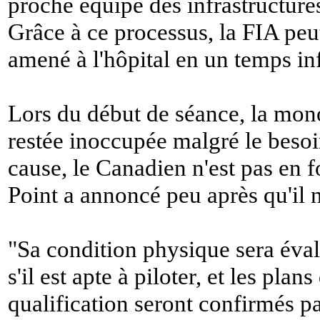
proche équipé des infrastructure
Grâce à ce processus, la FIA peut
amené à l'hôpital en un temps inf
Lors du début de séance, la mono
restée inoccupée malgré le besoi
cause, le Canadien n'est pas en
Point a annoncé peu après qu'il 
"
Sa condition physique sera éval
s'il est apte à piloter, et les plan
qualification seront confirmés pa