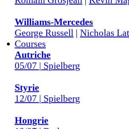
Williams-Mercedes
George Russell
|
Nicholas Lat
Courses
Autriche
05/07 | Spielberg
Styrie
12/07 | Spielberg
Hongrie