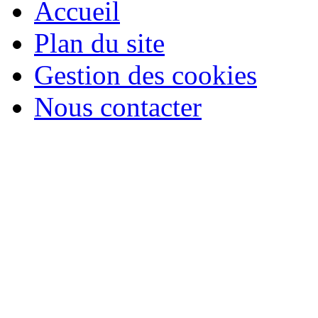
Accueil
Plan du site
Gestion des cookies
Nous contacter