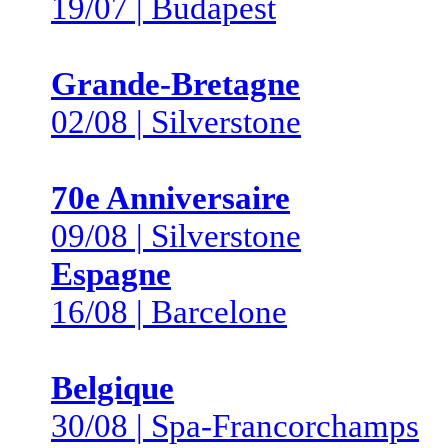
19/07 | Budapest
Grande-Bretagne
02/08 | Silverstone
70e Anniversaire
09/08 | Silverstone
Espagne
16/08 | Barcelone
Belgique
30/08 | Spa-Francorchamps