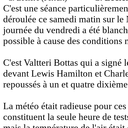
C'est une séance particulièrement
déroulée ce samedi matin sur le 
journée du vendredi a été blanc
possible à cause des conditions m
C'est Valtteri Bottas qui a signé
devant Lewis Hamilton et Charle
repoussés à un et quatre dixième
La météo était radieuse pour ces 
constituent la seule heure de test
mais la température de l'air étai