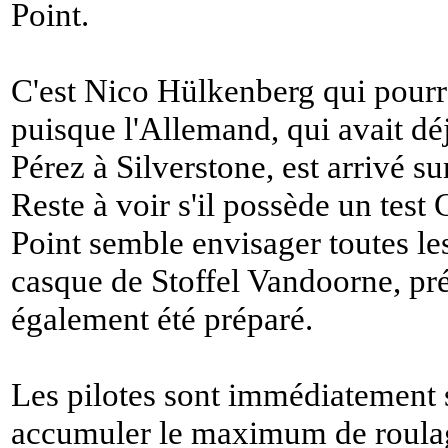
Point.
C'est Nico Hülkenberg qui pourr
puisque l'Allemand, qui avait déj
Pérez à Silverstone, est arrivé su
Reste à voir s'il possède un test
Point semble envisager toutes le
casque de Stoffel Vandoorne, pr
également été préparé.
Les pilotes sont immédiatement so
accumuler le maximum de roulage