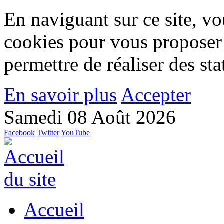
En naviguant sur ce site, vou
cookies pour vous proposer
permettre de réaliser des stat
En savoir plus
Accepter
Samedi 08 Août 2026
Facebook
Twitter
YouTube
Accueil