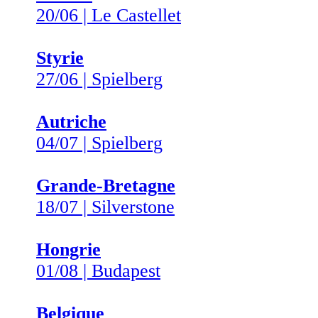
20/06 | Le Castellet
Styrie
27/06 | Spielberg
Autriche
04/07 | Spielberg
Grande-Bretagne
18/07 | Silverstone
Hongrie
01/08 | Budapest
Belgique