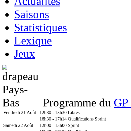
Actualités
Saisons
Statistiques
Lexique
Jeux
Programme du
GP 
Vendredi 21 Août
12h30 - 13h30
Libres
16h30 - 17h14
Qualifications Sprint
Samedi 22 Août
12h00 - 13h00
Sprint