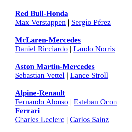
Red Bull-Honda
Max Verstappen
|
Sergio Pérez
McLaren-Mercedes
Daniel Ricciardo
|
Lando Norris
Aston Martin-Mercedes
Sebastian Vettel
|
Lance Stroll
Alpine-Renault
Fernando Alonso
|
Esteban Ocon
Ferrari
Charles Leclerc
|
Carlos Sainz