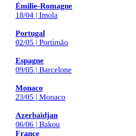
Émilie-Romagne
18/04 | Imola
Portugal
02/05 | Portimão
Espagne
09/05 | Barcelone
Monaco
23/05 | Monaco
Azerbaïdjan
06/06 | Bakou
France