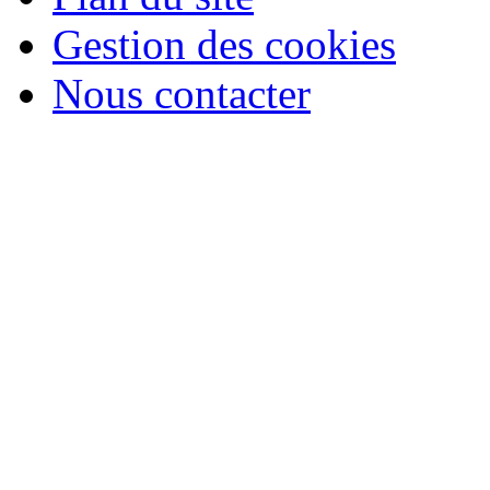
Gestion des cookies
Nous contacter