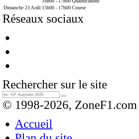
16h00 - 17h00
Qualifications
Dimanche 23 Août
15h00 - 17h00
Course
Réseaux sociaux
Rechercher sur le site
© 1998-2026, ZoneF1.com
Accueil
Plan du site