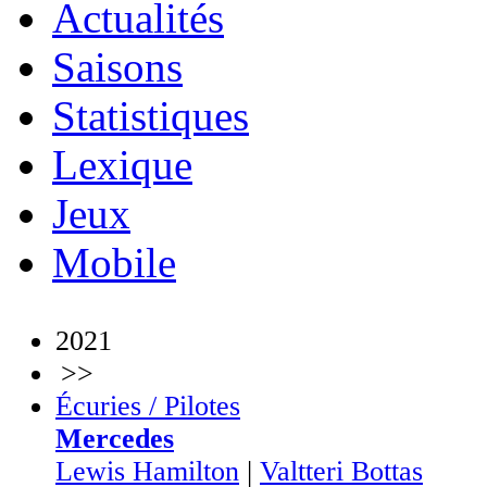
Actualités
Saisons
Statistiques
Lexique
Jeux
Mobile
2021
>>
Écuries / Pilotes
Mercedes
Lewis Hamilton
|
Valtteri Bottas