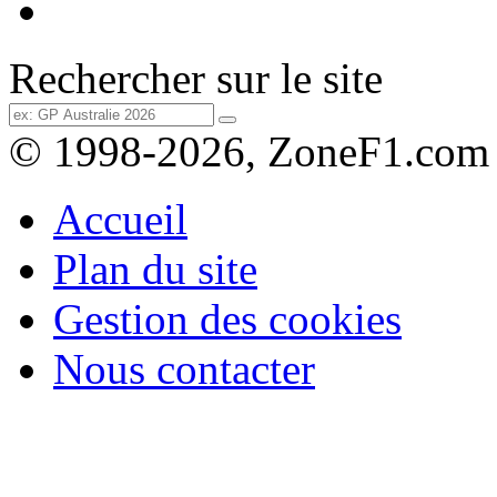
Rechercher sur le site
© 1998-2026, ZoneF1.com
Accueil
Plan du site
Gestion des cookies
Nous contacter