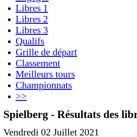
Libres 1
Libres 2
Libres 3
Qualifs
Grille de départ
Classement
Meilleurs tours
Championnats
>>
Spielberg - Résultats des lib
Vendredi 02 Juillet 2021