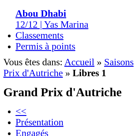
Abou Dhabi
12/12 | Yas Marina
Classements
Permis à points
Vous êtes dans:
Accueil
»
Saisons
Prix d'Autriche
»
Libres 1
Grand Prix d'Autriche
<<
Présentation
Engagés