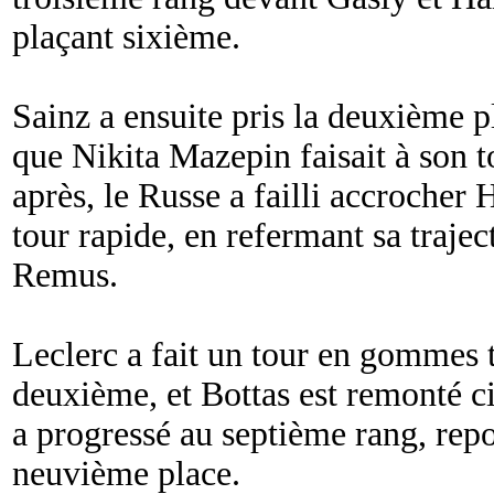
plaçant sixième.
Sainz a ensuite pris la deuxième p
que Nikita Mazepin faisait à son t
après, le Russe a failli accrocher 
tour rapide, en refermant sa traject
Remus.
Leclerc a fait un tour en gommes t
deuxième, et Bottas est remonté ci
a progressé au septième rang, rep
neuvième place.