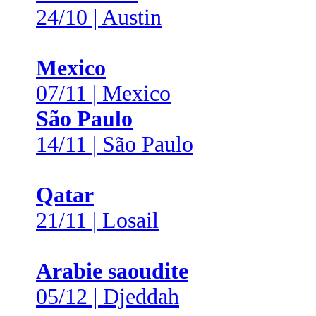
24/10 | Austin
Mexico
07/11 | Mexico
São Paulo
14/11 | São Paulo
Qatar
21/11 | Losail
Arabie saoudite
05/12 | Djeddah