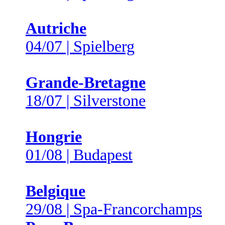
Autriche
04/07 | Spielberg
Grande-Bretagne
18/07 | Silverstone
Hongrie
01/08 | Budapest
Belgique
29/08 | Spa-Francorchamps