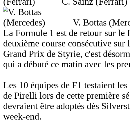
C. Sainz (Ferrari)
V. Bottas (Mer
La Formule 1 est de retour sur le
deuxième course consécutive sur le
Grand Prix de Styrie, c'est désorm
qui a débuté ce matin avec les prem
Les 10 équipes de F1 testaient les
de Pirelli lors de cette première s
devraient être adoptés dès Silvers
week-end.