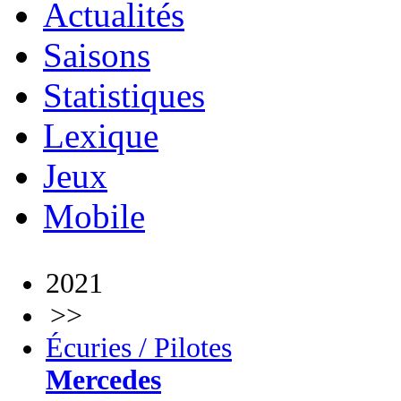
Actualités
Saisons
Statistiques
Lexique
Jeux
Mobile
2021
>>
Écuries / Pilotes
Mercedes