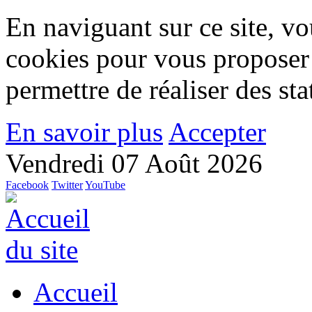
En naviguant sur ce site, vou
cookies pour vous proposer
permettre de réaliser des stat
En savoir plus
Accepter
Vendredi 07 Août 2026
Facebook
Twitter
YouTube
Accueil