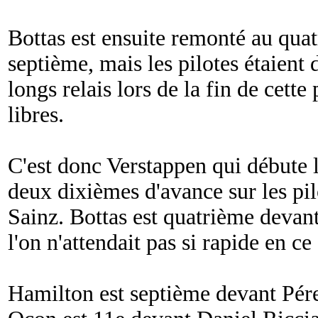
Bottas est ensuite remonté au qua
septième, mais les pilotes étaient
longs relais lors de la fin de cette
libres.
C'est donc Verstappen qui débute 
deux dixièmes d'avance sur les pil
Sainz. Bottas est quatrième devan
l'on n'attendait pas si rapide en c
Hamilton est septième devant Pére