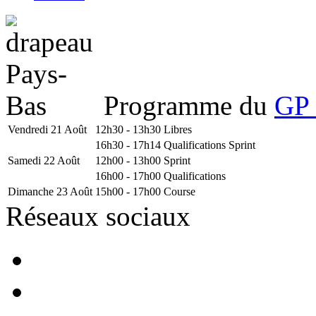
Programme du
GP 
Vendredi 21 Août
12h30 - 13h30
Libres
16h30 - 17h14
Qualifications Sprint
Samedi 22 Août
12h00 - 13h00
Sprint
16h00 - 17h00
Qualifications
Dimanche 23 Août
15h00 - 17h00
Course
Réseaux sociaux