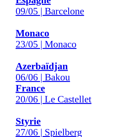
Espagne
09/05 | Barcelone
Monaco
23/05 | Monaco
Azerbaïdjan
06/06 | Bakou
France
20/06 | Le Castellet
Styrie
27/06 | Spielberg