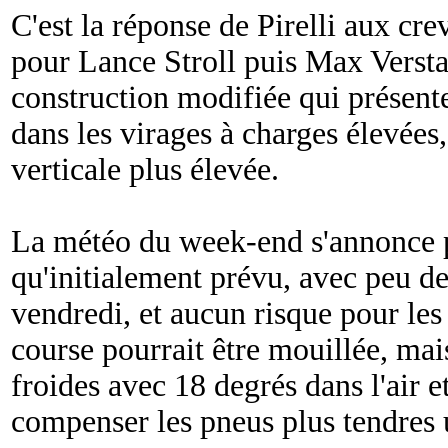
C'est la réponse de Pirelli aux cr
pour Lance Stroll puis Max Verst
construction modifiée qui présente
dans les virages à charges élevées,
verticale plus élevée.
La météo du week-end s'annonce 
qu'initialement prévu, avec peu de
vendredi, et aucun risque pour les 
course pourrait être mouillée, mai
froides avec 18 degrés dans l'air e
compenser les pneus plus tendres 