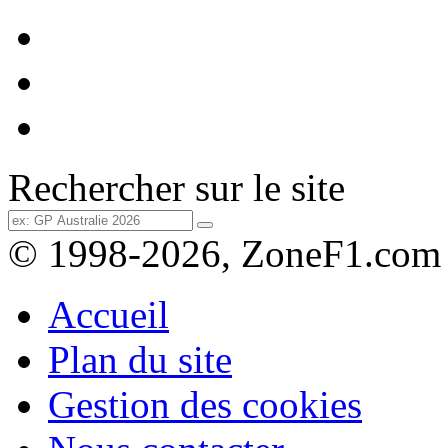
Rechercher sur le site
© 1998-2026, ZoneF1.com
Accueil
Plan du site
Gestion des cookies