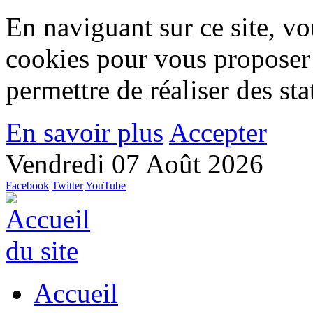
En naviguant sur ce site, vou
cookies pour vous proposer
permettre de réaliser des stat
En savoir plus
Accepter
Vendredi 07 Août 2026
Facebook
Twitter
YouTube
Accueil