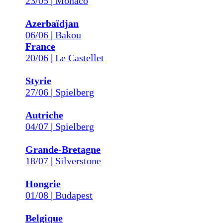
23/05 | Monaco
Azerbaïdjan
06/06 | Bakou
France
20/06 | Le Castellet
Styrie
27/06 | Spielberg
Autriche
04/07 | Spielberg
Grande-Bretagne
18/07 | Silverstone
Hongrie
01/08 | Budapest
Belgique