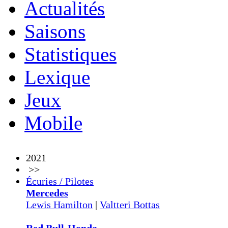
Actualités
Saisons
Statistiques
Lexique
Jeux
Mobile
2021
>>
Écuries / Pilotes
Mercedes
Lewis Hamilton
|
Valtteri Bottas