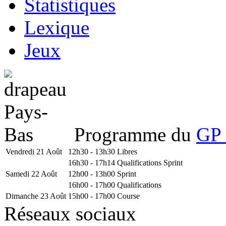
Statistiques
Lexique
Jeux
Programme du
GP 
Vendredi 21 Août
12h30 - 13h30
Libres
16h30 - 17h14
Qualifications Sprint
Samedi 22 Août
12h00 - 13h00
Sprint
16h00 - 17h00
Qualifications
Dimanche 23 Août
15h00 - 17h00
Course
Réseaux sociaux