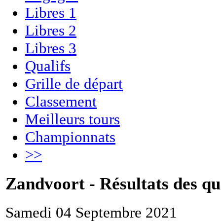
Libres 1
Libres 2
Libres 3
Qualifs
Grille de départ
Classement
Meilleurs tours
Championnats
>>
Zandvoort - Résultats des qu
Samedi 04 Septembre 2021