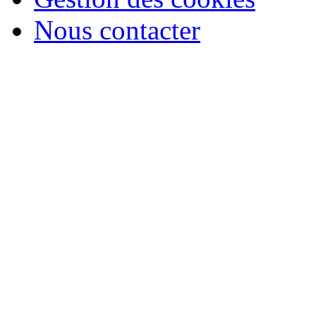
Nous contacter