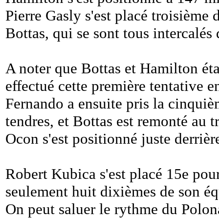
Pierre Gasly s'est placé troisième 
Bottas, qui se sont tous intercalés
A noter que Bottas et Hamilton étai
effectué cette première tentative
Fernando a ensuite pris la cinqu
tendres, et Bottas est remonté au 
Ocon s'est positionné juste derrièr
Robert Kubica s'est placé 15e pou
seulement huit dixièmes de son éq
On peut saluer le rythme du Polonai