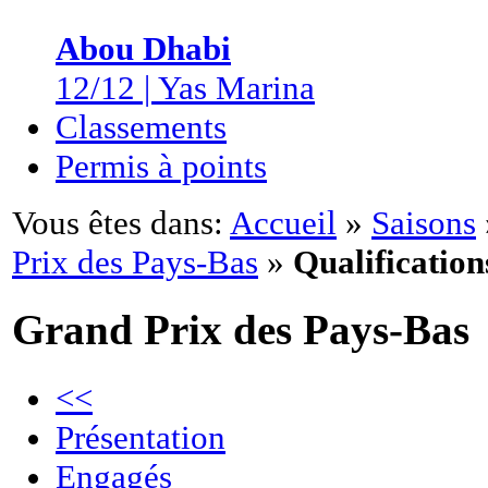
Abou Dhabi
12/12 | Yas Marina
Classements
Permis à points
Vous êtes dans:
Accueil
»
Saisons
Prix des Pays-Bas
»
Qualification
Grand Prix des Pays-Bas
<<
Présentation
Engagés