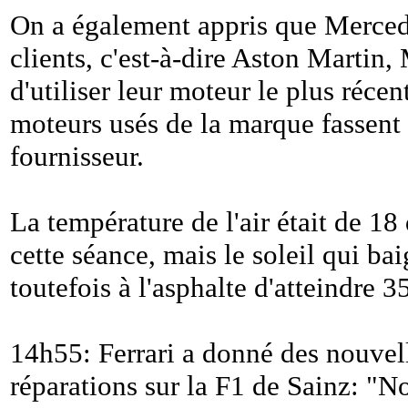
On a également appris que Merced
clients, c'est-à-dire Aston Martin
d'utiliser leur moteur le plus récen
moteurs usés de la marque fassent
fournisseur.
La température de l'air était de 18
cette séance, mais le soleil qui b
toutefois à l'asphalte d'atteindre 3
14h55: Ferrari a donné des nouvel
réparations sur la F1 de Sainz: "
No