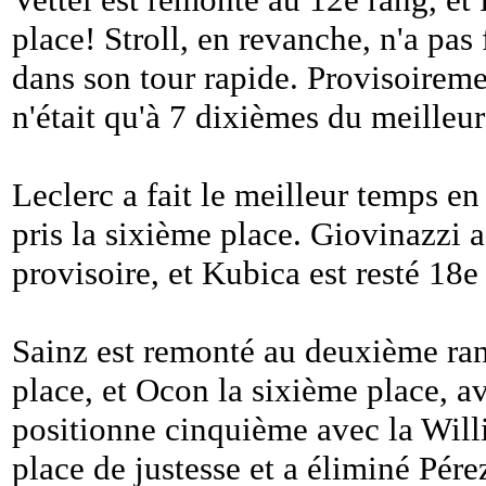
place! Stroll, en revanche, n'a pas
dans son tour rapide. Provisoireme
n'était qu'à 7 dixièmes du meilleu
Leclerc a fait le meilleur temps en
pris la sixième place. Giovinazzi a
provisoire, et Kubica est resté 18e
Sainz est remonté au deuxième rang
place, et Ocon la sixième place, av
positionne cinquième avec la Willi
place de justesse et a éliminé Pére