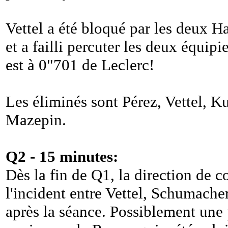
Vettel a été bloqué par les deux Ha
et a failli percuter les deux équipi
est à 0"701 de Leclerc!
Les éliminés sont Pérez, Vettel, 
Mazepin.
Q2 - 15 minutes:
Dès la fin de Q1, la direction de 
l'incident entre Vettel, Schumache
après la séance. Possiblement une 