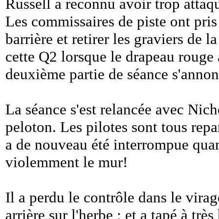
Russell a reconnu avoir trop attaqu
Les commissaires de piste ont pris
barrière et retirer les graviers de la
cette Q2 lorsque le drapeau rouge a
deuxième partie de séance s'annon
La séance s'est relancée avec Nicho
peloton. Les pilotes sont tous repa
a de nouveau été interrompue quan
violemment le mur!
Il a perdu le contrôle dans le vira
arrière sur l'herbe ; et a tapé à trè