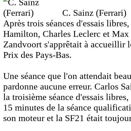
C. Sainz (Ferrari)
Après trois séances d'essais libre
Hamilton, Charles Leclerc et Max V
Zandvoort s'apprêtait à accueillir 
Prix des Pays-Bas.
Une séance que l'on attendait beau
pardonne aucune erreur. Carlos Sain
la troisième séance d'essais libres,
15 minutes de la séance qualificati
son moteur et la SF21 était toujour