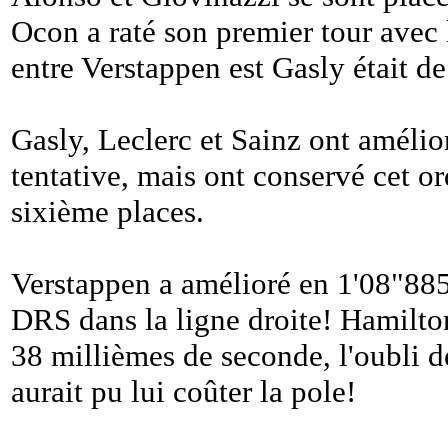
Ocon a raté son premier tour avec 
entre Verstappen est Gasly était d
Gasly, Leclerc et Sainz ont amélio
tentative, mais ont conservé cet or
sixième places.
Verstappen a amélioré en 1'08"885
DRS dans la ligne droite! Hamilto
38 millièmes de seconde, l'oubli 
aurait pu lui coûter la pole!