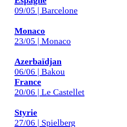
Espagne
09/05 | Barcelone
Monaco
23/05 | Monaco
Azerbaïdjan
06/06 | Bakou
France
20/06 | Le Castellet
Styrie
27/06 | Spielberg