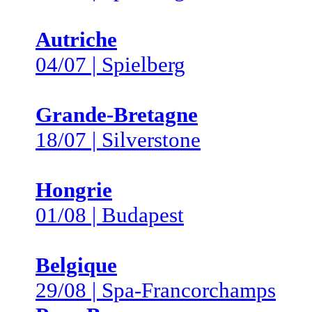
Autriche
04/07 | Spielberg
Grande-Bretagne
18/07 | Silverstone
Hongrie
01/08 | Budapest
Belgique
29/08 | Spa-Francorchamps