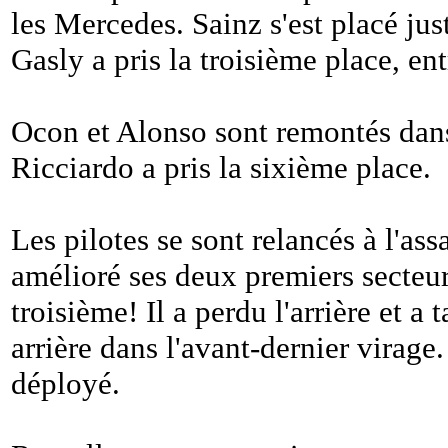
les Mercedes. Sainz s'est placé jus
Gasly a pris la troisième place, en
Ocon et Alonso sont remontés dans 
Ricciardo a pris la sixième place.
Les pilotes se sont relancés à l'as
amélioré ses deux premiers secteurs
troisième! Il a perdu l'arrière et a 
arrière dans l'avant-dernier virage
déployé.