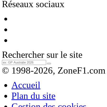
Réseaux sociaux
Rechercher sur le site
© 1998-2026, ZoneF1.com
Accueil
Plan du site
Gestion des cookies