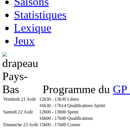
Saisons
Statistiques
Lexique
Jeux
Programme du
GP 
Vendredi 21 Août
12h30 - 13h30
Libres
16h30 - 17h14
Qualifications Sprint
Samedi 22 Août
12h00 - 13h00
Sprint
16h00 - 17h00
Qualifications
Dimanche 23 Août
15h00 - 17h00
Course