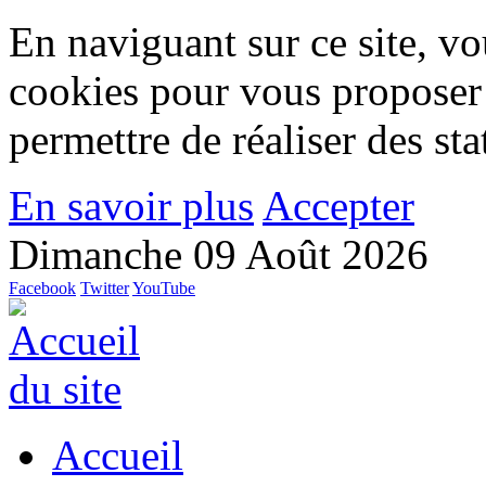
En naviguant sur ce site, vou
cookies pour vous proposer
permettre de réaliser des stat
En savoir plus
Accepter
Dimanche 09 Août 2026
Facebook
Twitter
YouTube
Accueil