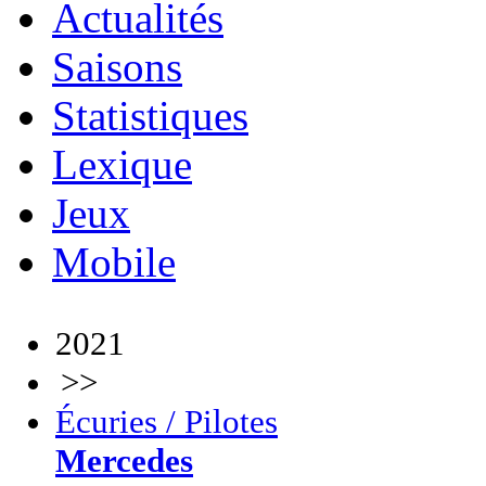
Actualités
Saisons
Statistiques
Lexique
Jeux
Mobile
2021
>>
Écuries / Pilotes
Mercedes