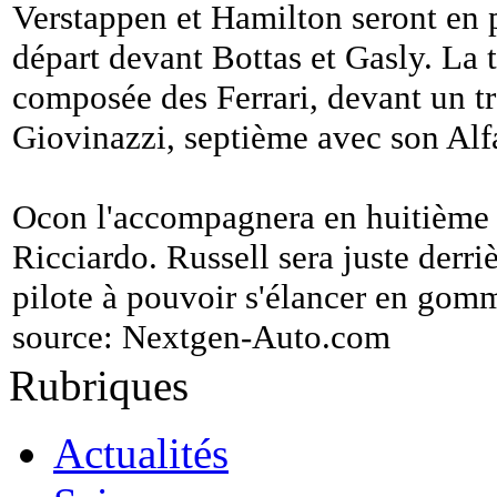
Verstappen et Hamilton seront en 
départ devant Bottas et Gasly. La 
composée des Ferrari, devant un t
Giovinazzi, septième avec son Al
Ocon l'accompagnera en huitième 
Ricciardo. Russell sera juste derri
pilote à pouvoir s'élancer en go
source:
Nextgen-Auto.com
Rubriques
Actualités