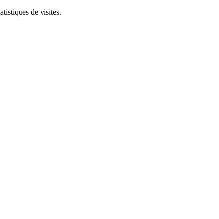
tistiques de visites.