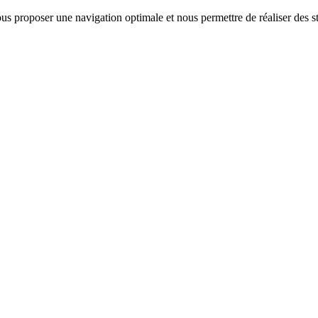
us proposer une navigation optimale et nous permettre de réaliser des sta