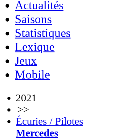
Actualités
Saisons
Statistiques
Lexique
Jeux
Mobile
2021
>>
Écuries / Pilotes
Mercedes