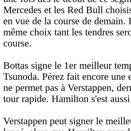
Mercedes et les Red Bull choisi
en vue de la course de demain. L
même choix tant les tendres sero
course.
Bottas signe le 1er meilleur tem
Tsunoda. Pérez fait encore une e
ne permet pas à Verstappen, derr
tour rapide. Hamilton s'est aussi
Verstappen peut signer le meille