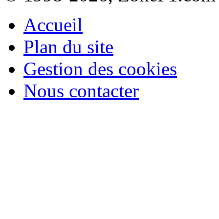
Accueil
Plan du site
Gestion des cookies
Nous contacter