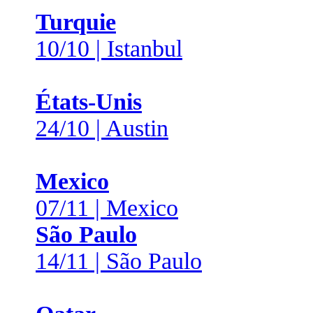
Turquie
10/10 | Istanbul
États-Unis
24/10 | Austin
Mexico
07/11 | Mexico
São Paulo
14/11 | São Paulo