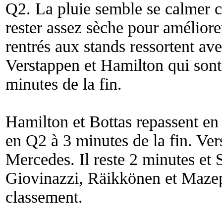
Q2. La pluie semble se calmer ce
rester assez sèche pour améliorer
rentrés aux stands ressortent 
Verstappen et Hamilton qui sont
minutes de la fin.
Hamilton et Bottas repassent en 
en Q2 à 3 minutes de la fin. Ver
Mercedes. Il reste 2 minutes et 
Giovinazzi, Räikkönen et Mazep
classement.