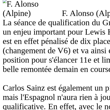
F. Alonso (Al
La séance de qualification du G
un enjeu important pour Lewis 
est en effet pénalisé de dix place
(changement de V6) et va ainsi e
position pour s'élancer 11e et li
belle remontée demain en cours
Carlos Sainz est également un p
mais l'Espagnol n'aura rien à jou
qualificative. En effet, avec le