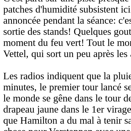
patches d'humidité subsistent ici
annoncée pendant la séance: c'es
sortie des stands! Quelques gou
moment du feu vert! Tout le mon
Vettel, qui sort un peu après les 
Les radios indiquent que la pluie
minutes, le premier tour lancé s
le monde se gêne dans le tour d
drapeau jaune dans le 1er virage
que Hamilton a du mal à tenir 