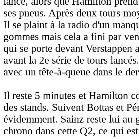
lancé, alors que Hamilton prend
ses pneus. Après deux tours mo
Il se plaint à la radio d'un man
gommes mais cela a fini par ve
qui se porte devant Verstappen a
avant la 2e série de tours lancés
avec un tête-à-queue dans le der
Il reste 5 minutes et Hamilton 
des stands. Suivent Bottas et P
évidemment. Sainz reste lui au 
chrono dans cette Q2, ce qui es