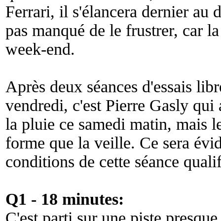
Ferrari, il s'élancera dernier au 
pas manqué de le frustrer, car la
week-end.
Après deux séances d'essais lib
vendredi, c'est Pierre Gasly qui
la pluie ce samedi matin, mais l
forme que la veille. Ce sera év
conditions de cette séance qualif
Q1 - 18 minutes:
C'est parti sur une piste presque