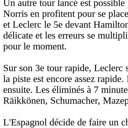
Un autre tour lancé est possible
Norris en profitent pour se plac
et Leclerc le 5e devant Hamilton.
délicate et les erreurs se multip
pour le moment.
Sur son 3e tour rapide, Leclerc 
la piste est encore assez rapide.
ensuite. Les éliminés à 7 minute
Räikkönen, Schumacher, Mazepi
L'Espagnol décide de faire un ch