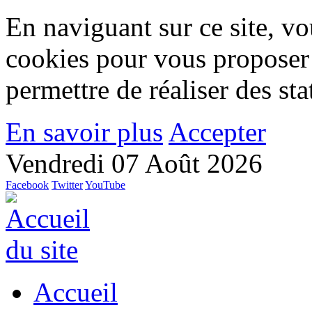
En naviguant sur ce site, vou
cookies pour vous proposer
permettre de réaliser des stat
En savoir plus
Accepter
Vendredi 07 Août 2026
Facebook
Twitter
YouTube
Accueil