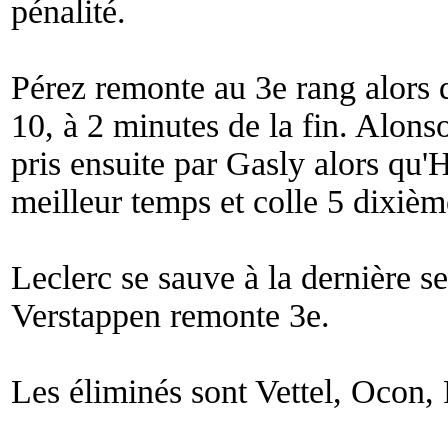
pénalité.
Pérez remonte au 3e rang alors 
10, à 2 minutes de la fin. Alons
pris ensuite par Gasly alors qu'
meilleur temps et colle 5 dixièm
Leclerc se sauve à la dernière s
Verstappen remonte 3e.
Les éliminés sont Vettel, Ocon,