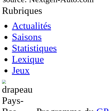
Rubriques
Actualités
Saisons
Statistiques
Lexique
Jeux