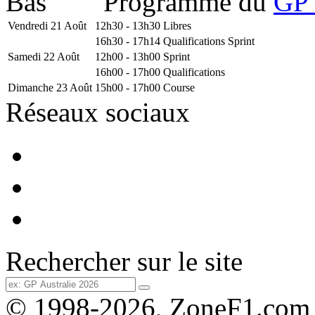
Programme du
GP 
Vendredi 21 Août
12h30 - 13h30
Libres
16h30 - 17h14
Qualifications Sprint
Samedi 22 Août
12h00 - 13h00
Sprint
16h00 - 17h00
Qualifications
Dimanche 23 Août
15h00 - 17h00
Course
Réseaux sociaux
Rechercher sur le site
© 1998-2026, ZoneF1.com