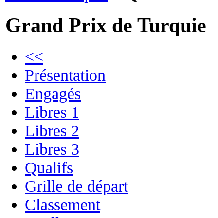
Grand Prix de Turquie
<<
Présentation
Engagés
Libres 1
Libres 2
Libres 3
Qualifs
Grille de départ
Classement