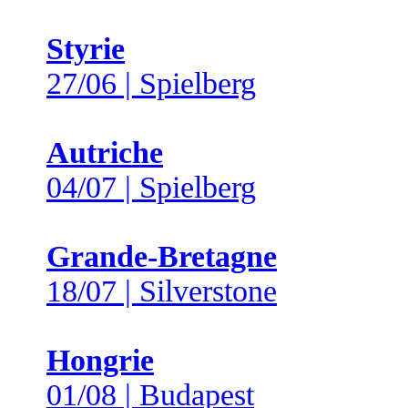
Styrie
27/06 | Spielberg
Autriche
04/07 | Spielberg
Grande-Bretagne
18/07 | Silverstone
Hongrie
01/08 | Budapest