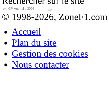
Rechercher sur le site
© 1998-2026, ZoneF1.com
Accueil
Plan du site
Gestion des cookies
Nous contacter