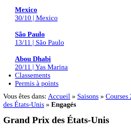
Mexico
30/10 | Mexico
São Paulo
13/11 | São Paulo
Abou Dhabi
20/11 | Yas Marina
Classements
Permis à points
Vous êtes dans:
Accueil
»
Saisons
»
Courses
des États-Unis
»
Engagés
Grand Prix des États-Unis