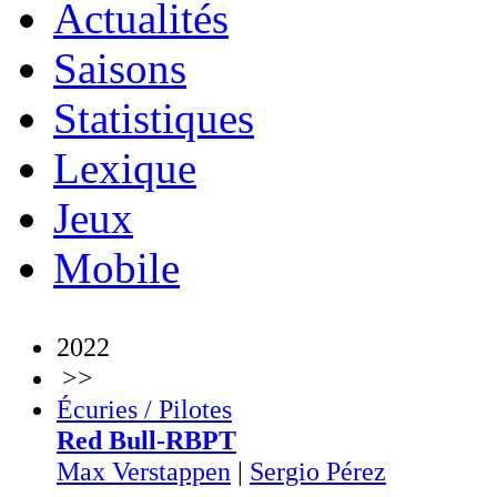
Actualités
Saisons
Statistiques
Lexique
Jeux
Mobile
2022
>>
Écuries / Pilotes
Red Bull-RBPT
Max Verstappen
|
Sergio Pérez