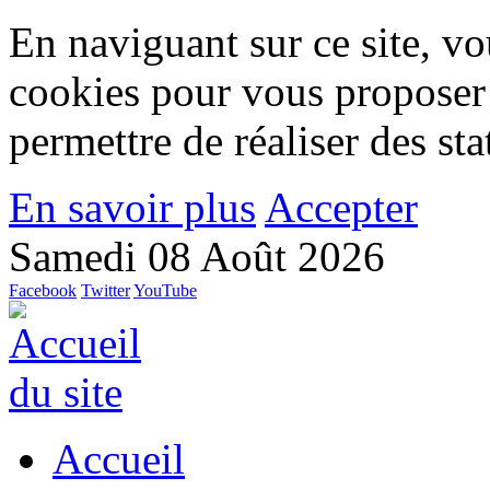
En naviguant sur ce site, vou
cookies pour vous proposer
permettre de réaliser des stat
En savoir plus
Accepter
Samedi 08 Août 2026
Facebook
Twitter
YouTube
Accueil