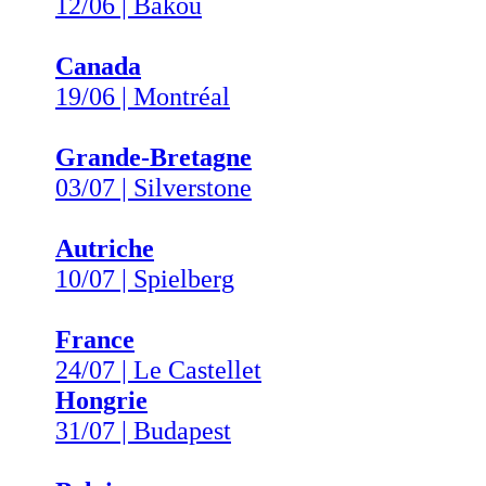
12/06 | Bakou
Canada
19/06 | Montréal
Grande-Bretagne
03/07 | Silverstone
Autriche
10/07 | Spielberg
France
24/07 | Le Castellet
Hongrie
31/07 | Budapest