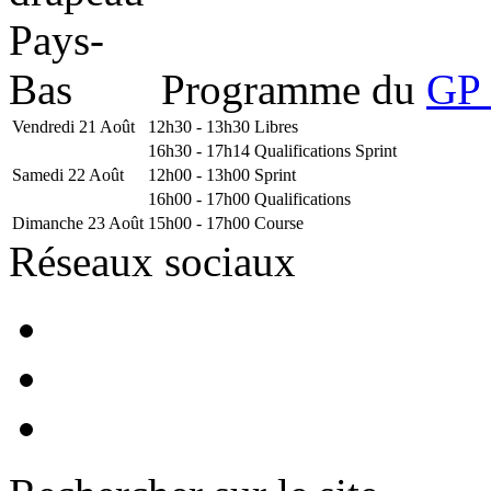
Programme du
GP 
Vendredi 21 Août
12h30 - 13h30
Libres
16h30 - 17h14
Qualifications Sprint
Samedi 22 Août
12h00 - 13h00
Sprint
16h00 - 17h00
Qualifications
Dimanche 23 Août
15h00 - 17h00
Course
Réseaux sociaux