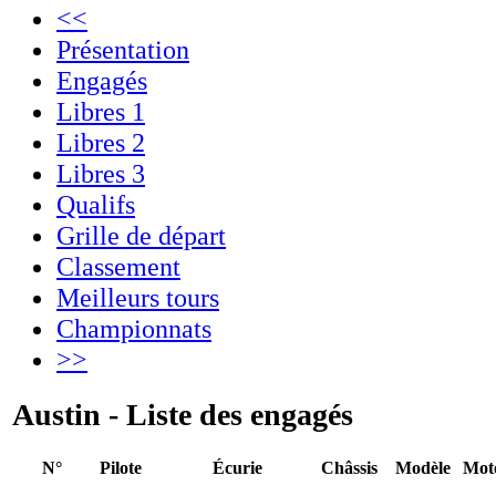
<<
Présentation
Engagés
Libres 1
Libres 2
Libres 3
Qualifs
Grille de départ
Classement
Meilleurs tours
Championnats
>>
Austin - Liste des engagés
N°
Pilote
Écurie
Châssis
Modèle
Mot