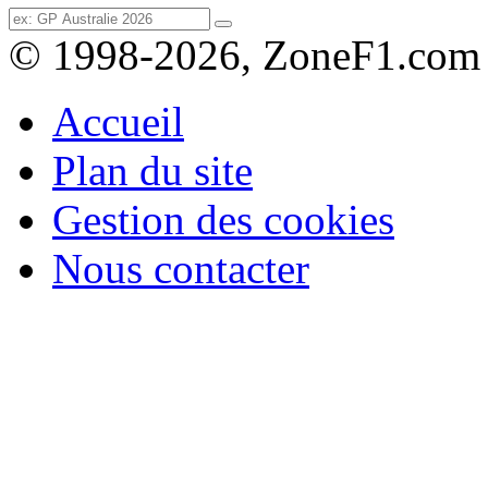
© 1998-2026, ZoneF1.com
Accueil
Plan du site
Gestion des cookies
Nous contacter