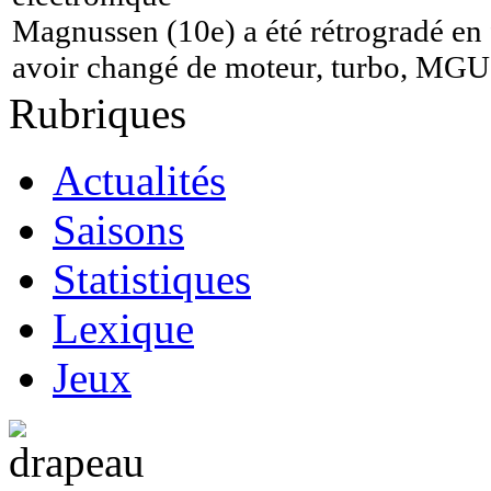
Magnussen (10e) a été rétrogradé en 
avoir changé de moteur, turbo, M
Rubriques
Actualités
Saisons
Statistiques
Lexique
Jeux