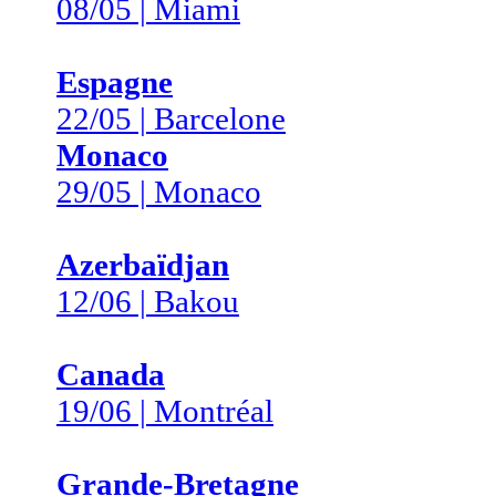
08/05 | Miami
Espagne
22/05 | Barcelone
Monaco
29/05 | Monaco
Azerbaïdjan
12/06 | Bakou
Canada
19/06 | Montréal
Grande-Bretagne