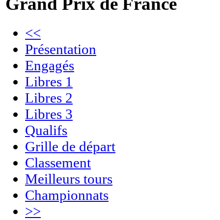
Grand Prix de France
<<
Présentation
Engagés
Libres 1
Libres 2
Libres 3
Qualifs
Grille de départ
Classement
Meilleurs tours
Championnats
>>