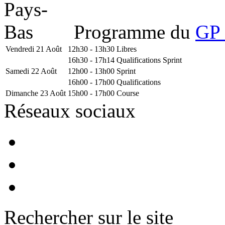
Programme du
GP 
Vendredi 21 Août
12h30 - 13h30
Libres
16h30 - 17h14
Qualifications Sprint
Samedi 22 Août
12h00 - 13h00
Sprint
16h00 - 17h00
Qualifications
Dimanche 23 Août
15h00 - 17h00
Course
Réseaux sociaux
Rechercher sur le site