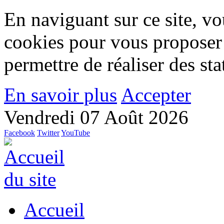
En naviguant sur ce site, vou
cookies pour vous proposer
permettre de réaliser des stat
En savoir plus
Accepter
Vendredi 07 Août 2026
Facebook
Twitter
YouTube
Accueil