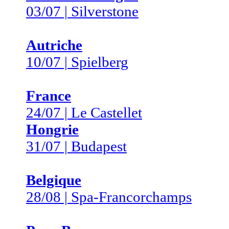
03/07 | Silverstone
Autriche
10/07 | Spielberg
France
24/07 | Le Castellet
Hongrie
31/07 | Budapest
Belgique
28/08 | Spa-Francorchamps