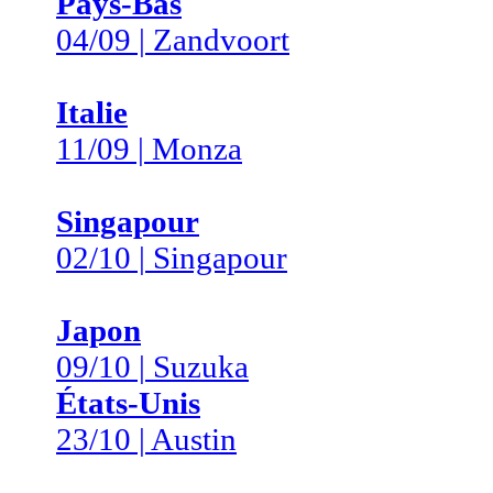
Pays-Bas
04/09 | Zandvoort
Italie
11/09 | Monza
Singapour
02/10 | Singapour
Japon
09/10 | Suzuka
États-Unis
23/10 | Austin