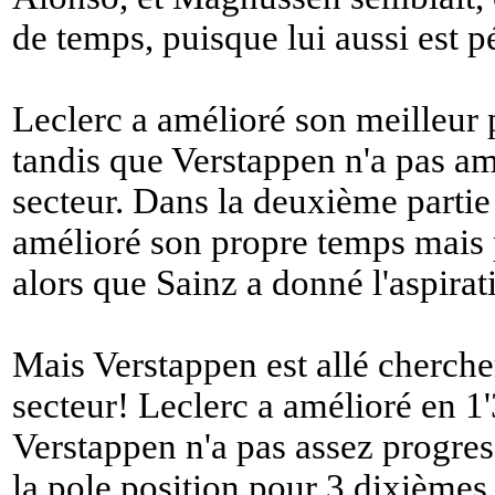
de temps, puisque lui aussi est p
Leclerc a amélioré son meilleur 
tandis que Verstappen n'a pas a
secteur. Dans la deuxième partie 
amélioré son propre temps mais 
alors que Sainz a donné l'aspir
Mais Verstappen est allé cherche
secteur! Leclerc a amélioré en 1
Verstappen n'a pas assez progress
la pole position pour 3 dixièmes