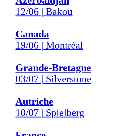
Azerbaïdjan
12/06 | Bakou
Canada
19/06 | Montréal
Grande-Bretagne
03/07 | Silverstone
Autriche
10/07 | Spielberg
France