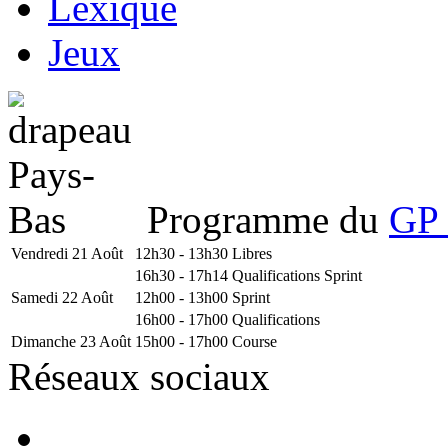
Lexique
Jeux
Programme du
GP 
Vendredi 21 Août
12h30 - 13h30
Libres
16h30 - 17h14
Qualifications Sprint
Samedi 22 Août
12h00 - 13h00
Sprint
16h00 - 17h00
Qualifications
Dimanche 23 Août
15h00 - 17h00
Course
Réseaux sociaux