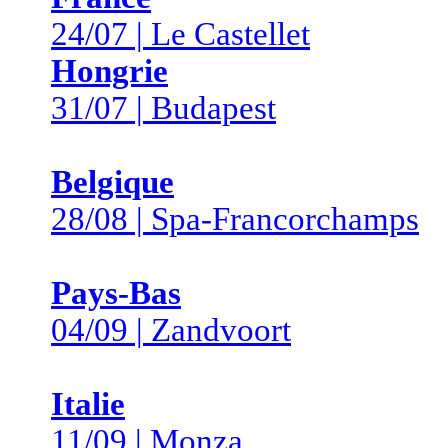
24/07 | Le Castellet
Hongrie
31/07 | Budapest
Belgique
28/08 | Spa-Francorchamps
Pays-Bas
04/09 | Zandvoort
Italie
11/09 | Monza