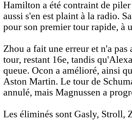
Hamilton a été contraint de piler 
aussi s'en est plaint à la radio. S
pour son premier tour rapide, à
Zhou a fait une erreur et n'a pas
tour, restant 16e, tandis qu'Alex
queue. Ocon a amélioré, ainsi qu
Aston Martin. Le tour de Schum
annulé, mais Magnussen a progre
Les éliminés sont Gasly, Stroll,