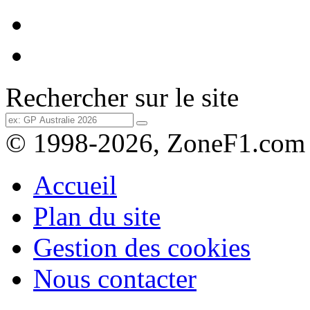
Rechercher sur le site
© 1998-2026, ZoneF1.com
Accueil
Plan du site
Gestion des cookies
Nous contacter