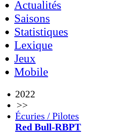
Actualités
Saisons
Statistiques
Lexique
Jeux
Mobile
2022
>>
Écuries / Pilotes
Red Bull-RBPT