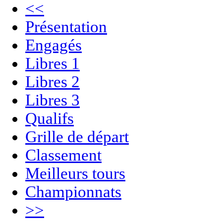
<<
Présentation
Engagés
Libres 1
Libres 2
Libres 3
Qualifs
Grille de départ
Classement
Meilleurs tours
Championnats
>>