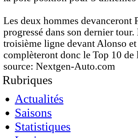
Les deux hommes devanceront Pé
progressé dans son dernier tour. 
troisième ligne devant Alonso e
complèteront donc le Top 10 de la
source:
Nextgen-Auto.com
Rubriques
Actualités
Saisons
Statistiques