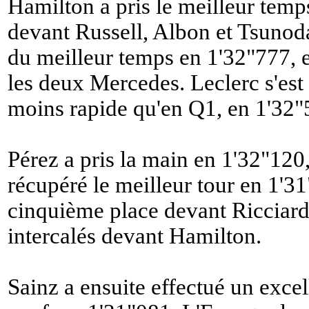
Hamilton a pris le meilleur temp
devant Russell, Albon et Tsunoda
du meilleur temps en 1'32"777, et 
les deux Mercedes. Leclerc s'est
moins rapide qu'en Q1, en 1'32"
Pérez a pris la main en 1'32"120,
récupéré le meilleur tour en 1'3
cinquième place devant Ricciardo
intercalés devant Hamilton.
Sainz a ensuite effectué un exce