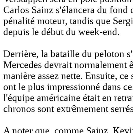
Carlos Sainz s'élancera du fond d
pénalité moteur, tandis que Sergi
depuis le début du week-end.
Derrière, la bataille du peloton
Mercedes devrait normalement êt
manière assez nette. Ensuite, ce
ont le plus impressionné dans c
l'équipe américaine était en retr
chronos sont extrêmement serrés 
A noter que, comme Sainz, Kev