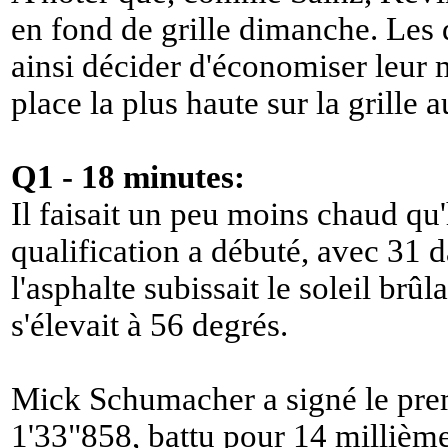
en fond de grille dimanche. Le
ainsi décider d'économiser leur m
place la plus haute sur la grille
Q1 - 18 minutes:
Il faisait un peu moins chaud qu
qualification a débuté, avec 31 d
l'asphalte subissait le soleil brûla
s'élevait à 56 degrés.
Mick Schumacher a signé le prem
1'33"858, battu pour 14 millième