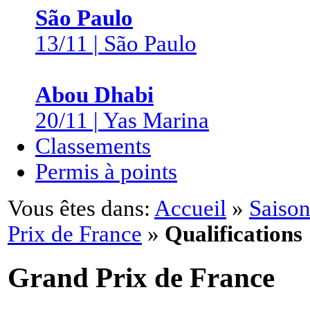
São Paulo
13/11 | São Paulo
Abou Dhabi
20/11 | Yas Marina
Classements
Permis à points
Vous êtes dans:
Accueil
»
Saison
Prix de France
»
Qualifications
Grand Prix de France