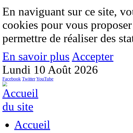
En naviguant sur ce site, vou
cookies pour vous proposer
permettre de réaliser des stat
En savoir plus
Accepter
Lundi 10 Août 2026
Facebook
Twitter
YouTube
Accueil