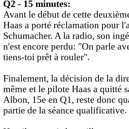
Q2 - 15 minutes:
Avant le début de cette deuxième 
Haas a porté réclamation pour l'
Schumacher. A la radio, son ingé
n'est encore perdu: "
On parle ave
tiens-toi prêt à rouler
".
Finalement, la décision de la dire
même et le pilote Haas a quitté
Albon, 15e en Q1, reste donc qu
partie de la séance qualificative.