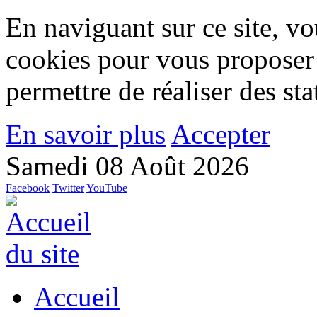
En naviguant sur ce site, vou
cookies pour vous proposer
permettre de réaliser des stat
En savoir plus
Accepter
Samedi 08 Août 2026
Facebook
Twitter
YouTube
Accueil