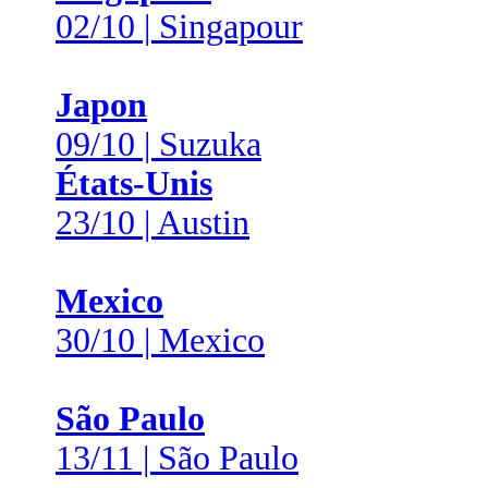
02/10 | Singapour
Japon
09/10 | Suzuka
États-Unis
23/10 | Austin
Mexico
30/10 | Mexico
São Paulo
13/11 | São Paulo