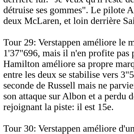
détruise ses gommes
". Le pilote 
deux McLaren, et loin derrière Sa
Tour 29: Verstappen améliore le m
1'37"696, mais il n'en profite pas 
Hamilton améliore sa propre marq
entre les deux se stabilise vers 3"
seconde de Russell mais ne parvien
son attaque sur Albon et a perdu 
rejoignant la piste: il est 15e.
Tour 30: Verstappen améliore d'un