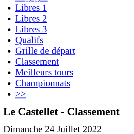
Libres 1
Libres 2
Libres 3
Qualifs
Grille de départ
Classement
Meilleurs tours
Championnats
>>
Le Castellet - Classement
Dimanche 24 Juillet 2022