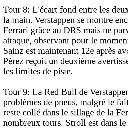
Tour 8: L'écart fond entre les deu
la main. Verstappen se montre enco
Ferrari grâce au DRS mais ne parv
attaque, observant pour le moment
Sainz est maintenant 12e après a
Pérez reçoit un deuxième avertiss
les limites de piste.
Tour 9: La Red Bull de Verstappe
problèmes de pneus, malgré le fait
reste collé dans le sillage de la Fe
nombreux tours. Stroll est dans le 