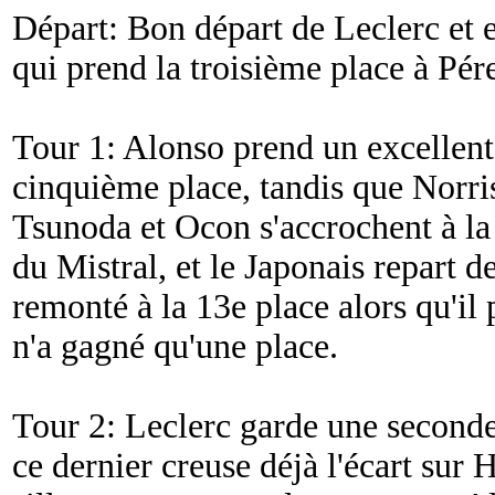
Départ: Bon départ de Leclerc et 
qui prend la troisième place à Pér
Tour 1: Alonso prend un excellent 
cinquième place, tandis que Norri
Tsunoda et Ocon s'accrochent à la 
du Mistral, et le Japonais repart 
remonté à la 13e place alors qu'il 
n'a gagné qu'une place.
Tour 2: Leclerc garde une seconde
ce dernier creuse déjà l'écart sur 