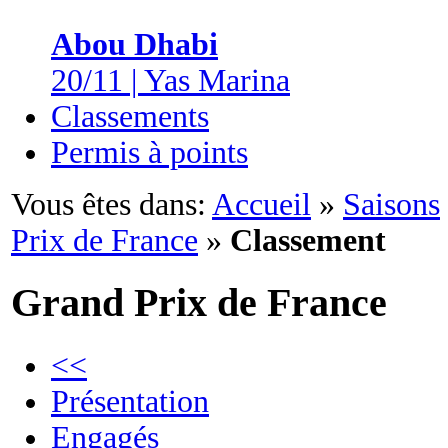
Abou Dhabi
20/11 | Yas Marina
Classements
Permis à points
Vous êtes dans:
Accueil
»
Saisons
Prix de France
»
Classement
Grand Prix de France
<<
Présentation
Engagés