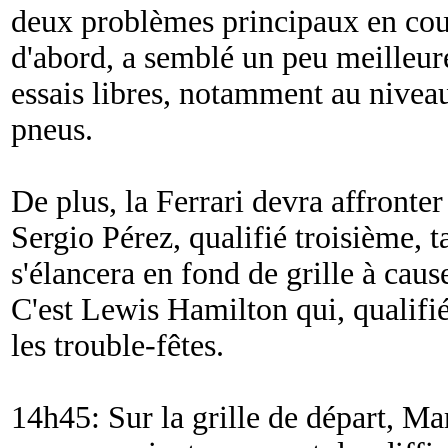
deux problèmes principaux en cour
d'abord, a semblé un peu meilleure 
essais libres, notamment au nivea
pneus.
De plus, la Ferrari devra affronte
Sergio Pérez, qualifié troisième, 
s'élancera en fond de grille à caus
C'est Lewis Hamilton qui, qualifi
les trouble-fêtes.
14h45: Sur la grille de départ, Mar