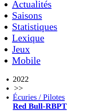
Actualités
Saisons
Statistiques
Lexique
Jeux
Mobile
2022
>>
Écuries / Pilotes
Red Bull-RBPT