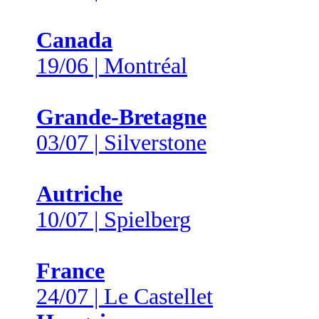
Canada
19/06 | Montréal
Grande-Bretagne
03/07 | Silverstone
Autriche
10/07 | Spielberg
France
24/07 | Le Castellet