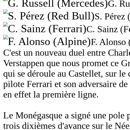
G. Ru
S. Pérez 
C. Sainz (F
F. Alonso 
C'est un nouveau duel entre Charl
Verstappen que nous promet ce Gr
qui se déroule au Castellet, sur le
pilote Ferrari et son adversaire d
en effet la première ligne.
Le Monégasque a signé une pole po
trois dixièmes d'avance sur le Née