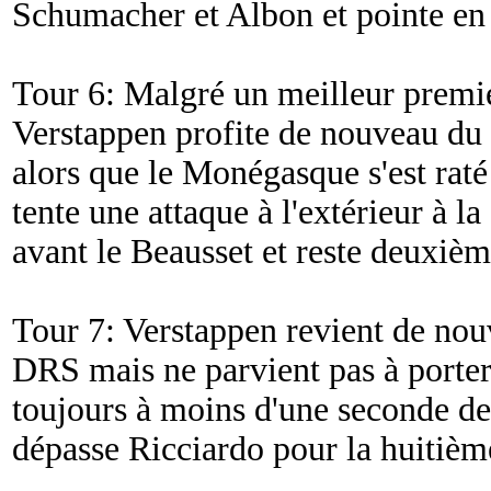
Schumacher et Albon et pointe en 
Tour 6: Malgré un meilleur premie
Verstappen profite de nouveau du 
alors que le Monégasque s'est raté
tente une attaque à l'extérieur à l
avant le Beausset et reste deuxièm
Tour 7: Verstappen revient de nou
DRS mais ne parvient pas à porter
toujours à moins d'une seconde d
dépasse Ricciardo pour la huitièm