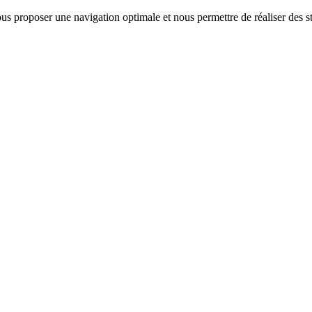
us proposer une navigation optimale et nous permettre de réaliser des sta