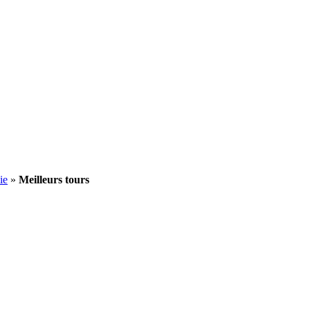
ie
»
Meilleurs tours