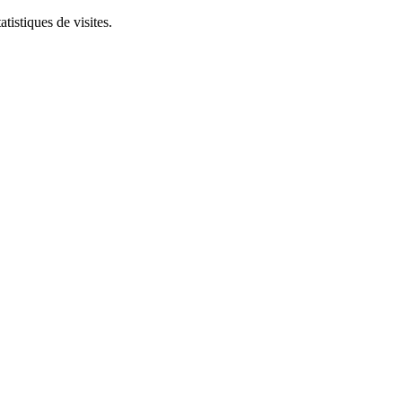
tistiques de visites.