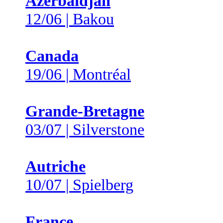
Azerbaïdjan
12/06 | Bakou
Canada
19/06 | Montréal
Grande-Bretagne
03/07 | Silverstone
Autriche
10/07 | Spielberg
France