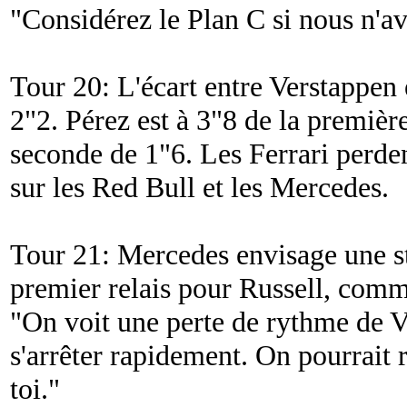
"
Considérez le Plan C si nous n'av
Tour 20: L'écart entre Verstappen 
2"2. Pérez est à 3"8 de la premiè
seconde de 1"6. Les Ferrari perde
sur les Red Bull et les Mercedes.
Tour 21: Mercedes envisage une st
premier relais pour Russell, comm
"
On voit une perte de rythme de Ve
s'arrêter rapidement. On pourrait 
toi.
"