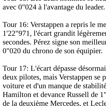
avec 0"024 à l'avantage du leader.
Tour 16: Verstappen a repris le me
1'22"971, l'écart grandit légèreme
secondes. Pérez signe son meilleur
0"020 du chrono de son équipier.
Tour 17: L'écart dépasse désormai
deux pilotes, mais Verstappen se p
voiture et d'un manque de stabilité
Hamilton et devance Russell de 1"
de la deuxième Mercedes, et Lecler