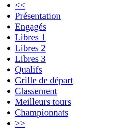
<<
Présentation
Engagés
Libres 1
Libres 2
Libres 3
Qualifs
Grille de départ
Classement
Meilleurs tours
Championnats
>>