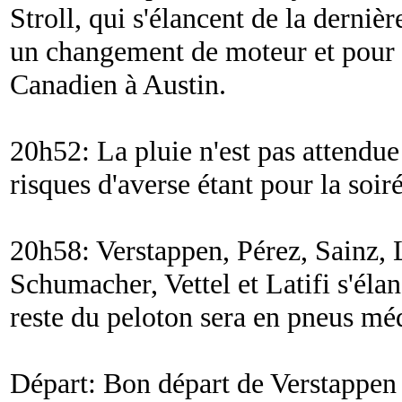
Stroll, qui s'élancent de la derniè
un changement de moteur et pour l
Canadien à Austin.
20h52: La pluie n'est pas attendue
risques d'averse étant pour la soi
20h58: Verstappen, Pérez, Sainz, 
Schumacher, Vettel et Latifi s'él
reste du peloton sera en pneus mé
Départ: Bon départ de Verstappen 