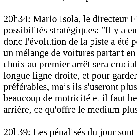
20h34: Mario Isola, le directeur F1
possibilités stratégiques: "
Il y a e
donc l'évolution de la piste a été
un mélange de voitures partant en 
choix au premier arrêt sera crucial 
longue ligne droite, et pour garder
préférables, mais ils s'useront plus
beaucoup de motricité et il faut b
arrière, ce qu'offre le medium plu
20h39: Les pénalisés du jour son