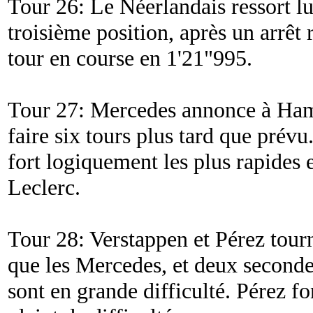
Tour 26: Le Néerlandais ressort l
troisième position, après un arrêt 
tour en course en 1'21"995.
Tour 27: Mercedes annonce à Hami
faire six tours plus tard que prévu
fort logiquement les plus rapides e
Leclerc.
Tour 28: Verstappen et Pérez tour
que les Mercedes, et deux secondes
sont en grande difficulté. Pérez f