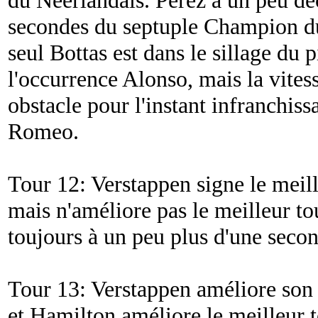
secondes du septuple Champion d
seul Bottas est dans le sillage du p
l'occurrence Alonso, mais la vitess
obstacle pour l'instant infranchiss
Romeo.
Tour 12: Verstappen signe le meil
mais n'améliore pas le meilleur to
toujours à un peu plus d'une seco
Tour 13: Verstappen améliore son
et Hamilton améliore le meilleur 