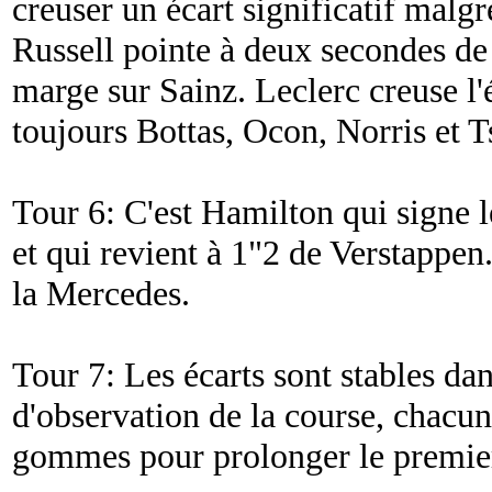
creuser un écart significatif malg
Russell pointe à deux secondes de
marge sur Sainz. Leclerc creuse l'é
toujours Bottas, Ocon, Norris et 
Tour 6: C'est Hamilton qui signe l
et qui revient à 1"2 de Verstappen.
la Mercedes.
Tour 7: Les écarts sont stables da
d'observation de la course, chacun
gommes pour prolonger le premier