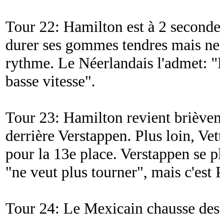
Tour 22: Hamilton est à 2 secondes
durer ses gommes tendres mais ne 
rythme. Le Néerlandais l'admet: "
basse vitesse
".
Tour 23: Hamilton revient brièvem
derrière Verstappen. Plus loin, Vet
pour la 13e place. Verstappen se p
"
ne veut plus tourner
", mais c'est
Tour 24: Le Mexicain chausse d