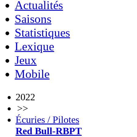
Actualités
Saisons
Statistiques
Lexique
Jeux
Mobile
2022
>>
Écuries / Pilotes
Red Bull-RBPT