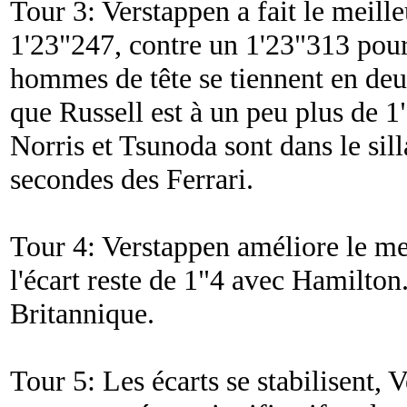
Tour 3: Verstappen a fait le meill
1'23"247, contre un 1'23"313 pour
hommes de tête se tiennent en deu
que Russell est à un peu plus de 1
Norris et Tsunoda sont dans le sil
secondes des Ferrari.
Tour 4: Verstappen améliore le me
l'écart reste de 1"4 avec Hamilton
Britannique.
Tour 5: Les écarts se stabilisent,