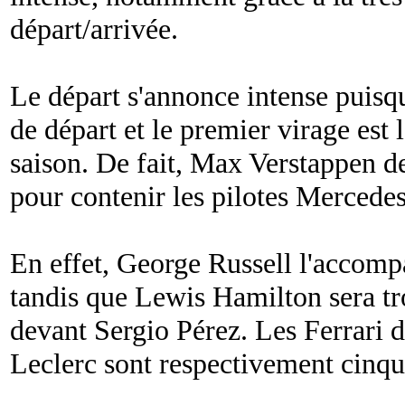
départ/arrivée.
Le départ s'annonce intense puisque
de départ et le premier virage est 
saison. De fait, Max Verstappen d
pour contenir les pilotes Mercedes
En effet, George Russell l'accomp
tandis que Lewis Hamilton sera troi
devant Sergio Pérez. Les Ferrari d
Leclerc sont respectivement cinqu