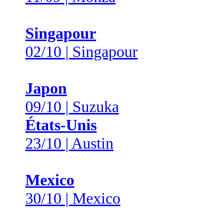
Singapour
02/10 | Singapour
Japon
09/10 | Suzuka
États-Unis
23/10 | Austin
Mexico
30/10 | Mexico