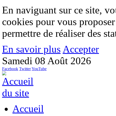
En naviguant sur ce site, vou
cookies pour vous proposer
permettre de réaliser des stat
En savoir plus
Accepter
Samedi 08 Août 2026
Facebook
Twitter
YouTube
Accueil