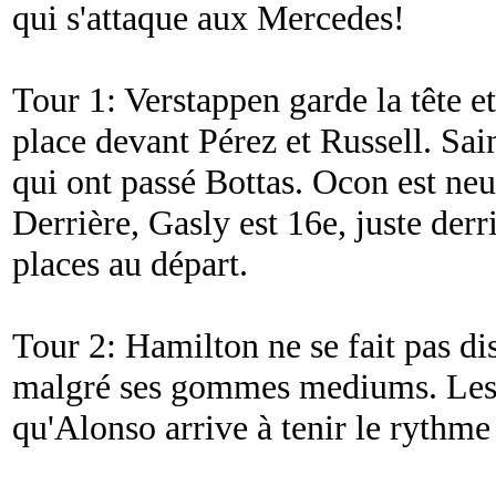
qui s'attaque aux Mercedes!
Tour 1: Verstappen garde la tête 
place devant Pérez et Russell. Sa
qui ont passé Bottas. Ocon est ne
Derrière, Gasly est 16e, juste derr
places au départ.
Tour 2: Hamilton ne se fait pas di
malgré ses gommes mediums. Les éc
qu'Alonso arrive à tenir le rythme 