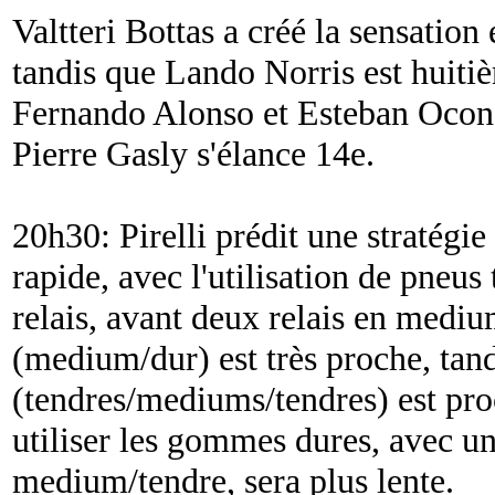
Valtteri Bottas a créé la sensation
tandis que Lando Norris est huitiè
Fernando Alonso et Esteban Ocon,
Pierre Gasly s'élance 14e.
20h30: Pirelli prédit une stratégi
rapide, avec l'utilisation de pneus
relais, avant deux relais en mediu
(medium/dur) est très proche, tand
(tendres/mediums/tendres) est pro
utiliser les gommes dures, avec un 
medium/tendre, sera plus lente.