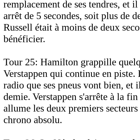
remplacement de ses tendres, et il
arrêt de 5 secondes, soit plus de 
Russell était à moins de deux seco
bénéficier.
Tour 25: Hamilton grappille quel
Verstappen qui continue en piste. 
radio que ses pneus vont bien, et i
demie. Verstappen s'arrête à la fin
allume les deux premiers secteurs e
chrono absolu.