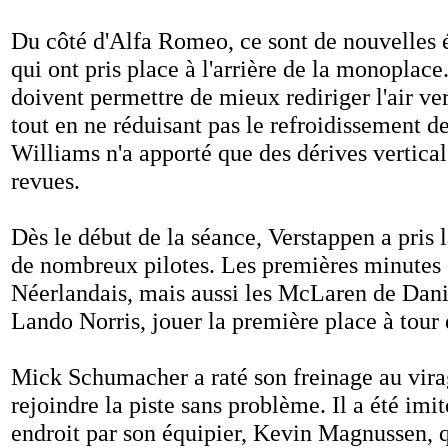
Du côté d'Alfa Romeo, ce sont de nouvelles 
qui ont pris place à l'arrière de la monoplace
doivent permettre de mieux rediriger l'air ver
tout en ne réduisant pas le refroidissement de
Williams n'a apporté que des dérives vertical
revues.
Dès le début de la séance, Verstappen a pris la
de nombreux pilotes. Les premières minutes 
Néerlandais, mais aussi les McLaren de Dani
Lando Norris, jouer la première place à tour 
Mick Schumacher a raté son freinage au vira
rejoindre la piste sans problème. Il a été im
endroit par son équipier, Kevin Magnussen, 