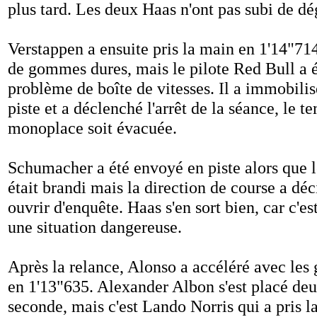
plus tard. Les deux Haas n'ont pas subi de dé
Verstappen a ensuite pris la main en 1'14"71
de gommes dures, mais le pilote Red Bull a é
problème de boîte de vitesses. Il a immobili
piste et a déclenché l'arrêt de la séance, le t
monoplace soit évacuée.
Schumacher a été envoyé en piste alors que 
était brandi mais la direction de course a dé
ouvrir d'enquête. Haas s'en sort bien, car c'e
une situation dangereuse.
Après la relance, Alonso a accéléré avec le
en 1'13"635. Alexander Albon s'est placé de
seconde, mais c'est Lando Norris qui a pris l