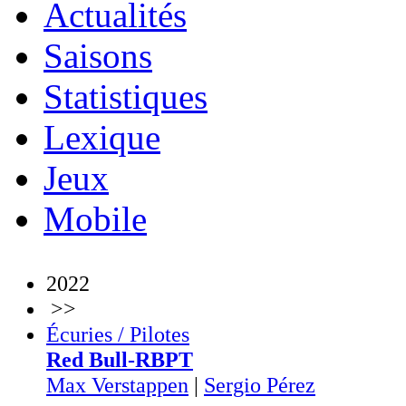
Actualités
Saisons
Statistiques
Lexique
Jeux
Mobile
2022
>>
Écuries / Pilotes
Red Bull-RBPT
Max Verstappen
|
Sergio Pérez