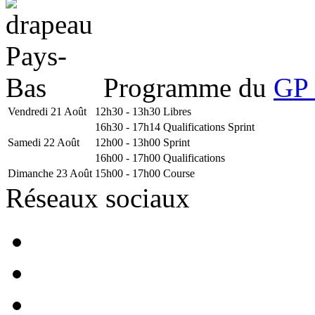
Programme du
GP 
Vendredi 21 Août
12h30 - 13h30
Libres
16h30 - 17h14
Qualifications Sprint
Samedi 22 Août
12h00 - 13h00
Sprint
16h00 - 17h00
Qualifications
Dimanche 23 Août
15h00 - 17h00
Course
Réseaux sociaux