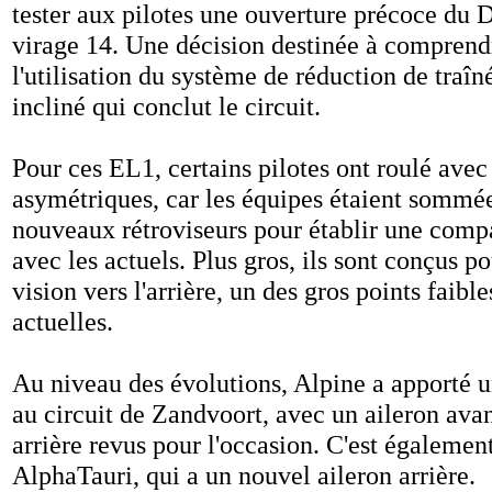
tester aux pilotes une ouverture précoce du 
virage 14. Une décision destinée à comprendr
l'utilisation du système de réduction de traîn
incliné qui conclut le circuit.
Pour ces EL1, certains pilotes ont roulé ave
asymétriques, car les équipes étaient sommée
nouveaux rétroviseurs pour établir une comp
avec les actuels. Plus gros, ils sont conçus p
vision vers l'arrière, un des gros points faibl
actuelles.
Au niveau des évolutions, Alpine a apporté 
au circuit de Zandvoort, avec un aileron avan
arrière revus pour l'occasion. C'est égalemen
AlphaTauri, qui a un nouvel aileron arrière.