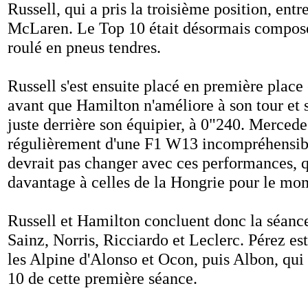
Russell, qui a pris la troisième position, entr
McLaren. Le Top 10 était désormais composé
roulé en pneus tendres.
Russell s'est ensuite placé en première place
avant que Hamilton n'améliore à son tour et 
juste derrière son équipier, à 0"240. Mercede
régulièrement d'une F1 W13 incompréhensibl
devrait pas changer avec ces performances, 
davantage à celles de la Hongrie pour le mo
Russell et Hamilton concluent donc la séance
Sainz, Norris, Ricciardo et Leclerc. Pérez es
les Alpine d'Alonso et Ocon, puis Albon, qui
10 de cette première séance.