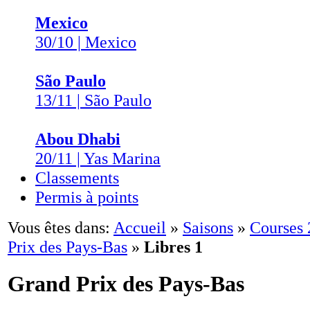
Mexico
30/10 | Mexico
São Paulo
13/11 | São Paulo
Abou Dhabi
20/11 | Yas Marina
Classements
Permis à points
Vous êtes dans:
Accueil
»
Saisons
»
Courses
Prix des Pays-Bas
»
Libres 1
Grand Prix des Pays-Bas