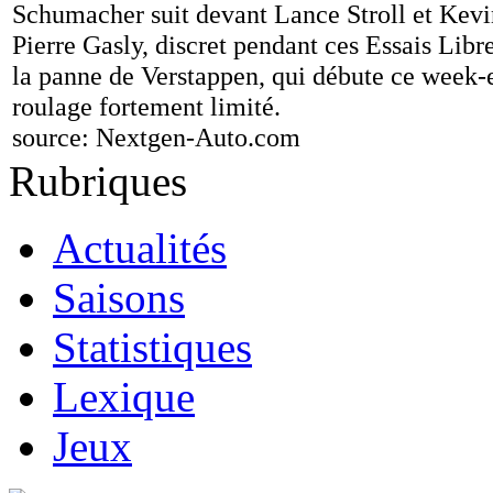
Schumacher suit devant Lance Stroll et Kev
Pierre Gasly, discret pendant ces Essais Libr
la panne de Verstappen, qui débute ce week-
roulage fortement limité.
source:
Nextgen-Auto.com
Rubriques
Actualités
Saisons
Statistiques
Lexique
Jeux