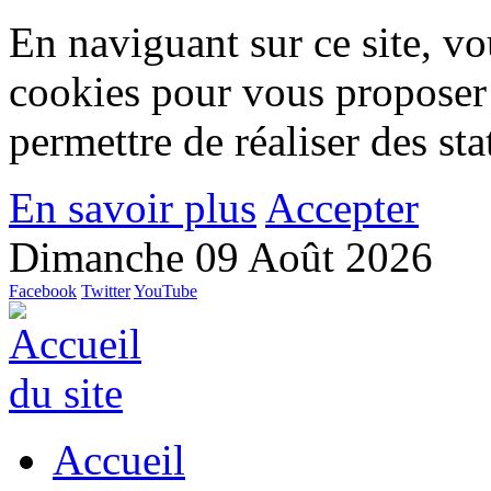
En naviguant sur ce site, vou
cookies pour vous proposer
permettre de réaliser des stat
En savoir plus
Accepter
Dimanche 09 Août 2026
Facebook
Twitter
YouTube
Accueil